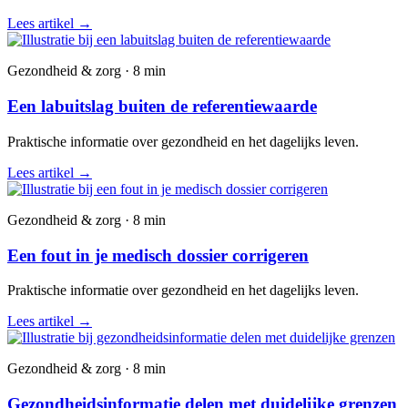
Lees artikel
→
Gezondheid & zorg · 8 min
Een labuitslag buiten de referentiewaarde
Praktische informatie over gezondheid en het dagelijks leven.
Lees artikel
→
Gezondheid & zorg · 8 min
Een fout in je medisch dossier corrigeren
Praktische informatie over gezondheid en het dagelijks leven.
Lees artikel
→
Gezondheid & zorg · 8 min
Gezondheidsinformatie delen met duidelijke grenzen