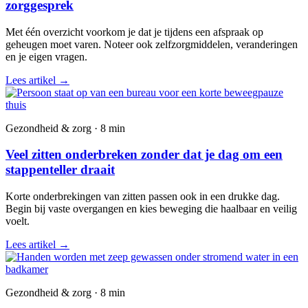
zorggesprek
Met één overzicht voorkom je dat je tijdens een afspraak op
geheugen moet varen. Noteer ook zelfzorgmiddelen, veranderingen
en je eigen vragen.
Lees artikel
→
Gezondheid & zorg · 8 min
Veel zitten onderbreken zonder dat je dag om een
stappenteller draait
Korte onderbrekingen van zitten passen ook in een drukke dag.
Begin bij vaste overgangen en kies beweging die haalbaar en veilig
voelt.
Lees artikel
→
Gezondheid & zorg · 8 min