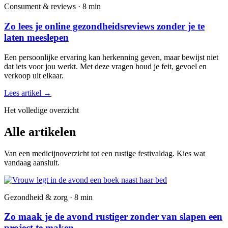
Consument & reviews · 8 min
Zo lees je online gezondheidsreviews zonder je te
laten meeslepen
Een persoonlijke ervaring kan herkenning geven, maar bewijst niet
dat iets voor jou werkt. Met deze vragen houd je feit, gevoel en
verkoop uit elkaar.
Lees artikel
→
Het volledige overzicht
Alle artikelen
Van een medicijnoverzicht tot een rustige festivaldag. Kies wat
vandaag aansluit.
Gezondheid & zorg · 8 min
Zo maak je de avond rustiger zonder van slapen een
project te maken