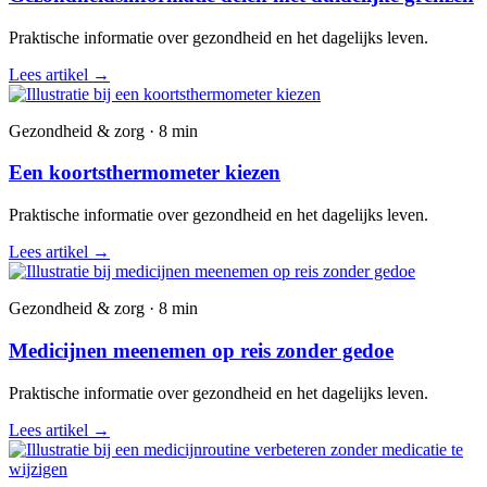
Praktische informatie over gezondheid en het dagelijks leven.
Lees artikel
→
Gezondheid & zorg · 8 min
Een koortsthermometer kiezen
Praktische informatie over gezondheid en het dagelijks leven.
Lees artikel
→
Gezondheid & zorg · 8 min
Medicijnen meenemen op reis zonder gedoe
Praktische informatie over gezondheid en het dagelijks leven.
Lees artikel
→