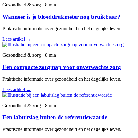
Gezondheid & zorg · 8 min
Wanneer is je bloeddrukmeter nog bruikbaar?
Praktische informatie over gezondheid en het dagelijks leven.
Lees artikel
→
Gezondheid & zorg · 8 min
Een compacte zorgmap voor onverwachte zorg
Praktische informatie over gezondheid en het dagelijks leven.
Lees artikel
→
Gezondheid & zorg · 8 min
Een labuitslag buiten de referentiewaarde
Praktische informatie over gezondheid en het dagelijks leven.