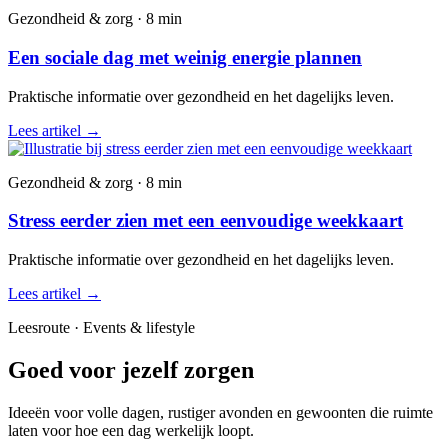
Gezondheid & zorg · 8 min
Een sociale dag met weinig energie plannen
Praktische informatie over gezondheid en het dagelijks leven.
Lees artikel
→
Gezondheid & zorg · 8 min
Stress eerder zien met een eenvoudige weekkaart
Praktische informatie over gezondheid en het dagelijks leven.
Lees artikel
→
Leesroute · Events & lifestyle
Goed voor jezelf zorgen
Ideeën voor volle dagen, rustiger avonden en gewoonten die ruimte
laten voor hoe een dag werkelijk loopt.