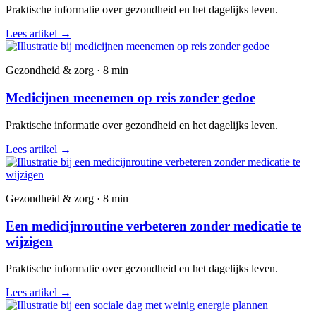
Praktische informatie over gezondheid en het dagelijks leven.
Lees artikel
→
Gezondheid & zorg · 8 min
Medicijnen meenemen op reis zonder gedoe
Praktische informatie over gezondheid en het dagelijks leven.
Lees artikel
→
Gezondheid & zorg · 8 min
Een medicijnroutine verbeteren zonder medicatie te
wijzigen
Praktische informatie over gezondheid en het dagelijks leven.
Lees artikel
→