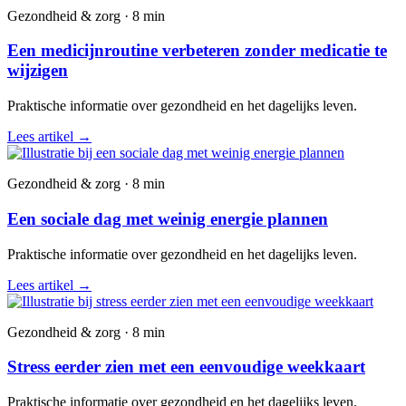
Gezondheid & zorg · 8 min
Een medicijnroutine verbeteren zonder medicatie te
wijzigen
Praktische informatie over gezondheid en het dagelijks leven.
Lees artikel
→
Gezondheid & zorg · 8 min
Een sociale dag met weinig energie plannen
Praktische informatie over gezondheid en het dagelijks leven.
Lees artikel
→
Gezondheid & zorg · 8 min
Stress eerder zien met een eenvoudige weekkaart
Praktische informatie over gezondheid en het dagelijks leven.