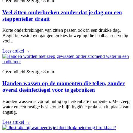
Gezondheid & zorg · 8 min
Veel zitten onderbreken zonder dat je dag om een
stappenteller draait
Korte onderbrekingen van zitten passen ook in een drukke dag.
Begin bij vaste overgangen en kies beweging die haalbaar en veilig
voelt.
Lees artikel
→
Gezondheid & zorg · 8 min
Handen wassen op de momenten die tellen, zonder
overal desinfectiegel voor te gebruiken
Handen wassen is vooral nuttig op herkenbare momenten. Met zeep,
water en een rustige beslisroute blijft hygiëne praktisch in plaats van
angstig.
Lees artikel
→