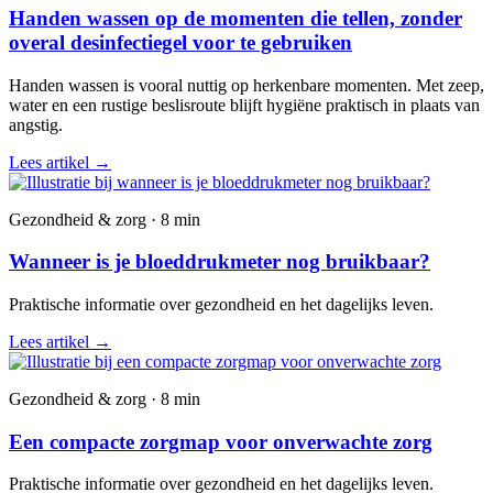
Handen wassen op de momenten die tellen, zonder
overal desinfectiegel voor te gebruiken
Handen wassen is vooral nuttig op herkenbare momenten. Met zeep,
water en een rustige beslisroute blijft hygiëne praktisch in plaats van
angstig.
Lees artikel
→
Gezondheid & zorg · 8 min
Wanneer is je bloeddrukmeter nog bruikbaar?
Praktische informatie over gezondheid en het dagelijks leven.
Lees artikel
→
Gezondheid & zorg · 8 min
Een compacte zorgmap voor onverwachte zorg
Praktische informatie over gezondheid en het dagelijks leven.