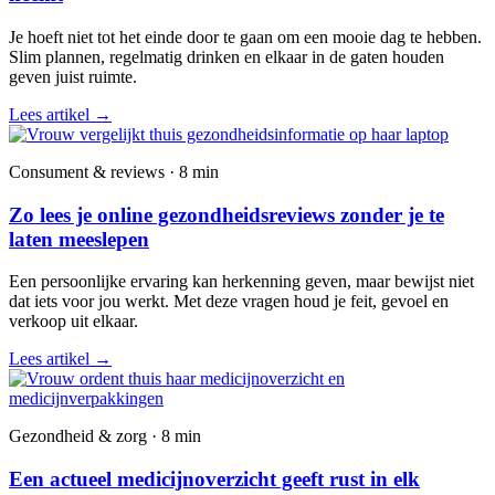
Je hoeft niet tot het einde door te gaan om een mooie dag te hebben.
Slim plannen, regelmatig drinken en elkaar in de gaten houden
geven juist ruimte.
Lees artikel
→
Consument & reviews · 8 min
Zo lees je online gezondheidsreviews zonder je te
laten meeslepen
Een persoonlijke ervaring kan herkenning geven, maar bewijst niet
dat iets voor jou werkt. Met deze vragen houd je feit, gevoel en
verkoop uit elkaar.
Lees artikel
→
Gezondheid & zorg · 8 min
Een actueel medicijnoverzicht geeft rust in elk