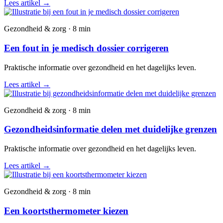
Lees artikel
→
Gezondheid & zorg · 8 min
Een fout in je medisch dossier corrigeren
Praktische informatie over gezondheid en het dagelijks leven.
Lees artikel
→
Gezondheid & zorg · 8 min
Gezondheidsinformatie delen met duidelijke grenzen
Praktische informatie over gezondheid en het dagelijks leven.
Lees artikel
→
Gezondheid & zorg · 8 min
Een koortsthermometer kiezen