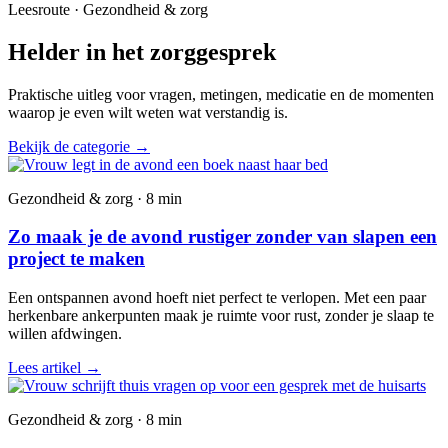
Leesroute · Gezondheid & zorg
Helder in het zorggesprek
Praktische uitleg voor vragen, metingen, medicatie en de momenten
waarop je even wilt weten wat verstandig is.
Bekijk de categorie
→
Gezondheid & zorg · 8 min
Zo maak je de avond rustiger zonder van slapen een
project te maken
Een ontspannen avond hoeft niet perfect te verlopen. Met een paar
herkenbare ankerpunten maak je ruimte voor rust, zonder je slaap te
willen afdwingen.
Lees artikel
→
Gezondheid & zorg · 8 min