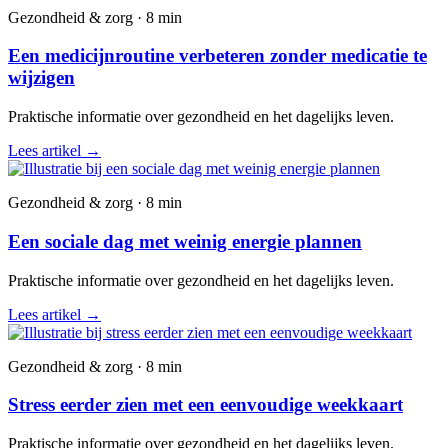
Gezondheid & zorg · 8 min
Een medicijnroutine verbeteren zonder medicatie te
wijzigen
Praktische informatie over gezondheid en het dagelijks leven.
Lees artikel
→
Gezondheid & zorg · 8 min
Een sociale dag met weinig energie plannen
Praktische informatie over gezondheid en het dagelijks leven.
Lees artikel
→
Gezondheid & zorg · 8 min
Stress eerder zien met een eenvoudige weekkaart
Praktische informatie over gezondheid en het dagelijks leven.