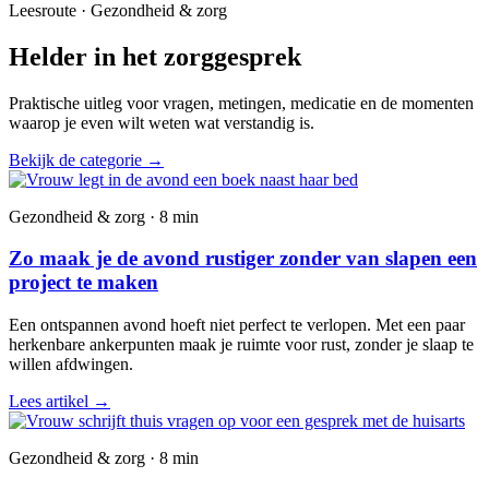
Leesroute · Gezondheid & zorg
Helder in het zorggesprek
Praktische uitleg voor vragen, metingen, medicatie en de momenten
waarop je even wilt weten wat verstandig is.
Bekijk de categorie
→
Gezondheid & zorg · 8 min
Zo maak je de avond rustiger zonder van slapen een
project te maken
Een ontspannen avond hoeft niet perfect te verlopen. Met een paar
herkenbare ankerpunten maak je ruimte voor rust, zonder je slaap te
willen afdwingen.
Lees artikel
→
Gezondheid & zorg · 8 min