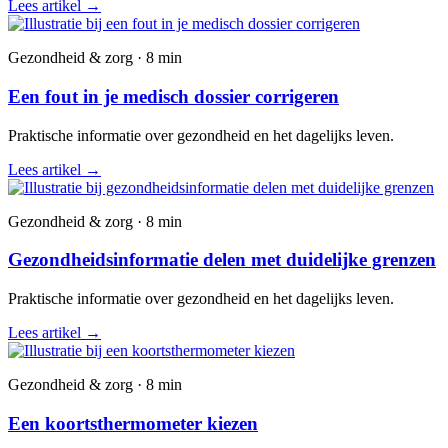
Lees artikel
→
Gezondheid & zorg · 8 min
Een fout in je medisch dossier corrigeren
Praktische informatie over gezondheid en het dagelijks leven.
Lees artikel
→
Gezondheid & zorg · 8 min
Gezondheidsinformatie delen met duidelijke grenzen
Praktische informatie over gezondheid en het dagelijks leven.
Lees artikel
→
Gezondheid & zorg · 8 min
Een koortsthermometer kiezen