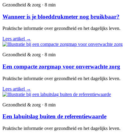
Gezondheid & zorg · 8 min
Wanneer is je bloeddrukmeter nog bruikbaar?
Praktische informatie over gezondheid en het dagelijks leven.
Lees artikel
→
Gezondheid & zorg · 8 min
Een compacte zorgmap voor onverwachte zorg
Praktische informatie over gezondheid en het dagelijks leven.
Lees artikel
→
Gezondheid & zorg · 8 min
Een labuitslag buiten de referentiewaarde
Praktische informatie over gezondheid en het dagelijks leven.