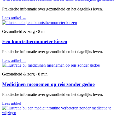
Praktische informatie over gezondheid en het dagelijks leven.
Lees artikel
→
Gezondheid & zorg · 8 min
Een koortsthermometer kiezen
Praktische informatie over gezondheid en het dagelijks leven.
Lees artikel
→
Gezondheid & zorg · 8 min
Medicijnen meenemen op reis zonder gedoe
Praktische informatie over gezondheid en het dagelijks leven.
Lees artikel
→