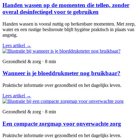
Handen wassen op de momenten die tellen, zonder
overal desinfectiegel voor te gebruiken
Handen wassen is vooral nuttig op herkenbare momenten. Met zeep,
water en een rustige beslisroute blijft hygiëne praktisch in plaats van
angstig.
Lees artikel
→
Gezondheid & zorg · 8 min
Wanneer is je bloeddrukmeter nog bruikbaar?
Praktische informatie over gezondheid en het dagelijks leven.
Lees artikel
→
Gezondheid & zorg · 8 min
Een compacte zorgmap voor onverwachte zorg
Praktische informatie over gezondheid en het dagelijks leven.