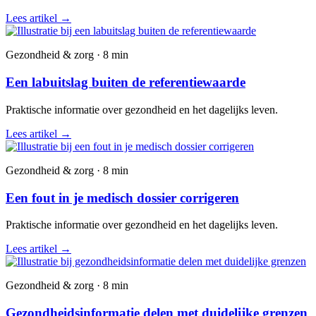
Lees artikel
→
Gezondheid & zorg · 8 min
Een labuitslag buiten de referentiewaarde
Praktische informatie over gezondheid en het dagelijks leven.
Lees artikel
→
Gezondheid & zorg · 8 min
Een fout in je medisch dossier corrigeren
Praktische informatie over gezondheid en het dagelijks leven.
Lees artikel
→
Gezondheid & zorg · 8 min
Gezondheidsinformatie delen met duidelijke grenzen