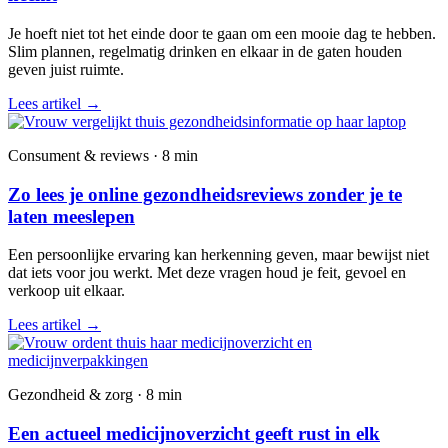
Je hoeft niet tot het einde door te gaan om een mooie dag te hebben.
Slim plannen, regelmatig drinken en elkaar in de gaten houden
geven juist ruimte.
Lees artikel
→
Consument & reviews · 8 min
Zo lees je online gezondheidsreviews zonder je te
laten meeslepen
Een persoonlijke ervaring kan herkenning geven, maar bewijst niet
dat iets voor jou werkt. Met deze vragen houd je feit, gevoel en
verkoop uit elkaar.
Lees artikel
→
Gezondheid & zorg · 8 min
Een actueel medicijnoverzicht geeft rust in elk