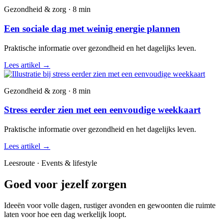
Gezondheid & zorg · 8 min
Een sociale dag met weinig energie plannen
Praktische informatie over gezondheid en het dagelijks leven.
Lees artikel
→
Gezondheid & zorg · 8 min
Stress eerder zien met een eenvoudige weekkaart
Praktische informatie over gezondheid en het dagelijks leven.
Lees artikel
→
Leesroute · Events & lifestyle
Goed voor jezelf zorgen
Ideeën voor volle dagen, rustiger avonden en gewoonten die ruimte
laten voor hoe een dag werkelijk loopt.