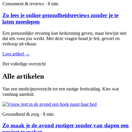
Consument & reviews · 8 min
Zo lees je online gezondheidsreviews zonder je te
laten meeslepen
Een persoonlijke ervaring kan herkenning geven, maar bewijst niet
dat iets voor jou werkt. Met deze vragen houd je feit, gevoel en
verkoop uit elkaar.
Lees artikel
→
Het volledige overzicht
Alle artikelen
Van een medicijnoverzicht tot een rustige festivaldag. Kies wat
vandaag aansluit.
Gezondheid & zorg · 8 min
Zo maak je de avond rustiger zonder van slapen een
project te maken