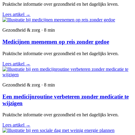
Praktische informatie over gezondheid en het dagelijks leven.
Lees artikel
→
Gezondheid & zorg · 8 min
Medicijnen meenemen op reis zonder gedoe
Praktische informatie over gezondheid en het dagelijks leven.
Lees artikel
→
Gezondheid & zorg · 8 min
Een medicijnroutine verbeteren zonder medicatie te
wijzigen
Praktische informatie over gezondheid en het dagelijks leven.
Lees artikel
→