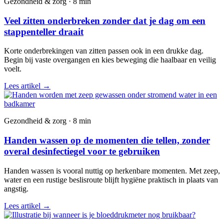
Gezondheid & zorg · 8 min
Veel zitten onderbreken zonder dat je dag om een
stappenteller draait
Korte onderbrekingen van zitten passen ook in een drukke dag.
Begin bij vaste overgangen en kies beweging die haalbaar en veilig
voelt.
Lees artikel
→
Gezondheid & zorg · 8 min
Handen wassen op de momenten die tellen, zonder
overal desinfectiegel voor te gebruiken
Handen wassen is vooral nuttig op herkenbare momenten. Met zeep,
water en een rustige beslisroute blijft hygiëne praktisch in plaats van
angstig.
Lees artikel
→