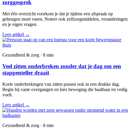
zorggesprek
Met één overzicht voorkom je dat je tijdens een afspraak op
geheugen moet varen. Noteer ook zelfzorgmiddelen, veranderingen
en je eigen vragen.
Lees artikel
→
Gezondheid & zorg · 8 min
Veel zitten onderbreken zonder dat je dag om een
stappenteller draait
Korte onderbrekingen van zitten passen ook in een drukke dag.
Begin bij vaste overgangen en kies beweging die haalbaar en veilig
voelt.
Lees artikel
→
Gezondheid & zorg · 8 min