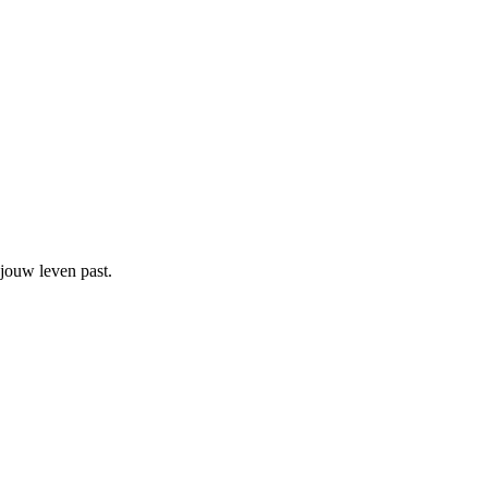
 jouw leven past.