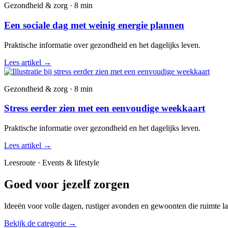
Gezondheid & zorg · 8 min
Een sociale dag met weinig energie plannen
Praktische informatie over gezondheid en het dagelijks leven.
Lees artikel
→
Gezondheid & zorg · 8 min
Stress eerder zien met een eenvoudige weekkaart
Praktische informatie over gezondheid en het dagelijks leven.
Lees artikel
→
Leesroute · Events & lifestyle
Goed voor jezelf zorgen
Ideeën voor volle dagen, rustiger avonden en gewoonten die ruimte la
Bekijk de categorie
→