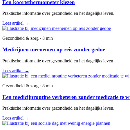
Een koortsthermometer kiezen
Praktische informatie over gezondheid en het dagelijks leven.
Lees artikel
→
Gezondheid & zorg · 8 min
Medicijnen meenemen op reis zonder gedoe
Praktische informatie over gezondheid en het dagelijks leven.
Lees artikel
→
Gezondheid & zorg · 8 min
Een medicijnroutine verbeteren zonder medicatie te w
Praktische informatie over gezondheid en het dagelijks leven.
Lees artikel
→