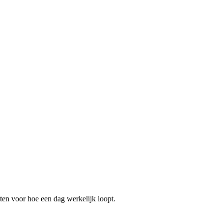
ten voor hoe een dag werkelijk loopt.