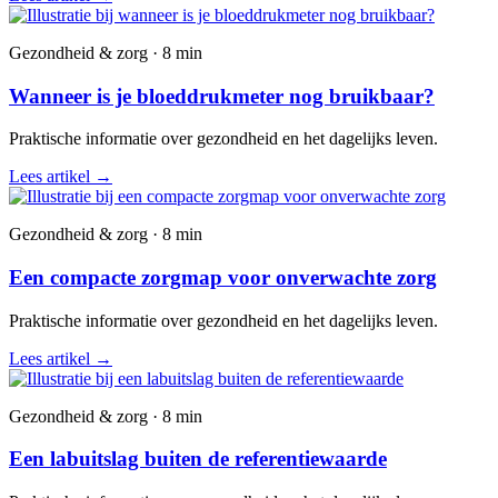
Gezondheid & zorg · 8 min
Wanneer is je bloeddrukmeter nog bruikbaar?
Praktische informatie over gezondheid en het dagelijks leven.
Lees artikel
→
Gezondheid & zorg · 8 min
Een compacte zorgmap voor onverwachte zorg
Praktische informatie over gezondheid en het dagelijks leven.
Lees artikel
→
Gezondheid & zorg · 8 min
Een labuitslag buiten de referentiewaarde