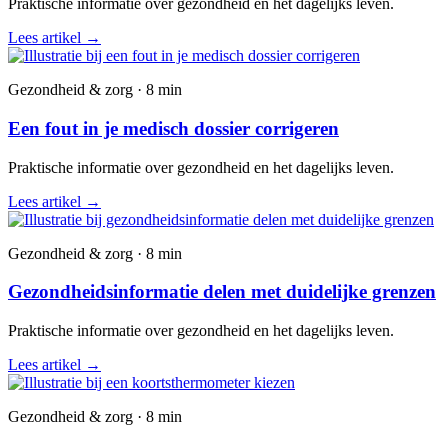
Praktische informatie over gezondheid en het dagelijks leven.
Lees artikel
→
Gezondheid & zorg · 8 min
Een fout in je medisch dossier corrigeren
Praktische informatie over gezondheid en het dagelijks leven.
Lees artikel
→
Gezondheid & zorg · 8 min
Gezondheidsinformatie delen met duidelijke grenzen
Praktische informatie over gezondheid en het dagelijks leven.
Lees artikel
→
Gezondheid & zorg · 8 min