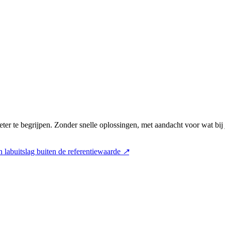
ter te begrijpen. Zonder snelle oplossingen, met aandacht voor wat bij
 labuitslag buiten de referentiewaarde
↗