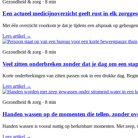
Gezondheid & zorg · 8 min
Een actueel medicijnoverzicht geeft rust in elk zorgge
Met één overzicht voorkom je dat je tijdens een afspraak op geheuge
Lees artikel
→
Gezondheid & zorg · 8 min
Veel zitten onderbreken zonder dat je dag om een stap
Korte onderbrekingen van zitten passen ook in een drukke dag. Begin 
Lees artikel
→
Gezondheid & zorg · 8 min
Handen wassen op de momenten die tellen, zonder over
Handen wassen is vooral nuttig op herkenbare momenten. Met zeep, wate
Lees artikel
→