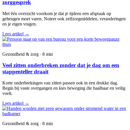
zorggesprek
Met één overzicht voorkom je dat je tijdens een afspraak op
geheugen moet varen. Noteer ook zelfzorgmiddelen, veranderingen
en je eigen vragen.
Lees artikel
→
Gezondheid & zorg · 8 min
Veel zitten onderbreken zonder dat je dag om een
stappenteller draait
Korte onderbrekingen van zitten passen ook in een drukke dag.
Begin bij vaste overgangen en kies beweging die haalbaar en veilig
voelt.
Lees artikel
→
Gezondheid & zorg · 8 min