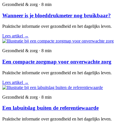
Gezondheid & zorg · 8 min
Wanneer is je bloeddrukmeter nog bruikbaar?
Praktische informatie over gezondheid en het dagelijks leven.
Lees artikel
→
Gezondheid & zorg · 8 min
Een compacte zorgmap voor onverwachte zorg
Praktische informatie over gezondheid en het dagelijks leven.
Lees artikel
→
Gezondheid & zorg · 8 min
Een labuitslag buiten de referentiewaarde
Praktische informatie over gezondheid en het dagelijks leven.