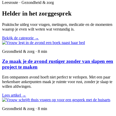
Leesroute · Gezondheid & zorg
Helder in het zorggesprek
Praktische uitleg voor vragen, metingen, medicatie en de momenten
waarop je even wilt weten wat verstandig is.
Bekijk de categorie
→
Gezondheid & zorg · 8 min
Zo maak je de avond rustiger zonder van slapen een
project te maken
Een ontspannen avond hoeft niet perfect te verlopen. Met een paar
herkenbare ankerpunten maak je ruimte voor rust, zonder je slaap te
willen afdwingen.
Lees artikel
→
Gezondheid & zorg · 8 min