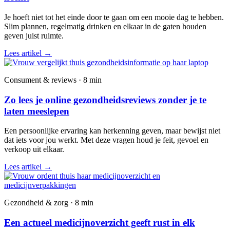
Je hoeft niet tot het einde door te gaan om een mooie dag te hebben.
Slim plannen, regelmatig drinken en elkaar in de gaten houden
geven juist ruimte.
Lees artikel
→
Consument & reviews · 8 min
Zo lees je online gezondheidsreviews zonder je te
laten meeslepen
Een persoonlijke ervaring kan herkenning geven, maar bewijst niet
dat iets voor jou werkt. Met deze vragen houd je feit, gevoel en
verkoop uit elkaar.
Lees artikel
→
Gezondheid & zorg · 8 min
Een actueel medicijnoverzicht geeft rust in elk