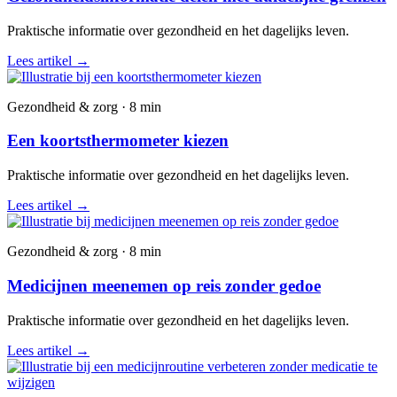
Praktische informatie over gezondheid en het dagelijks leven.
Lees artikel
→
Gezondheid & zorg · 8 min
Een koortsthermometer kiezen
Praktische informatie over gezondheid en het dagelijks leven.
Lees artikel
→
Gezondheid & zorg · 8 min
Medicijnen meenemen op reis zonder gedoe
Praktische informatie over gezondheid en het dagelijks leven.
Lees artikel
→