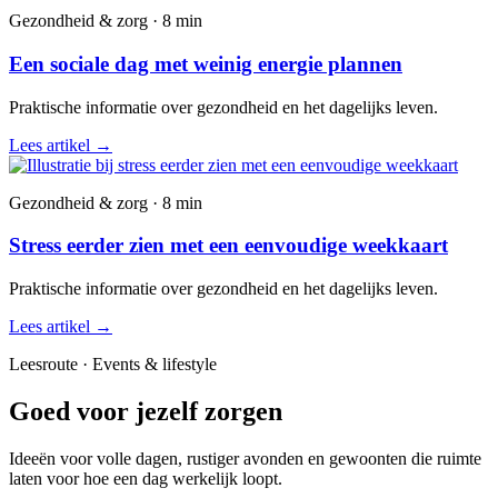
Gezondheid & zorg · 8 min
Een sociale dag met weinig energie plannen
Praktische informatie over gezondheid en het dagelijks leven.
Lees artikel
→
Gezondheid & zorg · 8 min
Stress eerder zien met een eenvoudige weekkaart
Praktische informatie over gezondheid en het dagelijks leven.
Lees artikel
→
Leesroute · Events & lifestyle
Goed voor jezelf zorgen
Ideeën voor volle dagen, rustiger avonden en gewoonten die ruimte
laten voor hoe een dag werkelijk loopt.