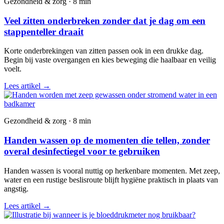
Gezondheid & zorg · 8 min
Veel zitten onderbreken zonder dat je dag om een
stappenteller draait
Korte onderbrekingen van zitten passen ook in een drukke dag.
Begin bij vaste overgangen en kies beweging die haalbaar en veilig
voelt.
Lees artikel
→
Gezondheid & zorg · 8 min
Handen wassen op de momenten die tellen, zonder
overal desinfectiegel voor te gebruiken
Handen wassen is vooral nuttig op herkenbare momenten. Met zeep,
water en een rustige beslisroute blijft hygiëne praktisch in plaats van
angstig.
Lees artikel
→