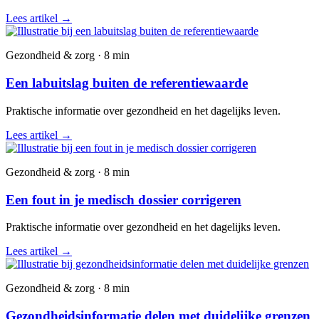
Lees artikel
→
Gezondheid & zorg · 8 min
Een labuitslag buiten de referentiewaarde
Praktische informatie over gezondheid en het dagelijks leven.
Lees artikel
→
Gezondheid & zorg · 8 min
Een fout in je medisch dossier corrigeren
Praktische informatie over gezondheid en het dagelijks leven.
Lees artikel
→
Gezondheid & zorg · 8 min
Gezondheidsinformatie delen met duidelijke grenzen