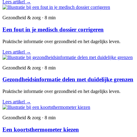
Lees artikel
→
Gezondheid & zorg · 8 min
Een fout in je medisch dossier corrigeren
Praktische informatie over gezondheid en het dagelijks leven.
Lees artikel
→
Gezondheid & zorg · 8 min
Gezondheidsinformatie delen met duidelijke grenzen
Praktische informatie over gezondheid en het dagelijks leven.
Lees artikel
→
Gezondheid & zorg · 8 min
Een koortsthermometer kiezen