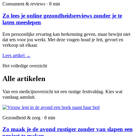
Consument & reviews · 8 min
Zo lees je online gezondheidsreviews zonder je te
laten meeslepen
Een persoonlijke ervaring kan herkenning geven, maar bewijst niet
dat iets voor jou werkt. Met deze vragen houd je feit, gevoel en
verkoop uit elkaar.
Lees artikel
→
Het volledige overzicht
Alle artikelen
Van een medicijnoverzicht tot een rustige festivaldag. Kies wat
vandaag aansluit.
Gezondheid & zorg · 8 min
Zo maak je de avond rustiger zonder van slapen een
project te maken