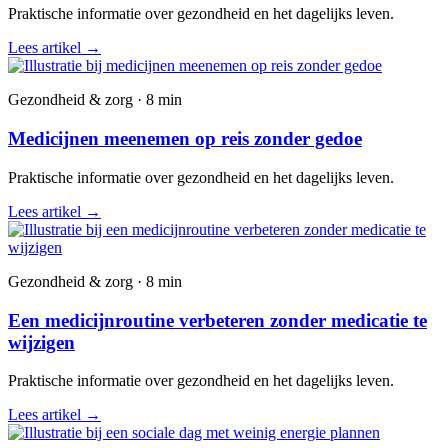
Praktische informatie over gezondheid en het dagelijks leven.
Lees artikel
→
Gezondheid & zorg · 8 min
Medicijnen meenemen op reis zonder gedoe
Praktische informatie over gezondheid en het dagelijks leven.
Lees artikel
→
Gezondheid & zorg · 8 min
Een medicijnroutine verbeteren zonder medicatie te
wijzigen
Praktische informatie over gezondheid en het dagelijks leven.
Lees artikel
→