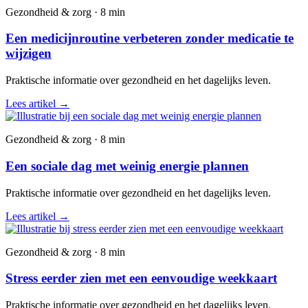
Gezondheid & zorg · 8 min
Een medicijnroutine verbeteren zonder medicatie te
wijzigen
Praktische informatie over gezondheid en het dagelijks leven.
Lees artikel
→
Gezondheid & zorg · 8 min
Een sociale dag met weinig energie plannen
Praktische informatie over gezondheid en het dagelijks leven.
Lees artikel
→
Gezondheid & zorg · 8 min
Stress eerder zien met een eenvoudige weekkaart
Praktische informatie over gezondheid en het dagelijks leven.