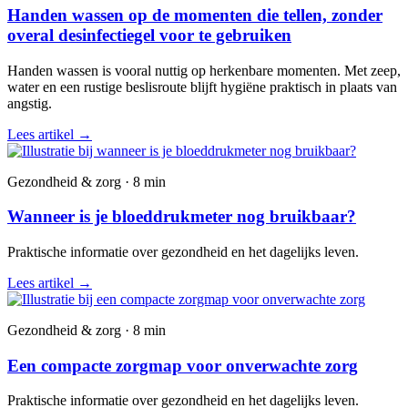
Handen wassen op de momenten die tellen, zonder
overal desinfectiegel voor te gebruiken
Handen wassen is vooral nuttig op herkenbare momenten. Met zeep,
water en een rustige beslisroute blijft hygiëne praktisch in plaats van
angstig.
Lees artikel
→
Gezondheid & zorg · 8 min
Wanneer is je bloeddrukmeter nog bruikbaar?
Praktische informatie over gezondheid en het dagelijks leven.
Lees artikel
→
Gezondheid & zorg · 8 min
Een compacte zorgmap voor onverwachte zorg
Praktische informatie over gezondheid en het dagelijks leven.