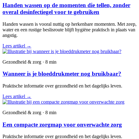
Handen wassen op de momenten die tellen, zonder
overal desinfectiegel voor te gebruiken
Handen wassen is vooral nuttig op herkenbare momenten. Met zeep,
water en een rustige beslisroute blijft hygiëne praktisch in plaats van
angstig.
Lees artikel
→
Gezondheid & zorg · 8 min
Wanneer is je bloeddrukmeter nog bruikbaar?
Praktische informatie over gezondheid en het dagelijks leven.
Lees artikel
→
Gezondheid & zorg · 8 min
Een compacte zorgmap voor onverwachte zorg
Praktische informatie over gezondheid en het dagelijks leven.