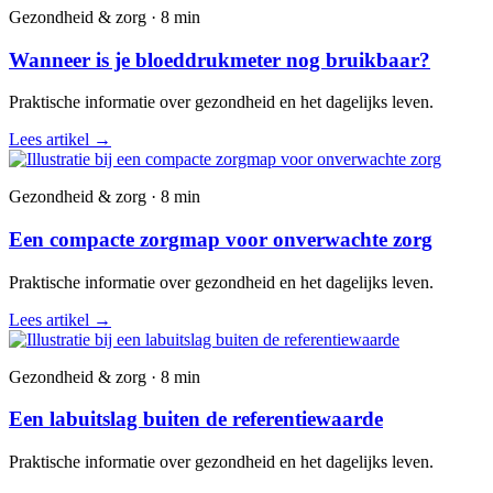
Gezondheid & zorg · 8 min
Wanneer is je bloeddrukmeter nog bruikbaar?
Praktische informatie over gezondheid en het dagelijks leven.
Lees artikel
→
Gezondheid & zorg · 8 min
Een compacte zorgmap voor onverwachte zorg
Praktische informatie over gezondheid en het dagelijks leven.
Lees artikel
→
Gezondheid & zorg · 8 min
Een labuitslag buiten de referentiewaarde
Praktische informatie over gezondheid en het dagelijks leven.