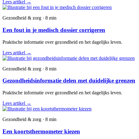
Lees artikel
→
Gezondheid & zorg · 8 min
Een fout in je medisch dossier corrigeren
Praktische informatie over gezondheid en het dagelijks leven.
Lees artikel
→
Gezondheid & zorg · 8 min
Gezondheidsinformatie delen met duidelijke grenzen
Praktische informatie over gezondheid en het dagelijks leven.
Lees artikel
→
Gezondheid & zorg · 8 min
Een koortsthermometer kiezen