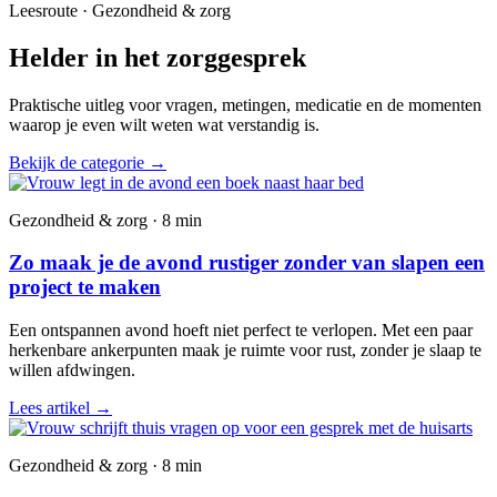
Leesroute · Gezondheid & zorg
Helder in het zorggesprek
Praktische uitleg voor vragen, metingen, medicatie en de momenten
waarop je even wilt weten wat verstandig is.
Bekijk de categorie
→
Gezondheid & zorg · 8 min
Zo maak je de avond rustiger zonder van slapen een
project te maken
Een ontspannen avond hoeft niet perfect te verlopen. Met een paar
herkenbare ankerpunten maak je ruimte voor rust, zonder je slaap te
willen afdwingen.
Lees artikel
→
Gezondheid & zorg · 8 min