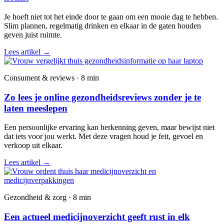
Je hoeft niet tot het einde door te gaan om een mooie dag te hebben.
Slim plannen, regelmatig drinken en elkaar in de gaten houden
geven juist ruimte.
Lees artikel
→
Consument & reviews · 8 min
Zo lees je online gezondheidsreviews zonder je te
laten meeslepen
Een persoonlijke ervaring kan herkenning geven, maar bewijst niet
dat iets voor jou werkt. Met deze vragen houd je feit, gevoel en
verkoop uit elkaar.
Lees artikel
→
Gezondheid & zorg · 8 min
Een actueel medicijnoverzicht geeft rust in elk