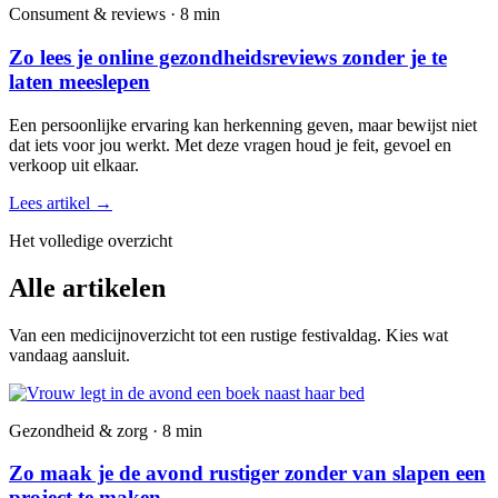
Consument & reviews · 8 min
Zo lees je online gezondheidsreviews zonder je te
laten meeslepen
Een persoonlijke ervaring kan herkenning geven, maar bewijst niet
dat iets voor jou werkt. Met deze vragen houd je feit, gevoel en
verkoop uit elkaar.
Lees artikel
→
Het volledige overzicht
Alle artikelen
Van een medicijnoverzicht tot een rustige festivaldag. Kies wat
vandaag aansluit.
Gezondheid & zorg · 8 min
Zo maak je de avond rustiger zonder van slapen een
project te maken