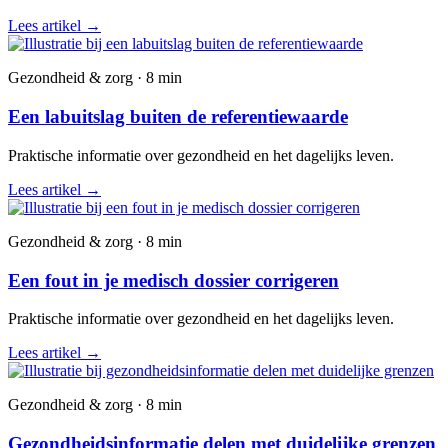
Lees artikel
→
Gezondheid & zorg · 8 min
Een labuitslag buiten de referentiewaarde
Praktische informatie over gezondheid en het dagelijks leven.
Lees artikel
→
Gezondheid & zorg · 8 min
Een fout in je medisch dossier corrigeren
Praktische informatie over gezondheid en het dagelijks leven.
Lees artikel
→
Gezondheid & zorg · 8 min
Gezondheidsinformatie delen met duidelijke grenzen