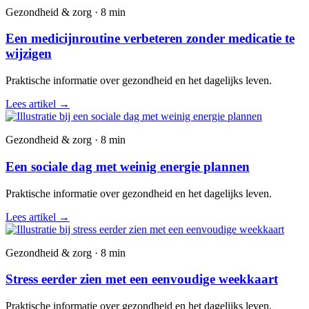
Gezondheid & zorg · 8 min
Een medicijnroutine verbeteren zonder medicatie te
wijzigen
Praktische informatie over gezondheid en het dagelijks leven.
Lees artikel
→
Gezondheid & zorg · 8 min
Een sociale dag met weinig energie plannen
Praktische informatie over gezondheid en het dagelijks leven.
Lees artikel
→
Gezondheid & zorg · 8 min
Stress eerder zien met een eenvoudige weekkaart
Praktische informatie over gezondheid en het dagelijks leven.