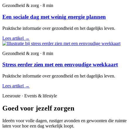
Gezondheid & zorg · 8 min
Een sociale dag met weinig energie plannen
Praktische informatie over gezondheid en het dagelijks leven.
Lees artikel
→
Gezondheid & zorg · 8 min
Stress eerder zien met een eenvoudige weekkaart
Praktische informatie over gezondheid en het dagelijks leven.
Lees artikel
→
Leesroute · Events & lifestyle
Goed voor jezelf zorgen
Ideeën voor volle dagen, rustiger avonden en gewoonten die ruimte
laten voor hoe een dag werkelijk loopt.