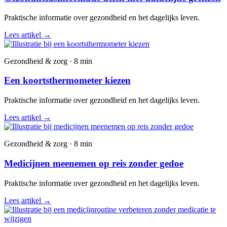
Praktische informatie over gezondheid en het dagelijks leven.
Lees artikel
→
Gezondheid & zorg · 8 min
Een koortsthermometer kiezen
Praktische informatie over gezondheid en het dagelijks leven.
Lees artikel
→
Gezondheid & zorg · 8 min
Medicijnen meenemen op reis zonder gedoe
Praktische informatie over gezondheid en het dagelijks leven.
Lees artikel
→