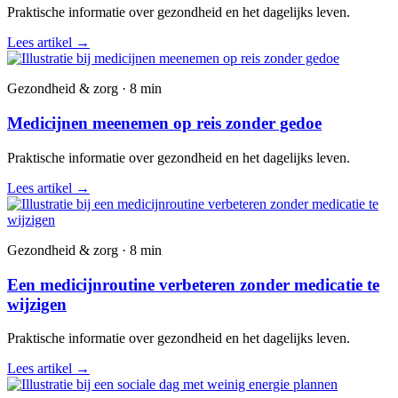
Praktische informatie over gezondheid en het dagelijks leven.
Lees artikel
→
Gezondheid & zorg · 8 min
Medicijnen meenemen op reis zonder gedoe
Praktische informatie over gezondheid en het dagelijks leven.
Lees artikel
→
Gezondheid & zorg · 8 min
Een medicijnroutine verbeteren zonder medicatie te
wijzigen
Praktische informatie over gezondheid en het dagelijks leven.
Lees artikel
→