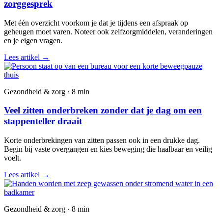
zorggesprek
Met één overzicht voorkom je dat je tijdens een afspraak op
geheugen moet varen. Noteer ook zelfzorgmiddelen, veranderingen
en je eigen vragen.
Lees artikel
→
Gezondheid & zorg · 8 min
Veel zitten onderbreken zonder dat je dag om een
stappenteller draait
Korte onderbrekingen van zitten passen ook in een drukke dag.
Begin bij vaste overgangen en kies beweging die haalbaar en veilig
voelt.
Lees artikel
→
Gezondheid & zorg · 8 min