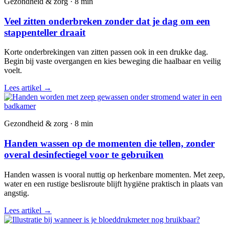
Gezondheid & zorg · 8 min
Veel zitten onderbreken zonder dat je dag om een
stappenteller draait
Korte onderbrekingen van zitten passen ook in een drukke dag.
Begin bij vaste overgangen en kies beweging die haalbaar en veilig
voelt.
Lees artikel
→
Gezondheid & zorg · 8 min
Handen wassen op de momenten die tellen, zonder
overal desinfectiegel voor te gebruiken
Handen wassen is vooral nuttig op herkenbare momenten. Met zeep,
water en een rustige beslisroute blijft hygiëne praktisch in plaats van
angstig.
Lees artikel
→