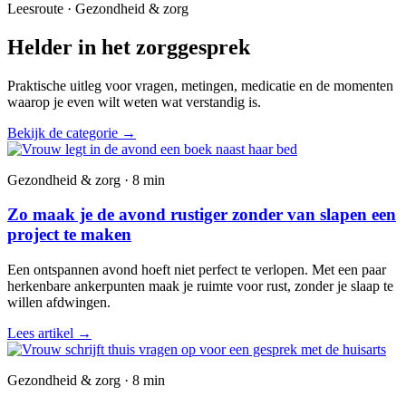
Leesroute · Gezondheid & zorg
Helder in het zorggesprek
Praktische uitleg voor vragen, metingen, medicatie en de momenten
waarop je even wilt weten wat verstandig is.
Bekijk de categorie
→
Gezondheid & zorg · 8 min
Zo maak je de avond rustiger zonder van slapen een
project te maken
Een ontspannen avond hoeft niet perfect te verlopen. Met een paar
herkenbare ankerpunten maak je ruimte voor rust, zonder je slaap te
willen afdwingen.
Lees artikel
→
Gezondheid & zorg · 8 min