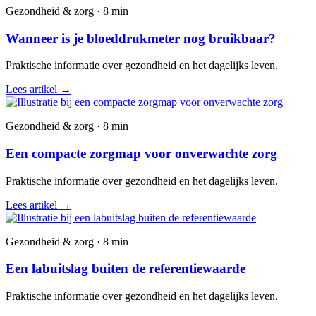
Gezondheid & zorg · 8 min
Wanneer is je bloeddrukmeter nog bruikbaar?
Praktische informatie over gezondheid en het dagelijks leven.
Lees artikel
→
Gezondheid & zorg · 8 min
Een compacte zorgmap voor onverwachte zorg
Praktische informatie over gezondheid en het dagelijks leven.
Lees artikel
→
Gezondheid & zorg · 8 min
Een labuitslag buiten de referentiewaarde
Praktische informatie over gezondheid en het dagelijks leven.