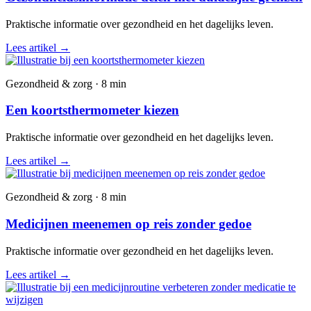
Praktische informatie over gezondheid en het dagelijks leven.
Lees artikel
→
Gezondheid & zorg · 8 min
Een koortsthermometer kiezen
Praktische informatie over gezondheid en het dagelijks leven.
Lees artikel
→
Gezondheid & zorg · 8 min
Medicijnen meenemen op reis zonder gedoe
Praktische informatie over gezondheid en het dagelijks leven.
Lees artikel
→