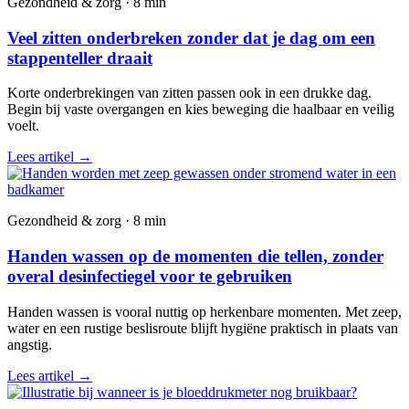
Gezondheid & zorg · 8 min
Veel zitten onderbreken zonder dat je dag om een
stappenteller draait
Korte onderbrekingen van zitten passen ook in een drukke dag.
Begin bij vaste overgangen en kies beweging die haalbaar en veilig
voelt.
Lees artikel
→
Gezondheid & zorg · 8 min
Handen wassen op de momenten die tellen, zonder
overal desinfectiegel voor te gebruiken
Handen wassen is vooral nuttig op herkenbare momenten. Met zeep,
water en een rustige beslisroute blijft hygiëne praktisch in plaats van
angstig.
Lees artikel
→