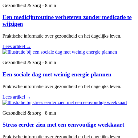
Gezondheid & zorg · 8 min
Een medicijnroutine verbeteren zonder medicatie te
wijzigen
Praktische informatie over gezondheid en het dagelijks leven.
Lees artikel
→
Gezondheid & zorg · 8 min
Een sociale dag met weinig energie plannen
Praktische informatie over gezondheid en het dagelijks leven.
Lees artikel
→
Gezondheid & zorg · 8 min
Stress eerder zien met een eenvoudige weekkaart
Praktische informatie over gezondheid en het dagelijks leven.