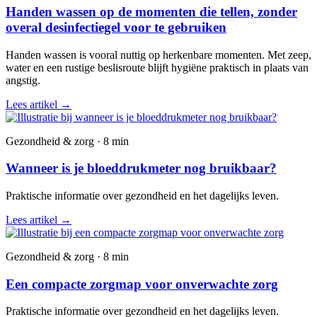
Handen wassen op de momenten die tellen, zonder
overal desinfectiegel voor te gebruiken
Handen wassen is vooral nuttig op herkenbare momenten. Met zeep,
water en een rustige beslisroute blijft hygiëne praktisch in plaats van
angstig.
Lees artikel
→
Gezondheid & zorg · 8 min
Wanneer is je bloeddrukmeter nog bruikbaar?
Praktische informatie over gezondheid en het dagelijks leven.
Lees artikel
→
Gezondheid & zorg · 8 min
Een compacte zorgmap voor onverwachte zorg
Praktische informatie over gezondheid en het dagelijks leven.