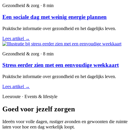
Gezondheid & zorg · 8 min
Een sociale dag met weinig energie plannen
Praktische informatie over gezondheid en het dagelijks leven.
Lees artikel
→
Gezondheid & zorg · 8 min
Stress eerder zien met een eenvoudige weekkaart
Praktische informatie over gezondheid en het dagelijks leven.
Lees artikel
→
Leesroute · Events & lifestyle
Goed voor jezelf zorgen
Ideeën voor volle dagen, rustiger avonden en gewoonten die ruimte
laten voor hoe een dag werkelijk loopt.