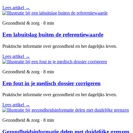
Lees artikel
→
Gezondheid & zorg · 8 min
Een labuitslag buiten de referentiewaarde
Praktische informatie over gezondheid en het dagelijks leven.
Lees artikel
→
Gezondheid & zorg · 8 min
Een fout in je medisch dossier corrigeren
Praktische informatie over gezondheid en het dagelijks leven.
Lees artikel
→
Gezondheid & zorg · 8 min
Gezondheidsinformatie delen met duidelijke grenzen