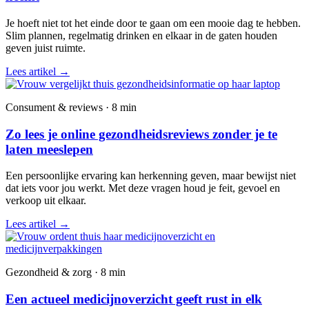
Je hoeft niet tot het einde door te gaan om een mooie dag te hebben.
Slim plannen, regelmatig drinken en elkaar in de gaten houden
geven juist ruimte.
Lees artikel
→
Consument & reviews · 8 min
Zo lees je online gezondheidsreviews zonder je te
laten meeslepen
Een persoonlijke ervaring kan herkenning geven, maar bewijst niet
dat iets voor jou werkt. Met deze vragen houd je feit, gevoel en
verkoop uit elkaar.
Lees artikel
→
Gezondheid & zorg · 8 min
Een actueel medicijnoverzicht geeft rust in elk