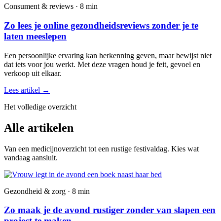
Consument & reviews · 8 min
Zo lees je online gezondheidsreviews zonder je te
laten meeslepen
Een persoonlijke ervaring kan herkenning geven, maar bewijst niet
dat iets voor jou werkt. Met deze vragen houd je feit, gevoel en
verkoop uit elkaar.
Lees artikel
→
Het volledige overzicht
Alle artikelen
Van een medicijnoverzicht tot een rustige festivaldag. Kies wat
vandaag aansluit.
Gezondheid & zorg · 8 min
Zo maak je de avond rustiger zonder van slapen een
project te maken