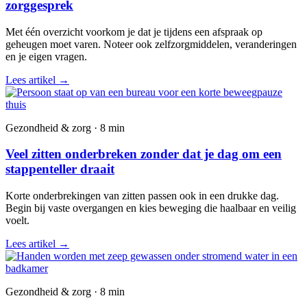
zorggesprek
Met één overzicht voorkom je dat je tijdens een afspraak op
geheugen moet varen. Noteer ook zelfzorgmiddelen, veranderingen
en je eigen vragen.
Lees artikel
→
Gezondheid & zorg · 8 min
Veel zitten onderbreken zonder dat je dag om een
stappenteller draait
Korte onderbrekingen van zitten passen ook in een drukke dag.
Begin bij vaste overgangen en kies beweging die haalbaar en veilig
voelt.
Lees artikel
→
Gezondheid & zorg · 8 min