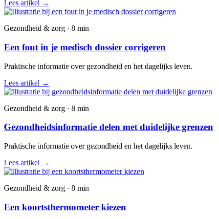
Lees artikel
→
Gezondheid & zorg · 8 min
Een fout in je medisch dossier corrigeren
Praktische informatie over gezondheid en het dagelijks leven.
Lees artikel
→
Gezondheid & zorg · 8 min
Gezondheidsinformatie delen met duidelijke grenzen
Praktische informatie over gezondheid en het dagelijks leven.
Lees artikel
→
Gezondheid & zorg · 8 min
Een koortsthermometer kiezen