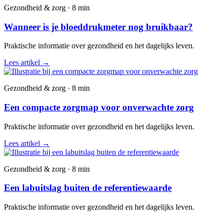
Gezondheid & zorg · 8 min
Wanneer is je bloeddrukmeter nog bruikbaar?
Praktische informatie over gezondheid en het dagelijks leven.
Lees artikel
→
Gezondheid & zorg · 8 min
Een compacte zorgmap voor onverwachte zorg
Praktische informatie over gezondheid en het dagelijks leven.
Lees artikel
→
Gezondheid & zorg · 8 min
Een labuitslag buiten de referentiewaarde
Praktische informatie over gezondheid en het dagelijks leven.