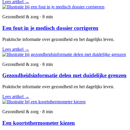
Lees artikel
→
Gezondheid & zorg · 8 min
Een fout in je medisch dossier corrigeren
Praktische informatie over gezondheid en het dagelijks leven.
Lees artikel
→
Gezondheid & zorg · 8 min
Gezondheidsinformatie delen met duidelijke grenzen
Praktische informatie over gezondheid en het dagelijks leven.
Lees artikel
→
Gezondheid & zorg · 8 min
Een koortsthermometer kiezen