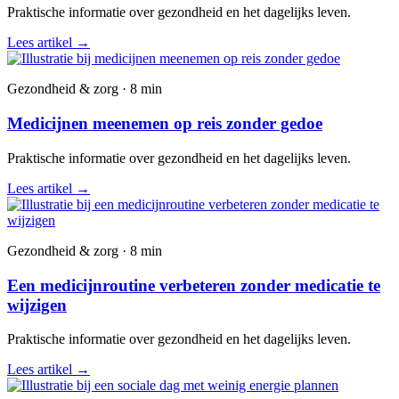
Praktische informatie over gezondheid en het dagelijks leven.
Lees artikel
→
Gezondheid & zorg · 8 min
Medicijnen meenemen op reis zonder gedoe
Praktische informatie over gezondheid en het dagelijks leven.
Lees artikel
→
Gezondheid & zorg · 8 min
Een medicijnroutine verbeteren zonder medicatie te
wijzigen
Praktische informatie over gezondheid en het dagelijks leven.
Lees artikel
→