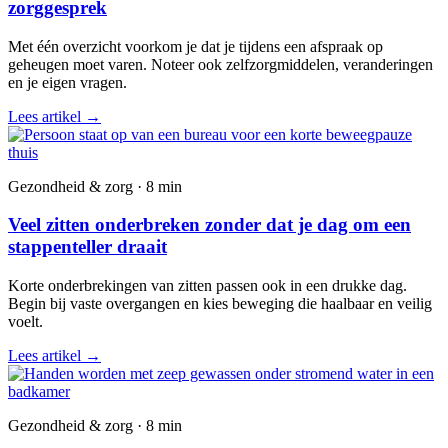
zorggesprek
Met één overzicht voorkom je dat je tijdens een afspraak op
geheugen moet varen. Noteer ook zelfzorgmiddelen, veranderingen
en je eigen vragen.
Lees artikel
→
Gezondheid & zorg · 8 min
Veel zitten onderbreken zonder dat je dag om een
stappenteller draait
Korte onderbrekingen van zitten passen ook in een drukke dag.
Begin bij vaste overgangen en kies beweging die haalbaar en veilig
voelt.
Lees artikel
→
Gezondheid & zorg · 8 min