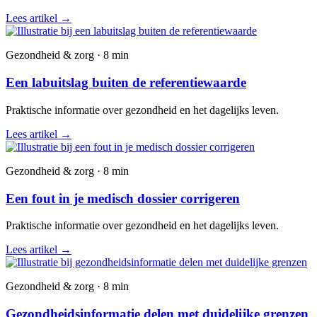
Lees artikel
→
Gezondheid & zorg · 8 min
Een labuitslag buiten de referentiewaarde
Praktische informatie over gezondheid en het dagelijks leven.
Lees artikel
→
Gezondheid & zorg · 8 min
Een fout in je medisch dossier corrigeren
Praktische informatie over gezondheid en het dagelijks leven.
Lees artikel
→
Gezondheid & zorg · 8 min
Gezondheidsinformatie delen met duidelijke grenzen