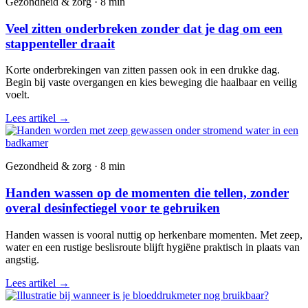
Gezondheid & zorg · 8 min
Veel zitten onderbreken zonder dat je dag om een
stappenteller draait
Korte onderbrekingen van zitten passen ook in een drukke dag.
Begin bij vaste overgangen en kies beweging die haalbaar en veilig
voelt.
Lees artikel
→
Gezondheid & zorg · 8 min
Handen wassen op de momenten die tellen, zonder
overal desinfectiegel voor te gebruiken
Handen wassen is vooral nuttig op herkenbare momenten. Met zeep,
water en een rustige beslisroute blijft hygiëne praktisch in plaats van
angstig.
Lees artikel
→