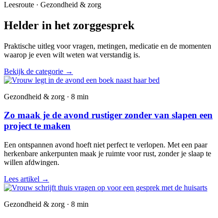
Leesroute · Gezondheid & zorg
Helder in het zorggesprek
Praktische uitleg voor vragen, metingen, medicatie en de momenten
waarop je even wilt weten wat verstandig is.
Bekijk de categorie
→
Gezondheid & zorg · 8 min
Zo maak je de avond rustiger zonder van slapen een
project te maken
Een ontspannen avond hoeft niet perfect te verlopen. Met een paar
herkenbare ankerpunten maak je ruimte voor rust, zonder je slaap te
willen afdwingen.
Lees artikel
→
Gezondheid & zorg · 8 min