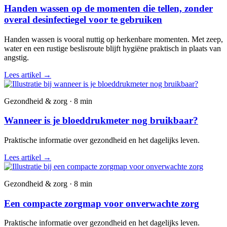
Handen wassen op de momenten die tellen, zonder
overal desinfectiegel voor te gebruiken
Handen wassen is vooral nuttig op herkenbare momenten. Met zeep,
water en een rustige beslisroute blijft hygiëne praktisch in plaats van
angstig.
Lees artikel
→
Gezondheid & zorg · 8 min
Wanneer is je bloeddrukmeter nog bruikbaar?
Praktische informatie over gezondheid en het dagelijks leven.
Lees artikel
→
Gezondheid & zorg · 8 min
Een compacte zorgmap voor onverwachte zorg
Praktische informatie over gezondheid en het dagelijks leven.