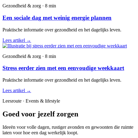
Gezondheid & zorg · 8 min
Een sociale dag met weinig energie plannen
Praktische informatie over gezondheid en het dagelijks leven.
Lees artikel
→
Gezondheid & zorg · 8 min
Stress eerder zien met een eenvoudige weekkaart
Praktische informatie over gezondheid en het dagelijks leven.
Lees artikel
→
Leesroute · Events & lifestyle
Goed voor jezelf zorgen
Ideeën voor volle dagen, rustiger avonden en gewoonten die ruimte
laten voor hoe een dag werkelijk loopt.