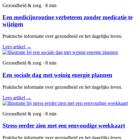
Gezondheid & zorg · 8 min
Een medicijnroutine verbeteren zonder medicatie te
wijzigen
Praktische informatie over gezondheid en het dagelijks leven.
Lees artikel
→
Gezondheid & zorg · 8 min
Een sociale dag met weinig energie plannen
Praktische informatie over gezondheid en het dagelijks leven.
Lees artikel
→
Gezondheid & zorg · 8 min
Stress eerder zien met een eenvoudige weekkaart
Praktische informatie over gezondheid en het dagelijks leven.