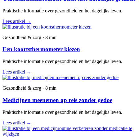
Praktische informatie over gezondheid en het dagelijks leven.
Lees artikel
→
Gezondheid & zorg · 8 min
Een koortsthermometer kiezen
Praktische informatie over gezondheid en het dagelijks leven.
Lees artikel
→
Gezondheid & zorg · 8 min
Medicijnen meenemen op reis zonder gedoe
Praktische informatie over gezondheid en het dagelijks leven.
Lees artikel
→