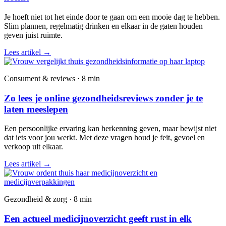
Je hoeft niet tot het einde door te gaan om een mooie dag te hebben.
Slim plannen, regelmatig drinken en elkaar in de gaten houden
geven juist ruimte.
Lees artikel
→
Consument & reviews · 8 min
Zo lees je online gezondheidsreviews zonder je te
laten meeslepen
Een persoonlijke ervaring kan herkenning geven, maar bewijst niet
dat iets voor jou werkt. Met deze vragen houd je feit, gevoel en
verkoop uit elkaar.
Lees artikel
→
Gezondheid & zorg · 8 min
Een actueel medicijnoverzicht geeft rust in elk