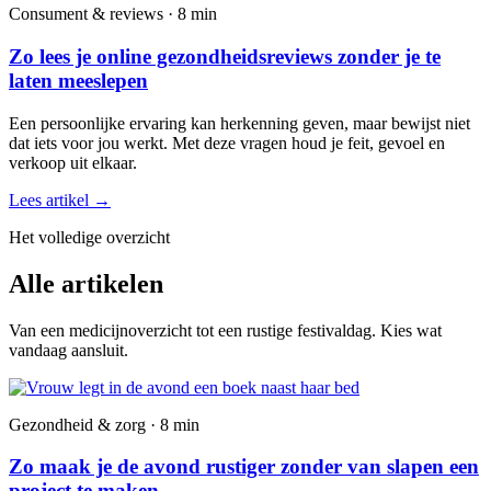
Consument & reviews · 8 min
Zo lees je online gezondheidsreviews zonder je te
laten meeslepen
Een persoonlijke ervaring kan herkenning geven, maar bewijst niet
dat iets voor jou werkt. Met deze vragen houd je feit, gevoel en
verkoop uit elkaar.
Lees artikel
→
Het volledige overzicht
Alle artikelen
Van een medicijnoverzicht tot een rustige festivaldag. Kies wat
vandaag aansluit.
Gezondheid & zorg · 8 min
Zo maak je de avond rustiger zonder van slapen een
project te maken