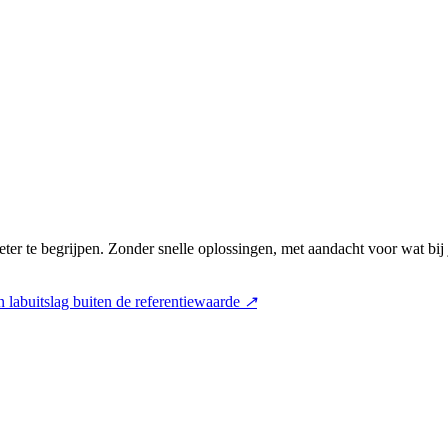
ter te begrijpen. Zonder snelle oplossingen, met aandacht voor wat bij
 labuitslag buiten de referentiewaarde
↗