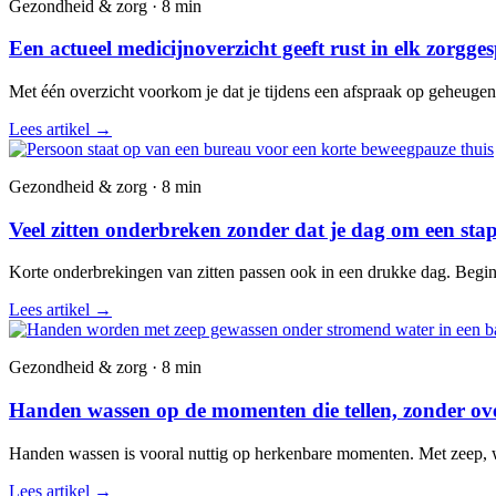
Gezondheid & zorg · 8 min
Een actueel medicijnoverzicht geeft rust in elk zorgge
Met één overzicht voorkom je dat je tijdens een afspraak op geheuge
Lees artikel
→
Gezondheid & zorg · 8 min
Veel zitten onderbreken zonder dat je dag om een stap
Korte onderbrekingen van zitten passen ook in een drukke dag. Begin 
Lees artikel
→
Gezondheid & zorg · 8 min
Handen wassen op de momenten die tellen, zonder over
Handen wassen is vooral nuttig op herkenbare momenten. Met zeep, wate
Lees artikel
→