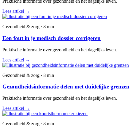
Praktische informatie over gezondheid en het dagelijks leven.
Lees artikel
→
Gezondheid & zorg · 8 min
Een fout in je medisch dossier corrigeren
Praktische informatie over gezondheid en het dagelijks leven.
Lees artikel
→
Gezondheid & zorg · 8 min
Gezondheidsinformatie delen met duidelijke grenzen
Praktische informatie over gezondheid en het dagelijks leven.
Lees artikel
→
Gezondheid & zorg · 8 min