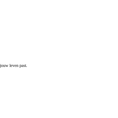
 jouw leven past.