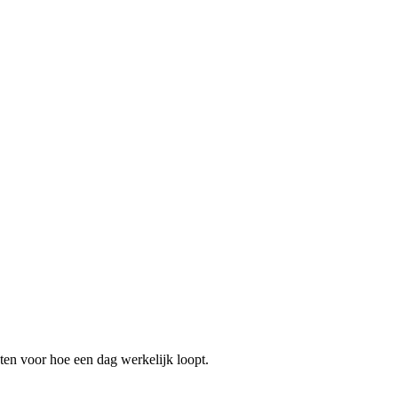
ten voor hoe een dag werkelijk loopt.