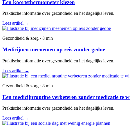
Een koortsthermometer kiezen
Praktische informatie over gezondheid en het dagelijks leven.
Lees artikel
→
Gezondheid & zorg · 8 min
Medicijnen meenemen op reis zonder gedoe
Praktische informatie over gezondheid en het dagelijks leven.
Lees artikel
→
Gezondheid & zorg · 8 min
Een medicijnroutine verbeteren zonder medicatie te w
Praktische informatie over gezondheid en het dagelijks leven.
Lees artikel
→