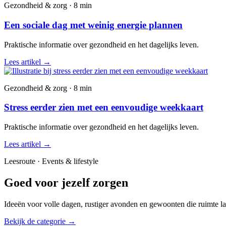
Gezondheid & zorg · 8 min
Een sociale dag met weinig energie plannen
Praktische informatie over gezondheid en het dagelijks leven.
Lees artikel
→
Gezondheid & zorg · 8 min
Stress eerder zien met een eenvoudige weekkaart
Praktische informatie over gezondheid en het dagelijks leven.
Lees artikel
→
Leesroute · Events & lifestyle
Goed voor jezelf zorgen
Ideeën voor volle dagen, rustiger avonden en gewoonten die ruimte la
Bekijk de categorie
→