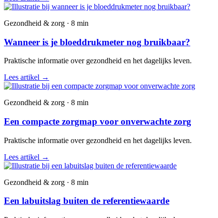
Gezondheid & zorg · 8 min
Wanneer is je bloeddrukmeter nog bruikbaar?
Praktische informatie over gezondheid en het dagelijks leven.
Lees artikel
→
Gezondheid & zorg · 8 min
Een compacte zorgmap voor onverwachte zorg
Praktische informatie over gezondheid en het dagelijks leven.
Lees artikel
→
Gezondheid & zorg · 8 min
Een labuitslag buiten de referentiewaarde