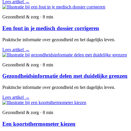
Lees artikel
→
Gezondheid & zorg · 8 min
Een fout in je medisch dossier corrigeren
Praktische informatie over gezondheid en het dagelijks leven.
Lees artikel
→
Gezondheid & zorg · 8 min
Gezondheidsinformatie delen met duidelijke grenzen
Praktische informatie over gezondheid en het dagelijks leven.
Lees artikel
→
Gezondheid & zorg · 8 min
Een koortsthermometer kiezen