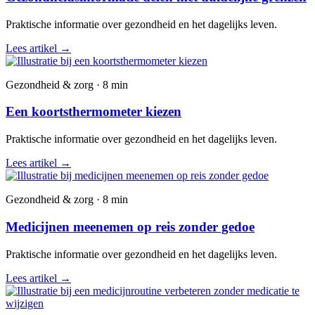
Praktische informatie over gezondheid en het dagelijks leven.
Lees artikel
→
Gezondheid & zorg · 8 min
Een koortsthermometer kiezen
Praktische informatie over gezondheid en het dagelijks leven.
Lees artikel
→
Gezondheid & zorg · 8 min
Medicijnen meenemen op reis zonder gedoe
Praktische informatie over gezondheid en het dagelijks leven.
Lees artikel
→