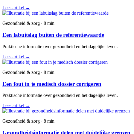
Lees artikel
→
Gezondheid & zorg · 8 min
Een labuitslag buiten de referentiewaarde
Praktische informatie over gezondheid en het dagelijks leven.
Lees artikel
→
Gezondheid & zorg · 8 min
Een fout in je medisch dossier corrigeren
Praktische informatie over gezondheid en het dagelijks leven.
Lees artikel
→
Gezondheid & zorg · 8 min
Gezondheidsinformatie delen met duidelijke grenzen