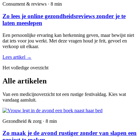
Consument & reviews · 8 min
Zo lees je online gezondheidsreviews zonder je te
laten meeslepen
Een persoonlijke ervaring kan herkenning geven, maar bewijst niet
dat iets voor jou werkt. Met deze vragen houd je feit, gevoel en
verkoop uit elkaar.
Lees artikel
→
Het volledige overzicht
Alle artikelen
Van een medicijnoverzicht tot een rustige festivaldag. Kies wat
vandaag aansluit.
Gezondheid & zorg · 8 min
Zo maak je de avond rustiger zonder van slapen een
project te maken