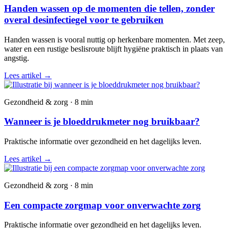
Handen wassen op de momenten die tellen, zonder
overal desinfectiegel voor te gebruiken
Handen wassen is vooral nuttig op herkenbare momenten. Met zeep,
water en een rustige beslisroute blijft hygiëne praktisch in plaats van
angstig.
Lees artikel
→
Gezondheid & zorg · 8 min
Wanneer is je bloeddrukmeter nog bruikbaar?
Praktische informatie over gezondheid en het dagelijks leven.
Lees artikel
→
Gezondheid & zorg · 8 min
Een compacte zorgmap voor onverwachte zorg
Praktische informatie over gezondheid en het dagelijks leven.