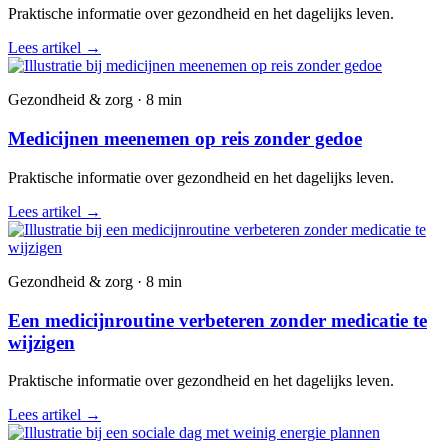
Praktische informatie over gezondheid en het dagelijks leven.
Lees artikel
→
Gezondheid & zorg · 8 min
Medicijnen meenemen op reis zonder gedoe
Praktische informatie over gezondheid en het dagelijks leven.
Lees artikel
→
Gezondheid & zorg · 8 min
Een medicijnroutine verbeteren zonder medicatie te
wijzigen
Praktische informatie over gezondheid en het dagelijks leven.
Lees artikel
→