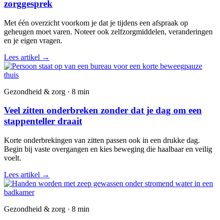
zorggesprek
Met één overzicht voorkom je dat je tijdens een afspraak op
geheugen moet varen. Noteer ook zelfzorgmiddelen, veranderingen
en je eigen vragen.
Lees artikel
→
Gezondheid & zorg · 8 min
Veel zitten onderbreken zonder dat je dag om een
stappenteller draait
Korte onderbrekingen van zitten passen ook in een drukke dag.
Begin bij vaste overgangen en kies beweging die haalbaar en veilig
voelt.
Lees artikel
→
Gezondheid & zorg · 8 min