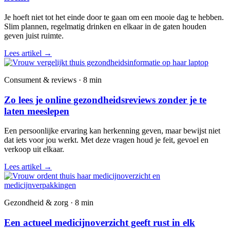
Je hoeft niet tot het einde door te gaan om een mooie dag te hebben.
Slim plannen, regelmatig drinken en elkaar in de gaten houden
geven juist ruimte.
Lees artikel
→
Consument & reviews · 8 min
Zo lees je online gezondheidsreviews zonder je te
laten meeslepen
Een persoonlijke ervaring kan herkenning geven, maar bewijst niet
dat iets voor jou werkt. Met deze vragen houd je feit, gevoel en
verkoop uit elkaar.
Lees artikel
→
Gezondheid & zorg · 8 min
Een actueel medicijnoverzicht geeft rust in elk