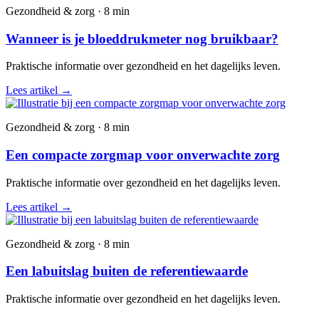
Gezondheid & zorg · 8 min
Wanneer is je bloeddrukmeter nog bruikbaar?
Praktische informatie over gezondheid en het dagelijks leven.
Lees artikel
→
Gezondheid & zorg · 8 min
Een compacte zorgmap voor onverwachte zorg
Praktische informatie over gezondheid en het dagelijks leven.
Lees artikel
→
Gezondheid & zorg · 8 min
Een labuitslag buiten de referentiewaarde
Praktische informatie over gezondheid en het dagelijks leven.