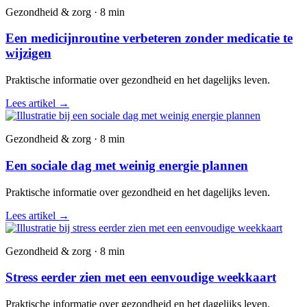
Gezondheid & zorg · 8 min
Een medicijnroutine verbeteren zonder medicatie te
wijzigen
Praktische informatie over gezondheid en het dagelijks leven.
Lees artikel
→
Gezondheid & zorg · 8 min
Een sociale dag met weinig energie plannen
Praktische informatie over gezondheid en het dagelijks leven.
Lees artikel
→
Gezondheid & zorg · 8 min
Stress eerder zien met een eenvoudige weekkaart
Praktische informatie over gezondheid en het dagelijks leven.