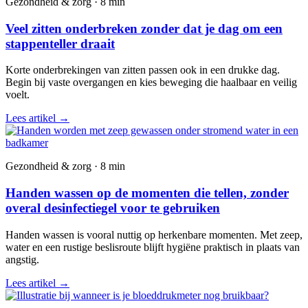
Gezondheid & zorg · 8 min
Veel zitten onderbreken zonder dat je dag om een
stappenteller draait
Korte onderbrekingen van zitten passen ook in een drukke dag.
Begin bij vaste overgangen en kies beweging die haalbaar en veilig
voelt.
Lees artikel
→
Gezondheid & zorg · 8 min
Handen wassen op de momenten die tellen, zonder
overal desinfectiegel voor te gebruiken
Handen wassen is vooral nuttig op herkenbare momenten. Met zeep,
water en een rustige beslisroute blijft hygiëne praktisch in plaats van
angstig.
Lees artikel
→