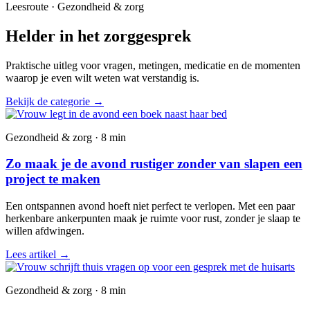
Leesroute · Gezondheid & zorg
Helder in het zorggesprek
Praktische uitleg voor vragen, metingen, medicatie en de momenten
waarop je even wilt weten wat verstandig is.
Bekijk de categorie
→
Gezondheid & zorg · 8 min
Zo maak je de avond rustiger zonder van slapen een
project te maken
Een ontspannen avond hoeft niet perfect te verlopen. Met een paar
herkenbare ankerpunten maak je ruimte voor rust, zonder je slaap te
willen afdwingen.
Lees artikel
→
Gezondheid & zorg · 8 min