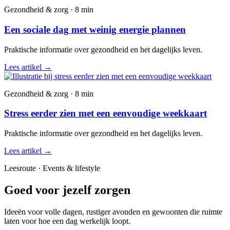
Gezondheid & zorg · 8 min
Een sociale dag met weinig energie plannen
Praktische informatie over gezondheid en het dagelijks leven.
Lees artikel
→
Gezondheid & zorg · 8 min
Stress eerder zien met een eenvoudige weekkaart
Praktische informatie over gezondheid en het dagelijks leven.
Lees artikel
→
Leesroute · Events & lifestyle
Goed voor jezelf zorgen
Ideeën voor volle dagen, rustiger avonden en gewoonten die ruimte
laten voor hoe een dag werkelijk loopt.