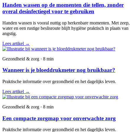
Handen wassen op de momenten die tellen, zonder
overal desinfectiegel voor te gebruiken
Handen wassen is vooral nuttig op herkenbare momenten. Met zeep,
water en een rustige beslisroute blijft hygiëne praktisch in plaats van
angstig.
Lees artikel
→
Gezondheid & zorg · 8 min
Wanneer is je bloeddrukmeter nog bruikbaar?
Praktische informatie over gezondheid en het dagelijks leven.
Lees artikel
→
Gezondheid & zorg · 8 min
Een compacte zorgmap voor onverwachte zorg
Praktische informatie over gezondheid en het dagelijks leven.