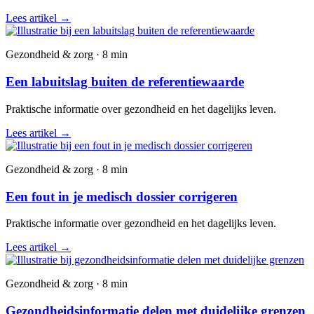
Lees artikel
→
Gezondheid & zorg · 8 min
Een labuitslag buiten de referentiewaarde
Praktische informatie over gezondheid en het dagelijks leven.
Lees artikel
→
Gezondheid & zorg · 8 min
Een fout in je medisch dossier corrigeren
Praktische informatie over gezondheid en het dagelijks leven.
Lees artikel
→
Gezondheid & zorg · 8 min
Gezondheidsinformatie delen met duidelijke grenzen