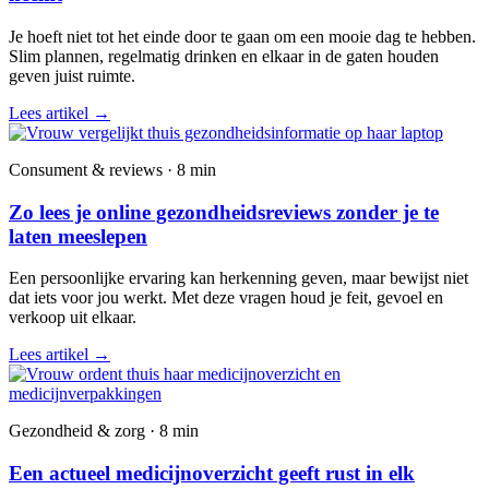
Je hoeft niet tot het einde door te gaan om een mooie dag te hebben.
Slim plannen, regelmatig drinken en elkaar in de gaten houden
geven juist ruimte.
Lees artikel
→
Consument & reviews · 8 min
Zo lees je online gezondheidsreviews zonder je te
laten meeslepen
Een persoonlijke ervaring kan herkenning geven, maar bewijst niet
dat iets voor jou werkt. Met deze vragen houd je feit, gevoel en
verkoop uit elkaar.
Lees artikel
→
Gezondheid & zorg · 8 min
Een actueel medicijnoverzicht geeft rust in elk