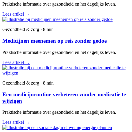
Praktische informatie over gezondheid en het dagelijks leven.
Lees artikel
→
Gezondheid & zorg · 8 min
Medicijnen meenemen op reis zonder gedoe
Praktische informatie over gezondheid en het dagelijks leven.
Lees artikel
→
Gezondheid & zorg · 8 min
Een medicijnroutine verbeteren zonder medicatie te
wijzigen
Praktische informatie over gezondheid en het dagelijks leven.
Lees artikel
→