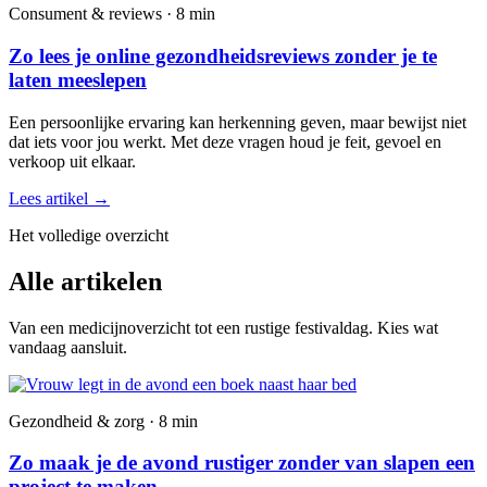
Consument & reviews · 8 min
Zo lees je online gezondheidsreviews zonder je te
laten meeslepen
Een persoonlijke ervaring kan herkenning geven, maar bewijst niet
dat iets voor jou werkt. Met deze vragen houd je feit, gevoel en
verkoop uit elkaar.
Lees artikel
→
Het volledige overzicht
Alle artikelen
Van een medicijnoverzicht tot een rustige festivaldag. Kies wat
vandaag aansluit.
Gezondheid & zorg · 8 min
Zo maak je de avond rustiger zonder van slapen een
project te maken