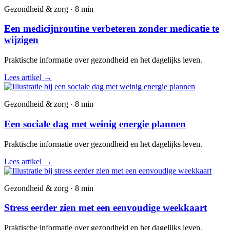
Gezondheid & zorg · 8 min
Een medicijnroutine verbeteren zonder medicatie te
wijzigen
Praktische informatie over gezondheid en het dagelijks leven.
Lees artikel
→
Gezondheid & zorg · 8 min
Een sociale dag met weinig energie plannen
Praktische informatie over gezondheid en het dagelijks leven.
Lees artikel
→
Gezondheid & zorg · 8 min
Stress eerder zien met een eenvoudige weekkaart
Praktische informatie over gezondheid en het dagelijks leven.