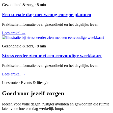
Gezondheid & zorg · 8 min
Een sociale dag met weinig energie plannen
Praktische informatie over gezondheid en het dagelijks leven.
Lees artikel
→
Gezondheid & zorg · 8 min
Stress eerder zien met een eenvoudige weekkaart
Praktische informatie over gezondheid en het dagelijks leven.
Lees artikel
→
Leesroute · Events & lifestyle
Goed voor jezelf zorgen
Ideeën voor volle dagen, rustiger avonden en gewoonten die ruimte
laten voor hoe een dag werkelijk loopt.