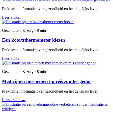
Praktische informatie over gezondheid en het dagelijks leven.
Lees artikel
→
Gezondheid & zorg · 8 min
Een koortsthermometer kiezen
Praktische informatie over gezondheid en het dagelijks leven.
Lees artikel
→
Gezondheid & zorg · 8 min
Medicijnen meenemen op reis zonder gedoe
Praktische informatie over gezondheid en het dagelijks leven.
Lees artikel
→