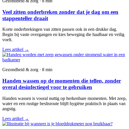
Gezondheid & zorg · 8 min
Veel zitten onderbreken zonder dat je dag om een
stappenteller draait
Korte onderbrekingen van zitten passen ook in een drukke dag.
Begin bij vaste overgangen en kies beweging die haalbaar en veilig
voelt.
Lees artikel
→
Gezondheid & zorg · 8 min
Handen wassen op de momenten die tellen, zonder
overal desinfectiegel voor te gebruiken
Handen wassen is vooral nuttig op herkenbare momenten. Met zeep,
water en een rustige beslisroute blijft hygiëne praktisch in plaats van
angstig.
Lees artikel
→