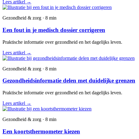
Lees artikel
→
Gezondheid & zorg · 8 min
Een fout in je medisch dossier corrigeren
Praktische informatie over gezondheid en het dagelijks leven.
Lees artikel
→
Gezondheid & zorg · 8 min
Gezondheidsinformatie delen met duidelijke grenzen
Praktische informatie over gezondheid en het dagelijks leven.
Lees artikel
→
Gezondheid & zorg · 8 min
Een koortsthermometer kiezen