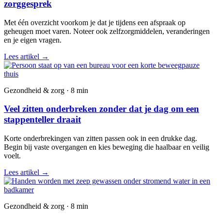
zorggesprek
Met één overzicht voorkom je dat je tijdens een afspraak op
geheugen moet varen. Noteer ook zelfzorgmiddelen, veranderingen
en je eigen vragen.
Lees artikel
→
Gezondheid & zorg · 8 min
Veel zitten onderbreken zonder dat je dag om een
stappenteller draait
Korte onderbrekingen van zitten passen ook in een drukke dag.
Begin bij vaste overgangen en kies beweging die haalbaar en veilig
voelt.
Lees artikel
→
Gezondheid & zorg · 8 min