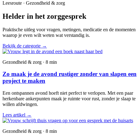
Leesroute · Gezondheid & zorg
Helder in het zorggesprek
Praktische uitleg voor vragen, metingen, medicatie en de momenten
waarop je even wilt weten wat verstandig is.
Bekijk de categorie
→
Gezondheid & zorg · 8 min
Zo maak je de avond rustiger zonder van slapen een
project te maken
Een ontspannen avond hoeft niet perfect te verlopen. Met een paar
herkenbare ankerpunten maak je ruimte voor rust, zonder je slaap te
willen afdwingen.
Lees artikel
→
Gezondheid & zorg · 8 min