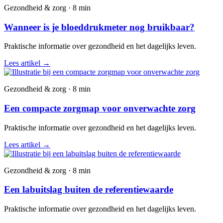
Gezondheid & zorg · 8 min
Wanneer is je bloeddrukmeter nog bruikbaar?
Praktische informatie over gezondheid en het dagelijks leven.
Lees artikel
→
Gezondheid & zorg · 8 min
Een compacte zorgmap voor onverwachte zorg
Praktische informatie over gezondheid en het dagelijks leven.
Lees artikel
→
Gezondheid & zorg · 8 min
Een labuitslag buiten de referentiewaarde
Praktische informatie over gezondheid en het dagelijks leven.