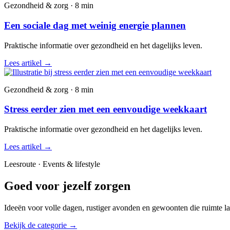
Gezondheid & zorg · 8 min
Een sociale dag met weinig energie plannen
Praktische informatie over gezondheid en het dagelijks leven.
Lees artikel
→
Gezondheid & zorg · 8 min
Stress eerder zien met een eenvoudige weekkaart
Praktische informatie over gezondheid en het dagelijks leven.
Lees artikel
→
Leesroute · Events & lifestyle
Goed voor jezelf zorgen
Ideeën voor volle dagen, rustiger avonden en gewoonten die ruimte la
Bekijk de categorie
→