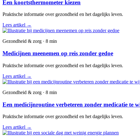
Een koortsthermometer kiezen
Praktische informatie over gezondheid en het dagelijks leven.
Lees artikel
→
Gezondheid & zorg · 8 min
Medicijnen meenemen op reis zonder gedoe
Praktische informatie over gezondheid en het dagelijks leven.
Lees artikel
→
Gezondheid & zorg · 8 min
Een medicijnroutine verbeteren zonder medicatie te w
Praktische informatie over gezondheid en het dagelijks leven.
Lees artikel
→