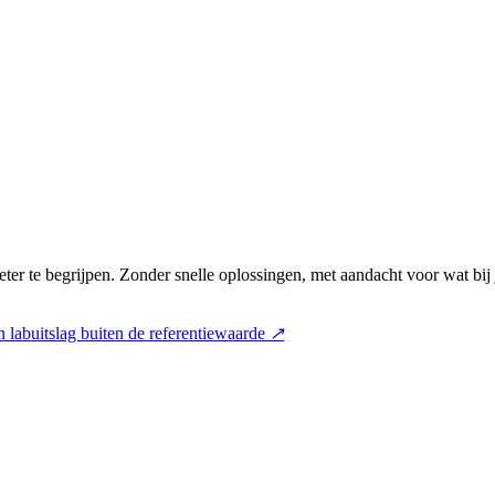
ter te begrijpen. Zonder snelle oplossingen, met aandacht voor wat bij
 labuitslag buiten de referentiewaarde
↗