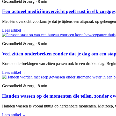
Gezondheid & zorg · 8 min
Een actueel medicijnoverzicht geeft rust in elk zorgge
Met één overzicht voorkom je dat je tijdens een afspraak op geheuge
Lees artikel
→
Gezondheid & zorg · 8 min
Veel zitten onderbreken zonder dat je dag om een stap
Korte onderbrekingen van zitten passen ook in een drukke dag. Begin 
Lees artikel
→
Gezondheid & zorg · 8 min
Handen wassen op de momenten die tellen, zonder over
Handen wassen is vooral nuttig op herkenbare momenten. Met zeep, wate
Lees artikel
→