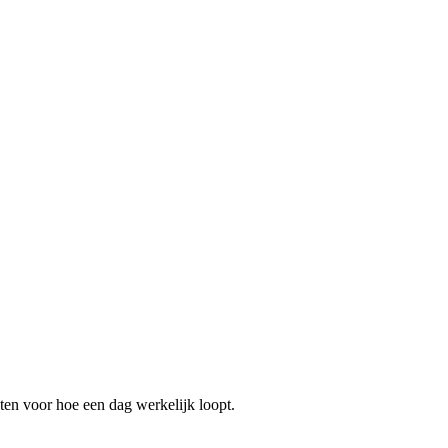
ten voor hoe een dag werkelijk loopt.