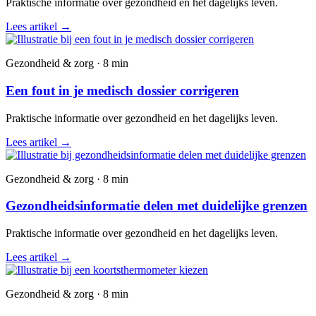
Praktische informatie over gezondheid en het dagelijks leven.
Lees artikel
→
Gezondheid & zorg · 8 min
Een fout in je medisch dossier corrigeren
Praktische informatie over gezondheid en het dagelijks leven.
Lees artikel
→
Gezondheid & zorg · 8 min
Gezondheidsinformatie delen met duidelijke grenzen
Praktische informatie over gezondheid en het dagelijks leven.
Lees artikel
→
Gezondheid & zorg · 8 min