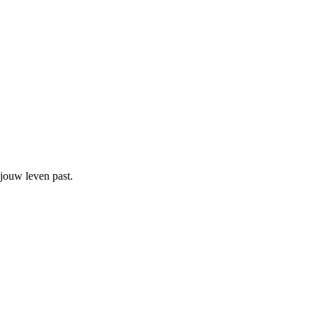
 jouw leven past.