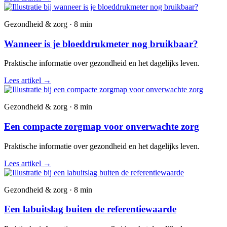
Gezondheid & zorg · 8 min
Wanneer is je bloeddrukmeter nog bruikbaar?
Praktische informatie over gezondheid en het dagelijks leven.
Lees artikel
→
Gezondheid & zorg · 8 min
Een compacte zorgmap voor onverwachte zorg
Praktische informatie over gezondheid en het dagelijks leven.
Lees artikel
→
Gezondheid & zorg · 8 min
Een labuitslag buiten de referentiewaarde