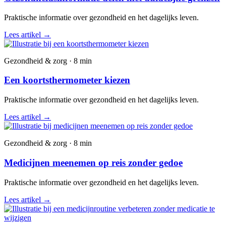
Praktische informatie over gezondheid en het dagelijks leven.
Lees artikel
→
Gezondheid & zorg · 8 min
Een koortsthermometer kiezen
Praktische informatie over gezondheid en het dagelijks leven.
Lees artikel
→
Gezondheid & zorg · 8 min
Medicijnen meenemen op reis zonder gedoe
Praktische informatie over gezondheid en het dagelijks leven.
Lees artikel
→