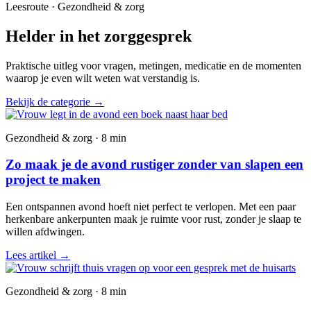
Leesroute · Gezondheid & zorg
Helder in het zorggesprek
Praktische uitleg voor vragen, metingen, medicatie en de momenten
waarop je even wilt weten wat verstandig is.
Bekijk de categorie
→
Gezondheid & zorg · 8 min
Zo maak je de avond rustiger zonder van slapen een
project te maken
Een ontspannen avond hoeft niet perfect te verlopen. Met een paar
herkenbare ankerpunten maak je ruimte voor rust, zonder je slaap te
willen afdwingen.
Lees artikel
→
Gezondheid & zorg · 8 min