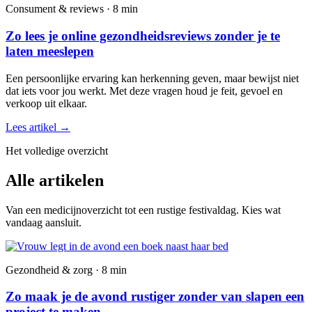
Consument & reviews · 8 min
Zo lees je online gezondheidsreviews zonder je te
laten meeslepen
Een persoonlijke ervaring kan herkenning geven, maar bewijst niet
dat iets voor jou werkt. Met deze vragen houd je feit, gevoel en
verkoop uit elkaar.
Lees artikel
→
Het volledige overzicht
Alle artikelen
Van een medicijnoverzicht tot een rustige festivaldag. Kies wat
vandaag aansluit.
Gezondheid & zorg · 8 min
Zo maak je de avond rustiger zonder van slapen een
project te maken