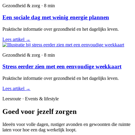
Gezondheid & zorg · 8 min
Een sociale dag met weinig energie plannen
Praktische informatie over gezondheid en het dagelijks leven.
Lees artikel
→
Gezondheid & zorg · 8 min
Stress eerder zien met een eenvoudige weekkaart
Praktische informatie over gezondheid en het dagelijks leven.
Lees artikel
→
Leesroute · Events & lifestyle
Goed voor jezelf zorgen
Ideeën voor volle dagen, rustiger avonden en gewoonten die ruimte
laten voor hoe een dag werkelijk loopt.