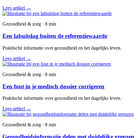
Lees artikel
→
Gezondheid & zorg · 8 min
Een labuitslag buiten de referentiewaarde
Praktische informatie over gezondheid en het dagelijks leven.
Lees artikel
→
Gezondheid & zorg · 8 min
Een fout in je medisch dossier corrigeren
Praktische informatie over gezondheid en het dagelijks leven.
Lees artikel
→
Gezondheid & zorg · 8 min
Gezondheidsinformatie delen met duidelijke grenzen