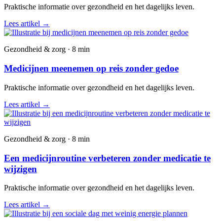
Praktische informatie over gezondheid en het dagelijks leven.
Lees artikel
→
Gezondheid & zorg · 8 min
Medicijnen meenemen op reis zonder gedoe
Praktische informatie over gezondheid en het dagelijks leven.
Lees artikel
→
Gezondheid & zorg · 8 min
Een medicijnroutine verbeteren zonder medicatie te
wijzigen
Praktische informatie over gezondheid en het dagelijks leven.
Lees artikel
→