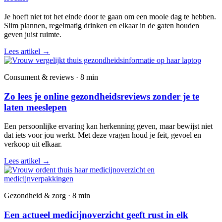
Je hoeft niet tot het einde door te gaan om een mooie dag te hebben.
Slim plannen, regelmatig drinken en elkaar in de gaten houden
geven juist ruimte.
Lees artikel
→
Consument & reviews · 8 min
Zo lees je online gezondheidsreviews zonder je te
laten meeslepen
Een persoonlijke ervaring kan herkenning geven, maar bewijst niet
dat iets voor jou werkt. Met deze vragen houd je feit, gevoel en
verkoop uit elkaar.
Lees artikel
→
Gezondheid & zorg · 8 min
Een actueel medicijnoverzicht geeft rust in elk