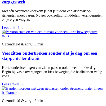
zorggesprek
Met één overzicht voorkom je dat je tijdens een afspraak op
geheugen moet varen. Noteer ook zelfzorgmiddelen, veranderingen
en je eigen vragen.
Lees artikel
→
Gezondheid & zorg · 8 min
Veel zitten onderbreken zonder dat je dag om een
stappenteller draait
Korte onderbrekingen van zitten passen ook in een drukke dag.
Begin bij vaste overgangen en kies beweging die haalbaar en veilig
voelt.
Lees artikel
→
Gezondheid & zorg · 8 min