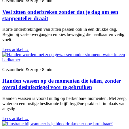
Gezondheid & zorg · 8 min
Veel zitten onderbreken zonder dat je dag om een
stappenteller draait
Korte onderbrekingen van zitten passen ook in een drukke dag.
Begin bij vaste overgangen en kies beweging die haalbaar en veilig
voelt.
Lees artikel
→
Gezondheid & zorg · 8 min
Handen wassen op de momenten die tellen, zonder
overal desinfectiegel voor te gebruiken
Handen wassen is vooral nuttig op herkenbare momenten. Met zeep,
water en een rustige beslisroute blijft hygiëne praktisch in plaats van
angstig.
Lees artikel
→