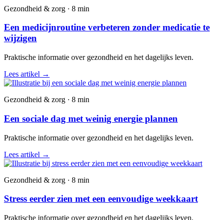
Gezondheid & zorg · 8 min
Een medicijnroutine verbeteren zonder medicatie te
wijzigen
Praktische informatie over gezondheid en het dagelijks leven.
Lees artikel
→
Gezondheid & zorg · 8 min
Een sociale dag met weinig energie plannen
Praktische informatie over gezondheid en het dagelijks leven.
Lees artikel
→
Gezondheid & zorg · 8 min
Stress eerder zien met een eenvoudige weekkaart
Praktische informatie over gezondheid en het dagelijks leven.