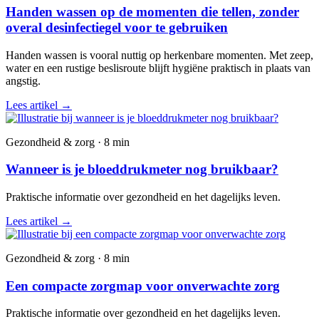
Handen wassen op de momenten die tellen, zonder
overal desinfectiegel voor te gebruiken
Handen wassen is vooral nuttig op herkenbare momenten. Met zeep,
water en een rustige beslisroute blijft hygiëne praktisch in plaats van
angstig.
Lees artikel
→
Gezondheid & zorg · 8 min
Wanneer is je bloeddrukmeter nog bruikbaar?
Praktische informatie over gezondheid en het dagelijks leven.
Lees artikel
→
Gezondheid & zorg · 8 min
Een compacte zorgmap voor onverwachte zorg
Praktische informatie over gezondheid en het dagelijks leven.