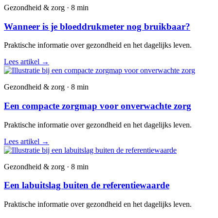
Gezondheid & zorg · 8 min
Wanneer is je bloeddrukmeter nog bruikbaar?
Praktische informatie over gezondheid en het dagelijks leven.
Lees artikel
→
Gezondheid & zorg · 8 min
Een compacte zorgmap voor onverwachte zorg
Praktische informatie over gezondheid en het dagelijks leven.
Lees artikel
→
Gezondheid & zorg · 8 min
Een labuitslag buiten de referentiewaarde
Praktische informatie over gezondheid en het dagelijks leven.