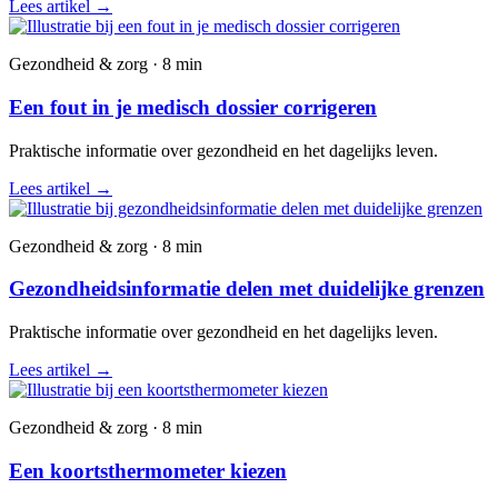
Lees artikel
→
Gezondheid & zorg · 8 min
Een fout in je medisch dossier corrigeren
Praktische informatie over gezondheid en het dagelijks leven.
Lees artikel
→
Gezondheid & zorg · 8 min
Gezondheidsinformatie delen met duidelijke grenzen
Praktische informatie over gezondheid en het dagelijks leven.
Lees artikel
→
Gezondheid & zorg · 8 min
Een koortsthermometer kiezen