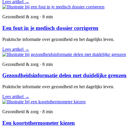
Lees artikel
→
Gezondheid & zorg · 8 min
Een fout in je medisch dossier corrigeren
Praktische informatie over gezondheid en het dagelijks leven.
Lees artikel
→
Gezondheid & zorg · 8 min
Gezondheidsinformatie delen met duidelijke grenzen
Praktische informatie over gezondheid en het dagelijks leven.
Lees artikel
→
Gezondheid & zorg · 8 min
Een koortsthermometer kiezen