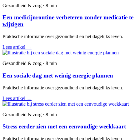
Gezondheid & zorg · 8 min
Een medicijnroutine verbeteren zonder medicatie te
wijzigen
Praktische informatie over gezondheid en het dagelijks leven.
Lees artikel
→
Gezondheid & zorg · 8 min
Een sociale dag met weinig energie plannen
Praktische informatie over gezondheid en het dagelijks leven.
Lees artikel
→
Gezondheid & zorg · 8 min
Stress eerder zien met een eenvoudige weekkaart
Praktische informatie over gezondheid en het dagelijks leven.