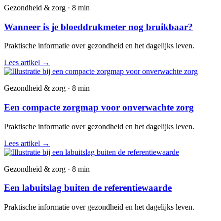
Gezondheid & zorg · 8 min
Wanneer is je bloeddrukmeter nog bruikbaar?
Praktische informatie over gezondheid en het dagelijks leven.
Lees artikel
→
Gezondheid & zorg · 8 min
Een compacte zorgmap voor onverwachte zorg
Praktische informatie over gezondheid en het dagelijks leven.
Lees artikel
→
Gezondheid & zorg · 8 min
Een labuitslag buiten de referentiewaarde
Praktische informatie over gezondheid en het dagelijks leven.