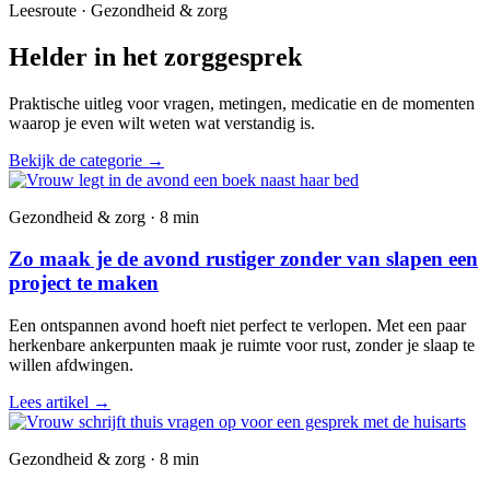
Leesroute · Gezondheid & zorg
Helder in het zorggesprek
Praktische uitleg voor vragen, metingen, medicatie en de momenten
waarop je even wilt weten wat verstandig is.
Bekijk de categorie
→
Gezondheid & zorg · 8 min
Zo maak je de avond rustiger zonder van slapen een
project te maken
Een ontspannen avond hoeft niet perfect te verlopen. Met een paar
herkenbare ankerpunten maak je ruimte voor rust, zonder je slaap te
willen afdwingen.
Lees artikel
→
Gezondheid & zorg · 8 min