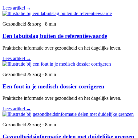
Lees artikel
→
Gezondheid & zorg · 8 min
Een labuitslag buiten de referentiewaarde
Praktische informatie over gezondheid en het dagelijks leven.
Lees artikel
→
Gezondheid & zorg · 8 min
Een fout in je medisch dossier corrigeren
Praktische informatie over gezondheid en het dagelijks leven.
Lees artikel
→
Gezondheid & zorg · 8 min
Gezondheidsinformatie delen met duidelijke grenzen