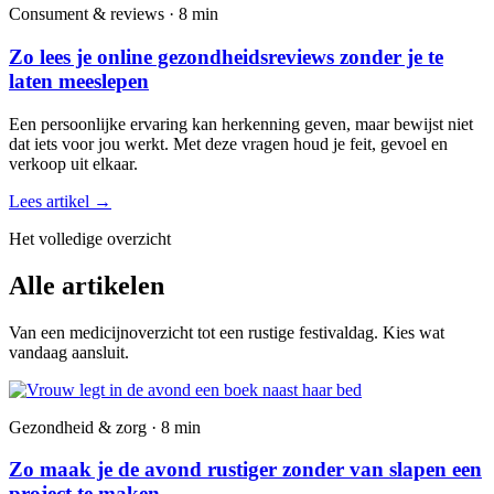
Consument & reviews · 8 min
Zo lees je online gezondheidsreviews zonder je te
laten meeslepen
Een persoonlijke ervaring kan herkenning geven, maar bewijst niet
dat iets voor jou werkt. Met deze vragen houd je feit, gevoel en
verkoop uit elkaar.
Lees artikel
→
Het volledige overzicht
Alle artikelen
Van een medicijnoverzicht tot een rustige festivaldag. Kies wat
vandaag aansluit.
Gezondheid & zorg · 8 min
Zo maak je de avond rustiger zonder van slapen een
project te maken