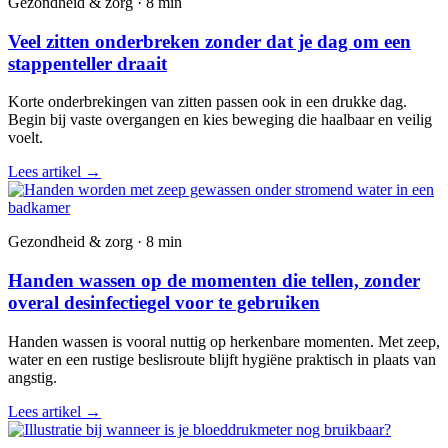
Gezondheid & zorg · 8 min
Veel zitten onderbreken zonder dat je dag om een
stappenteller draait
Korte onderbrekingen van zitten passen ook in een drukke dag.
Begin bij vaste overgangen en kies beweging die haalbaar en veilig
voelt.
Lees artikel
→
Gezondheid & zorg · 8 min
Handen wassen op de momenten die tellen, zonder
overal desinfectiegel voor te gebruiken
Handen wassen is vooral nuttig op herkenbare momenten. Met zeep,
water en een rustige beslisroute blijft hygiëne praktisch in plaats van
angstig.
Lees artikel
→