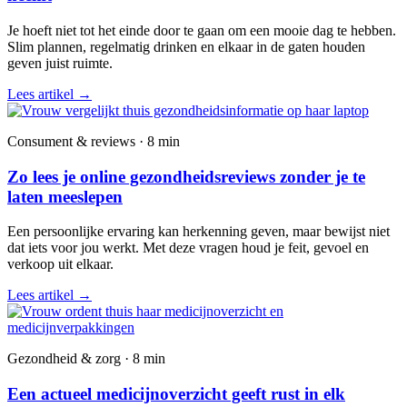
Je hoeft niet tot het einde door te gaan om een mooie dag te hebben.
Slim plannen, regelmatig drinken en elkaar in de gaten houden
geven juist ruimte.
Lees artikel
→
Consument & reviews · 8 min
Zo lees je online gezondheidsreviews zonder je te
laten meeslepen
Een persoonlijke ervaring kan herkenning geven, maar bewijst niet
dat iets voor jou werkt. Met deze vragen houd je feit, gevoel en
verkoop uit elkaar.
Lees artikel
→
Gezondheid & zorg · 8 min
Een actueel medicijnoverzicht geeft rust in elk