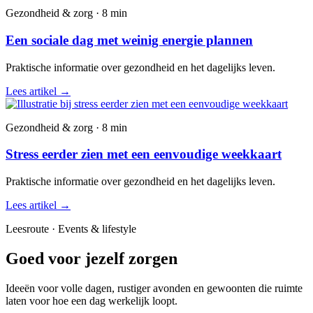
Gezondheid & zorg · 8 min
Een sociale dag met weinig energie plannen
Praktische informatie over gezondheid en het dagelijks leven.
Lees artikel
→
Gezondheid & zorg · 8 min
Stress eerder zien met een eenvoudige weekkaart
Praktische informatie over gezondheid en het dagelijks leven.
Lees artikel
→
Leesroute · Events & lifestyle
Goed voor jezelf zorgen
Ideeën voor volle dagen, rustiger avonden en gewoonten die ruimte
laten voor hoe een dag werkelijk loopt.