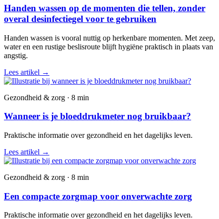
Handen wassen op de momenten die tellen, zonder
overal desinfectiegel voor te gebruiken
Handen wassen is vooral nuttig op herkenbare momenten. Met zeep,
water en een rustige beslisroute blijft hygiëne praktisch in plaats van
angstig.
Lees artikel
→
Gezondheid & zorg · 8 min
Wanneer is je bloeddrukmeter nog bruikbaar?
Praktische informatie over gezondheid en het dagelijks leven.
Lees artikel
→
Gezondheid & zorg · 8 min
Een compacte zorgmap voor onverwachte zorg
Praktische informatie over gezondheid en het dagelijks leven.