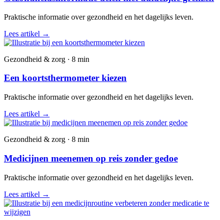
Praktische informatie over gezondheid en het dagelijks leven.
Lees artikel
→
Gezondheid & zorg · 8 min
Een koortsthermometer kiezen
Praktische informatie over gezondheid en het dagelijks leven.
Lees artikel
→
Gezondheid & zorg · 8 min
Medicijnen meenemen op reis zonder gedoe
Praktische informatie over gezondheid en het dagelijks leven.
Lees artikel
→