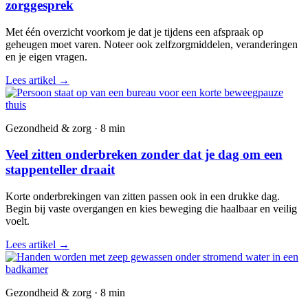
zorggesprek
Met één overzicht voorkom je dat je tijdens een afspraak op
geheugen moet varen. Noteer ook zelfzorgmiddelen, veranderingen
en je eigen vragen.
Lees artikel
→
Gezondheid & zorg · 8 min
Veel zitten onderbreken zonder dat je dag om een
stappenteller draait
Korte onderbrekingen van zitten passen ook in een drukke dag.
Begin bij vaste overgangen en kies beweging die haalbaar en veilig
voelt.
Lees artikel
→
Gezondheid & zorg · 8 min