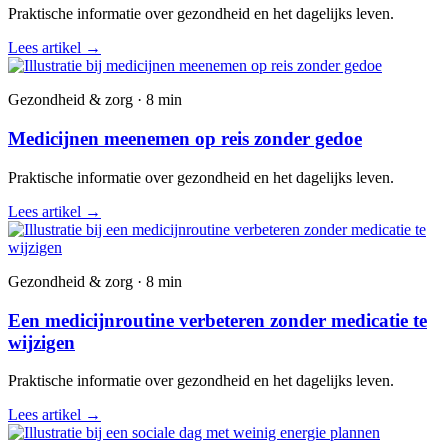
Praktische informatie over gezondheid en het dagelijks leven.
Lees artikel
→
Gezondheid & zorg · 8 min
Medicijnen meenemen op reis zonder gedoe
Praktische informatie over gezondheid en het dagelijks leven.
Lees artikel
→
Gezondheid & zorg · 8 min
Een medicijnroutine verbeteren zonder medicatie te
wijzigen
Praktische informatie over gezondheid en het dagelijks leven.
Lees artikel
→