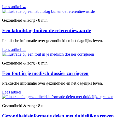
Lees artikel
→
Gezondheid & zorg · 8 min
Een labuitslag buiten de referentiewaarde
Praktische informatie over gezondheid en het dagelijks leven.
Lees artikel
→
Gezondheid & zorg · 8 min
Een fout in je medisch dossier corrigeren
Praktische informatie over gezondheid en het dagelijks leven.
Lees artikel
→
Gezondheid & zorg · 8 min
Gezondheidsinformatie delen met duidelijke grenzen