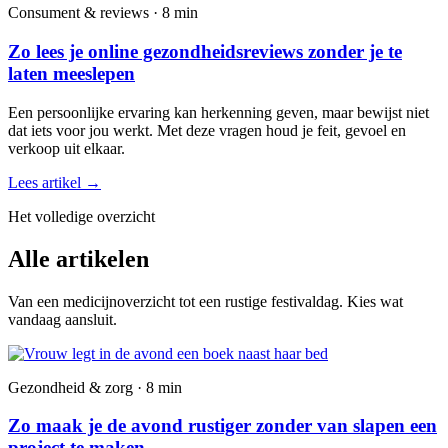
Consument & reviews · 8 min
Zo lees je online gezondheidsreviews zonder je te
laten meeslepen
Een persoonlijke ervaring kan herkenning geven, maar bewijst niet
dat iets voor jou werkt. Met deze vragen houd je feit, gevoel en
verkoop uit elkaar.
Lees artikel
→
Het volledige overzicht
Alle artikelen
Van een medicijnoverzicht tot een rustige festivaldag. Kies wat
vandaag aansluit.
Gezondheid & zorg · 8 min
Zo maak je de avond rustiger zonder van slapen een
project te maken