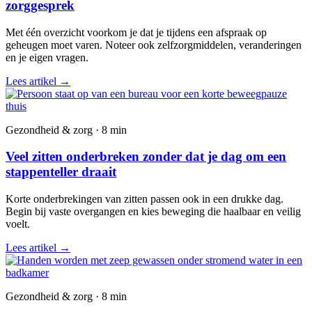
zorggesprek
Met één overzicht voorkom je dat je tijdens een afspraak op
geheugen moet varen. Noteer ook zelfzorgmiddelen, veranderingen
en je eigen vragen.
Lees artikel
→
Gezondheid & zorg · 8 min
Veel zitten onderbreken zonder dat je dag om een
stappenteller draait
Korte onderbrekingen van zitten passen ook in een drukke dag.
Begin bij vaste overgangen en kies beweging die haalbaar en veilig
voelt.
Lees artikel
→
Gezondheid & zorg · 8 min