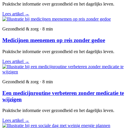
Praktische informatie over gezondheid en het dagelijks leven.
Lees artikel
→
Gezondheid & zorg · 8 min
Medicijnen meenemen op reis zonder gedoe
Praktische informatie over gezondheid en het dagelijks leven.
Lees artikel
→
Gezondheid & zorg · 8 min
Een medicijnroutine verbeteren zonder medicatie te
wijzigen
Praktische informatie over gezondheid en het dagelijks leven.
Lees artikel
→