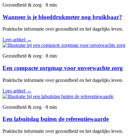
Gezondheid & zorg · 8 min
Wanneer is je bloeddrukmeter nog bruikbaar?
Praktische informatie over gezondheid en het dagelijks leven.
Lees artikel
→
Gezondheid & zorg · 8 min
Een compacte zorgmap voor onverwachte zorg
Praktische informatie over gezondheid en het dagelijks leven.
Lees artikel
→
Gezondheid & zorg · 8 min
Een labuitslag buiten de referentiewaarde
Praktische informatie over gezondheid en het dagelijks leven.