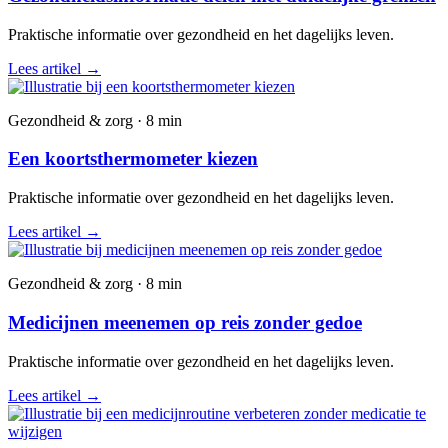
Praktische informatie over gezondheid en het dagelijks leven.
Lees artikel
→
Gezondheid & zorg · 8 min
Een koortsthermometer kiezen
Praktische informatie over gezondheid en het dagelijks leven.
Lees artikel
→
Gezondheid & zorg · 8 min
Medicijnen meenemen op reis zonder gedoe
Praktische informatie over gezondheid en het dagelijks leven.
Lees artikel
→