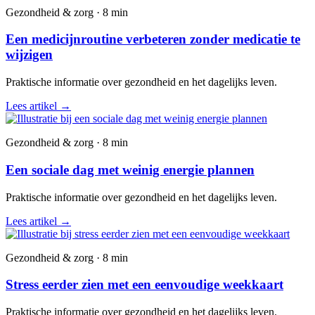
Gezondheid & zorg · 8 min
Een medicijnroutine verbeteren zonder medicatie te
wijzigen
Praktische informatie over gezondheid en het dagelijks leven.
Lees artikel
→
Gezondheid & zorg · 8 min
Een sociale dag met weinig energie plannen
Praktische informatie over gezondheid en het dagelijks leven.
Lees artikel
→
Gezondheid & zorg · 8 min
Stress eerder zien met een eenvoudige weekkaart
Praktische informatie over gezondheid en het dagelijks leven.