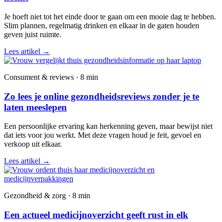
Je hoeft niet tot het einde door te gaan om een mooie dag te hebben.
Slim plannen, regelmatig drinken en elkaar in de gaten houden
geven juist ruimte.
Lees artikel
→
Consument & reviews · 8 min
Zo lees je online gezondheidsreviews zonder je te
laten meeslepen
Een persoonlijke ervaring kan herkenning geven, maar bewijst niet
dat iets voor jou werkt. Met deze vragen houd je feit, gevoel en
verkoop uit elkaar.
Lees artikel
→
Gezondheid & zorg · 8 min
Een actueel medicijnoverzicht geeft rust in elk