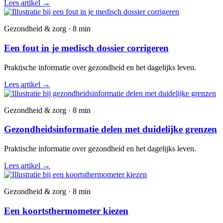
Lees artikel
→
Gezondheid & zorg · 8 min
Een fout in je medisch dossier corrigeren
Praktische informatie over gezondheid en het dagelijks leven.
Lees artikel
→
Gezondheid & zorg · 8 min
Gezondheidsinformatie delen met duidelijke grenzen
Praktische informatie over gezondheid en het dagelijks leven.
Lees artikel
→
Gezondheid & zorg · 8 min
Een koortsthermometer kiezen