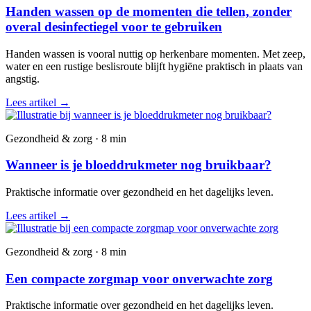
Handen wassen op de momenten die tellen, zonder
overal desinfectiegel voor te gebruiken
Handen wassen is vooral nuttig op herkenbare momenten. Met zeep,
water en een rustige beslisroute blijft hygiëne praktisch in plaats van
angstig.
Lees artikel
→
Gezondheid & zorg · 8 min
Wanneer is je bloeddrukmeter nog bruikbaar?
Praktische informatie over gezondheid en het dagelijks leven.
Lees artikel
→
Gezondheid & zorg · 8 min
Een compacte zorgmap voor onverwachte zorg
Praktische informatie over gezondheid en het dagelijks leven.