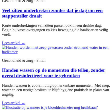
Gezondheid & zorg · 8 min
Veel zitten onderbreken zonder dat je dag om een
stappenteller draait
Korte onderbrekingen van zitten passen ook in een drukke dag.
Begin bij vaste overgangen en kies beweging die haalbaar en veilig
voelt.
Lees artikel
→
Gezondheid & zorg · 8 min
Handen wassen op de momenten die tellen, zonder
overal desinfectiegel voor te gebruiken
Handen wassen is vooral nuttig op herkenbare momenten. Met zeep,
water en een rustige beslisroute blijft hygiëne praktisch in plaats van
angstig.
Lees artikel
→