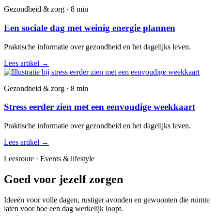
Gezondheid & zorg · 8 min
Een sociale dag met weinig energie plannen
Praktische informatie over gezondheid en het dagelijks leven.
Lees artikel
→
Gezondheid & zorg · 8 min
Stress eerder zien met een eenvoudige weekkaart
Praktische informatie over gezondheid en het dagelijks leven.
Lees artikel
→
Leesroute · Events & lifestyle
Goed voor jezelf zorgen
Ideeën voor volle dagen, rustiger avonden en gewoonten die ruimte
laten voor hoe een dag werkelijk loopt.