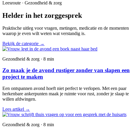
Leesroute · Gezondheid & zorg
Helder in het zorggesprek
Praktische uitleg voor vragen, metingen, medicatie en de momenten
waarop je even wilt weten wat verstandig is.
Bekijk de categorie
→
Gezondheid & zorg · 8 min
Zo maak je de avond rustiger zonder van slapen een
project te maken
Een ontspannen avond hoeft niet perfect te verlopen. Met een paar
herkenbare ankerpunten maak je ruimte voor rust, zonder je slaap te
willen afdwingen.
Lees artikel
→
Gezondheid & zorg · 8 min