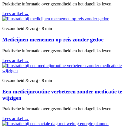
Praktische informatie over gezondheid en het dagelijks leven.
Lees artikel
→
Gezondheid & zorg · 8 min
Medicijnen meenemen op reis zonder gedoe
Praktische informatie over gezondheid en het dagelijks leven.
Lees artikel
→
Gezondheid & zorg · 8 min
Een medicijnroutine verbeteren zonder medicatie te
wijzigen
Praktische informatie over gezondheid en het dagelijks leven.
Lees artikel
→