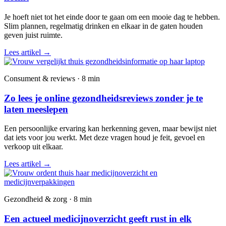
Je hoeft niet tot het einde door te gaan om een mooie dag te hebben.
Slim plannen, regelmatig drinken en elkaar in de gaten houden
geven juist ruimte.
Lees artikel
→
Consument & reviews · 8 min
Zo lees je online gezondheidsreviews zonder je te
laten meeslepen
Een persoonlijke ervaring kan herkenning geven, maar bewijst niet
dat iets voor jou werkt. Met deze vragen houd je feit, gevoel en
verkoop uit elkaar.
Lees artikel
→
Gezondheid & zorg · 8 min
Een actueel medicijnoverzicht geeft rust in elk