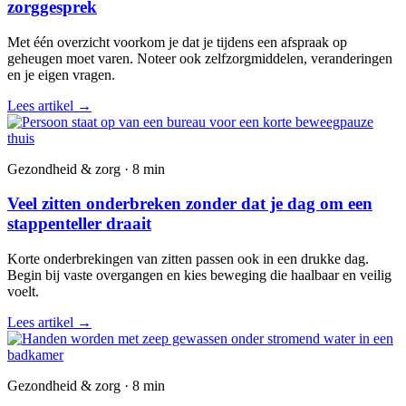
zorggesprek
Met één overzicht voorkom je dat je tijdens een afspraak op
geheugen moet varen. Noteer ook zelfzorgmiddelen, veranderingen
en je eigen vragen.
Lees artikel
→
Gezondheid & zorg · 8 min
Veel zitten onderbreken zonder dat je dag om een
stappenteller draait
Korte onderbrekingen van zitten passen ook in een drukke dag.
Begin bij vaste overgangen en kies beweging die haalbaar en veilig
voelt.
Lees artikel
→
Gezondheid & zorg · 8 min