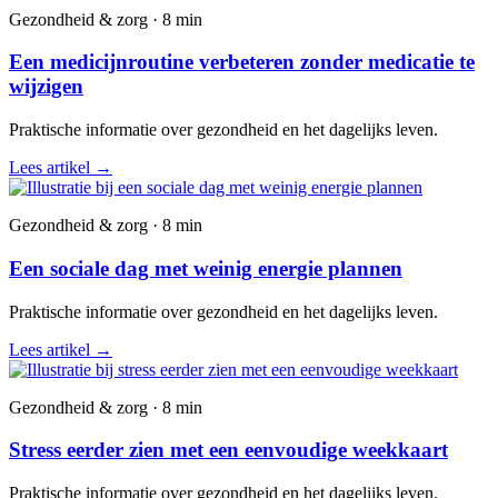
Gezondheid & zorg · 8 min
Een medicijnroutine verbeteren zonder medicatie te
wijzigen
Praktische informatie over gezondheid en het dagelijks leven.
Lees artikel
→
Gezondheid & zorg · 8 min
Een sociale dag met weinig energie plannen
Praktische informatie over gezondheid en het dagelijks leven.
Lees artikel
→
Gezondheid & zorg · 8 min
Stress eerder zien met een eenvoudige weekkaart
Praktische informatie over gezondheid en het dagelijks leven.