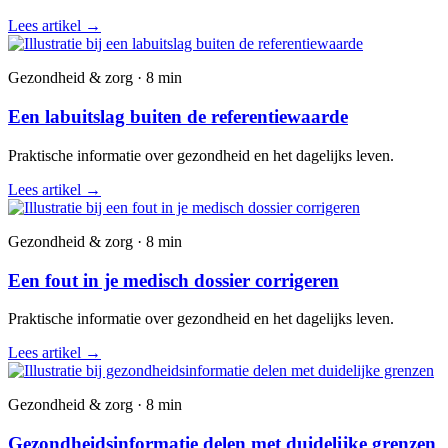
Lees artikel
→
Gezondheid & zorg · 8 min
Een labuitslag buiten de referentiewaarde
Praktische informatie over gezondheid en het dagelijks leven.
Lees artikel
→
Gezondheid & zorg · 8 min
Een fout in je medisch dossier corrigeren
Praktische informatie over gezondheid en het dagelijks leven.
Lees artikel
→
Gezondheid & zorg · 8 min
Gezondheidsinformatie delen met duidelijke grenzen