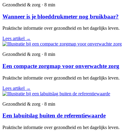
Gezondheid & zorg · 8 min
Wanneer is je bloeddrukmeter nog bruikbaar?
Praktische informatie over gezondheid en het dagelijks leven.
Lees artikel
→
Gezondheid & zorg · 8 min
Een compacte zorgmap voor onverwachte zorg
Praktische informatie over gezondheid en het dagelijks leven.
Lees artikel
→
Gezondheid & zorg · 8 min
Een labuitslag buiten de referentiewaarde
Praktische informatie over gezondheid en het dagelijks leven.