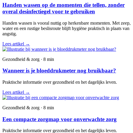
Handen wassen op de momenten die tellen, zonder
overal desinfectiegel voor te gebruiken
Handen wassen is vooral nuttig op herkenbare momenten. Met zeep,
water en een rustige beslisroute blijft hygiëne praktisch in plaats van
angstig.
Lees artikel
→
Gezondheid & zorg · 8 min
Wanneer is je bloeddrukmeter nog bruikbaar?
Praktische informatie over gezondheid en het dagelijks leven.
Lees artikel
→
Gezondheid & zorg · 8 min
Een compacte zorgmap voor onverwachte zorg
Praktische informatie over gezondheid en het dagelijks leven.