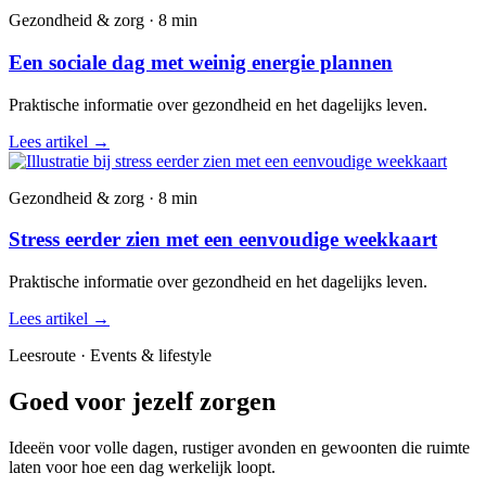
Gezondheid & zorg · 8 min
Een sociale dag met weinig energie plannen
Praktische informatie over gezondheid en het dagelijks leven.
Lees artikel
→
Gezondheid & zorg · 8 min
Stress eerder zien met een eenvoudige weekkaart
Praktische informatie over gezondheid en het dagelijks leven.
Lees artikel
→
Leesroute · Events & lifestyle
Goed voor jezelf zorgen
Ideeën voor volle dagen, rustiger avonden en gewoonten die ruimte
laten voor hoe een dag werkelijk loopt.