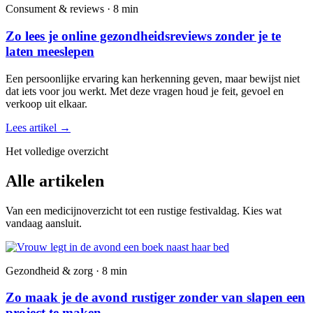
Consument & reviews · 8 min
Zo lees je online gezondheidsreviews zonder je te
laten meeslepen
Een persoonlijke ervaring kan herkenning geven, maar bewijst niet
dat iets voor jou werkt. Met deze vragen houd je feit, gevoel en
verkoop uit elkaar.
Lees artikel
→
Het volledige overzicht
Alle artikelen
Van een medicijnoverzicht tot een rustige festivaldag. Kies wat
vandaag aansluit.
Gezondheid & zorg · 8 min
Zo maak je de avond rustiger zonder van slapen een
project te maken