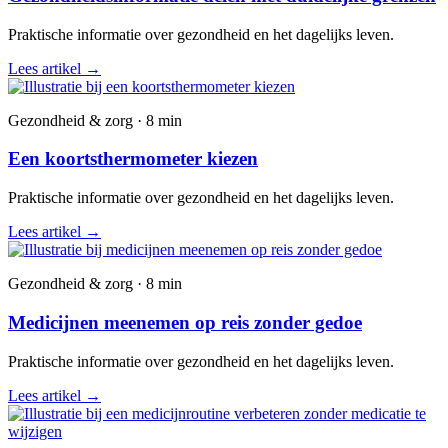
Praktische informatie over gezondheid en het dagelijks leven.
Lees artikel
→
Gezondheid & zorg · 8 min
Een koortsthermometer kiezen
Praktische informatie over gezondheid en het dagelijks leven.
Lees artikel
→
Gezondheid & zorg · 8 min
Medicijnen meenemen op reis zonder gedoe
Praktische informatie over gezondheid en het dagelijks leven.
Lees artikel
→