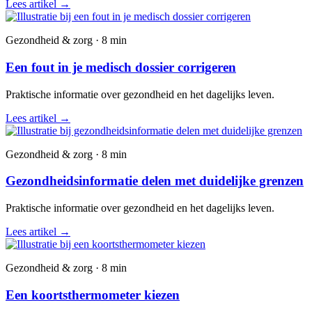
Lees artikel
→
Gezondheid & zorg · 8 min
Een fout in je medisch dossier corrigeren
Praktische informatie over gezondheid en het dagelijks leven.
Lees artikel
→
Gezondheid & zorg · 8 min
Gezondheidsinformatie delen met duidelijke grenzen
Praktische informatie over gezondheid en het dagelijks leven.
Lees artikel
→
Gezondheid & zorg · 8 min
Een koortsthermometer kiezen