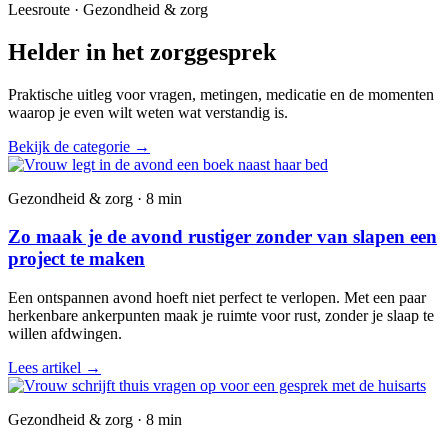
Leesroute · Gezondheid & zorg
Helder in het zorggesprek
Praktische uitleg voor vragen, metingen, medicatie en de momenten
waarop je even wilt weten wat verstandig is.
Bekijk de categorie
→
Gezondheid & zorg · 8 min
Zo maak je de avond rustiger zonder van slapen een
project te maken
Een ontspannen avond hoeft niet perfect te verlopen. Met een paar
herkenbare ankerpunten maak je ruimte voor rust, zonder je slaap te
willen afdwingen.
Lees artikel
→
Gezondheid & zorg · 8 min