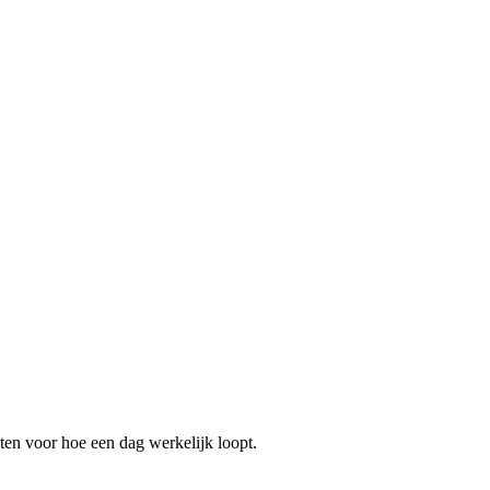
ten voor hoe een dag werkelijk loopt.