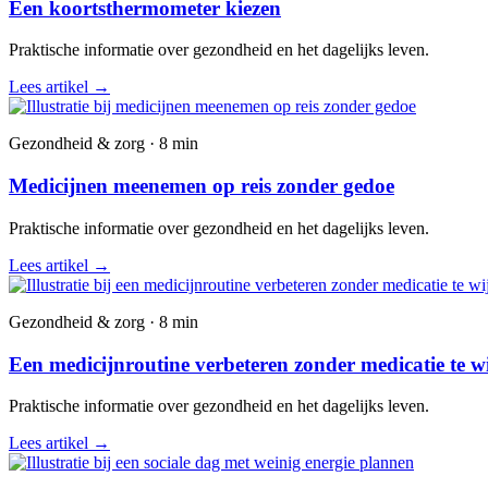
Een koortsthermometer kiezen
Praktische informatie over gezondheid en het dagelijks leven.
Lees artikel
→
Gezondheid & zorg · 8 min
Medicijnen meenemen op reis zonder gedoe
Praktische informatie over gezondheid en het dagelijks leven.
Lees artikel
→
Gezondheid & zorg · 8 min
Een medicijnroutine verbeteren zonder medicatie te w
Praktische informatie over gezondheid en het dagelijks leven.
Lees artikel
→