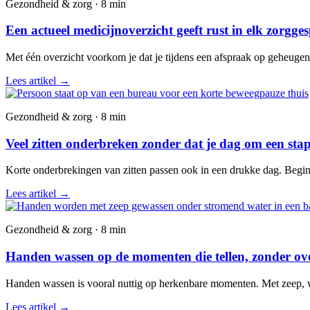
Gezondheid & zorg · 8 min
Een actueel medicijnoverzicht geeft rust in elk zorgge
Met één overzicht voorkom je dat je tijdens een afspraak op geheuge
Lees artikel
→
Gezondheid & zorg · 8 min
Veel zitten onderbreken zonder dat je dag om een stap
Korte onderbrekingen van zitten passen ook in een drukke dag. Begin 
Lees artikel
→
Gezondheid & zorg · 8 min
Handen wassen op de momenten die tellen, zonder over
Handen wassen is vooral nuttig op herkenbare momenten. Met zeep, wate
Lees artikel
→