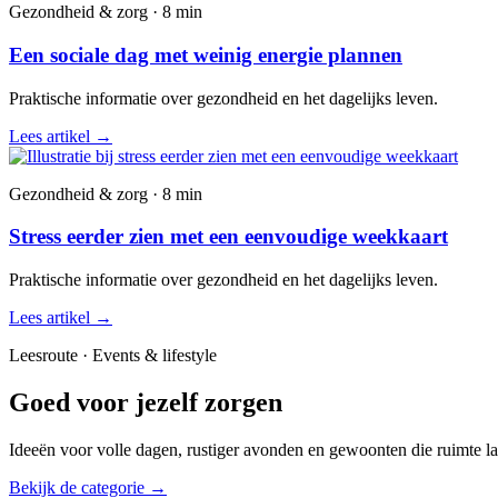
Gezondheid & zorg · 8 min
Een sociale dag met weinig energie plannen
Praktische informatie over gezondheid en het dagelijks leven.
Lees artikel
→
Gezondheid & zorg · 8 min
Stress eerder zien met een eenvoudige weekkaart
Praktische informatie over gezondheid en het dagelijks leven.
Lees artikel
→
Leesroute · Events & lifestyle
Goed voor jezelf zorgen
Ideeën voor volle dagen, rustiger avonden en gewoonten die ruimte la
Bekijk de categorie
→