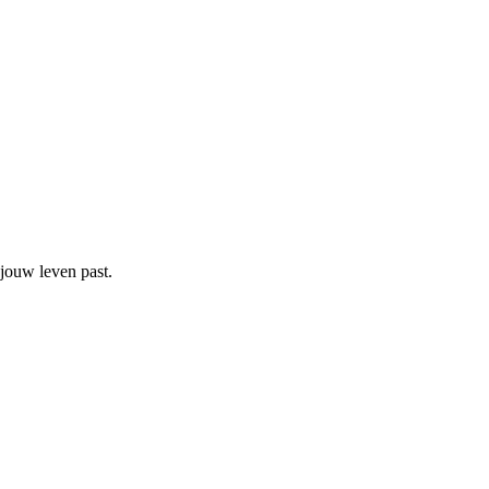
 jouw leven past.