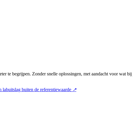
ter te begrijpen. Zonder snelle oplossingen, met aandacht voor wat bij
 labuitslag buiten de referentiewaarde
↗