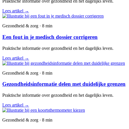
Praktische informatie over gezondheid en het dagelijks leven.
Lees artikel
→
Gezondheid & zorg · 8 min
Een fout in je medisch dossier corrigeren
Praktische informatie over gezondheid en het dagelijks leven.
Lees artikel
→
Gezondheid & zorg · 8 min
Gezondheidsinformatie delen met duidelijke grenzen
Praktische informatie over gezondheid en het dagelijks leven.
Lees artikel
→
Gezondheid & zorg · 8 min