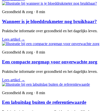
Gezondheid & zorg · 8 min
Wanneer is je bloeddrukmeter nog bruikbaar?
Praktische informatie over gezondheid en het dagelijks leven.
Lees artikel
→
Gezondheid & zorg · 8 min
Een compacte zorgmap voor onverwachte zorg
Praktische informatie over gezondheid en het dagelijks leven.
Lees artikel
→
Gezondheid & zorg · 8 min
Een labuitslag buiten de referentiewaarde