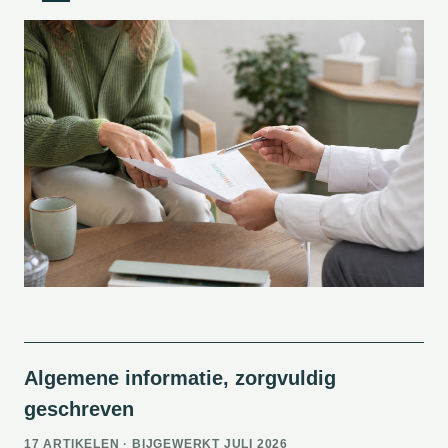
Algemene informatie, zorgvuldig
geschreven
17 ARTIKELEN · BIJGEWERKT JULI 2026