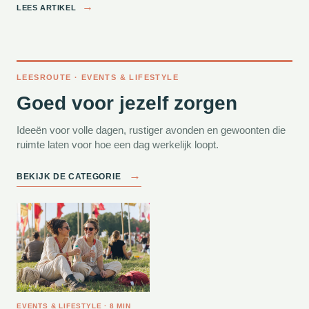
→
LEES ARTIKEL
LEESROUTE · EVENTS & LIFESTYLE
Goed voor jezelf zorgen
Ideeën voor volle dagen, rustiger avonden en gewoonten die
ruimte laten voor hoe een dag werkelijk loopt.
→
BEKIJK DE CATEGORIE
EVENTS & LIFESTYLE · 8 MIN