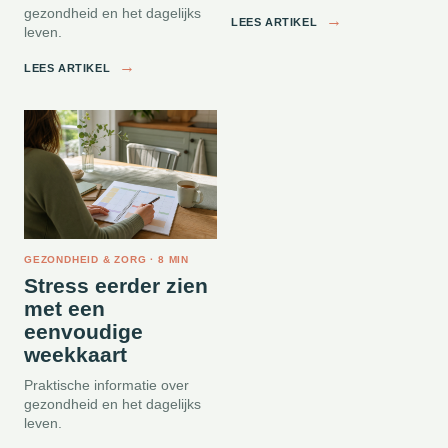
gezondheid en het dagelijks
→
LEES ARTIKEL
leven.
→
LEES ARTIKEL
GEZONDHEID & ZORG · 8 MIN
Stress eerder zien
met een
eenvoudige
weekkaart
Praktische informatie over
gezondheid en het dagelijks
leven.