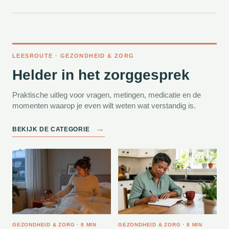
LEESROUTE · GEZONDHEID & ZORG
Helder in het zorggesprek
Praktische uitleg voor vragen, metingen, medicatie en de
momenten waarop je even wilt weten wat verstandig is.
→
BEKIJK DE CATEGORIE
GEZONDHEID & ZORG · 8 MIN
GEZONDHEID & ZORG · 8 MIN