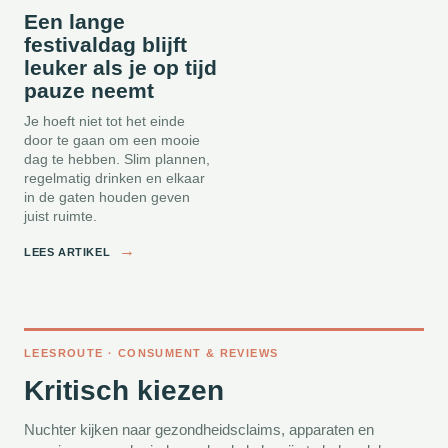
Een lange
festivaldag blijft
leuker als je op tijd
pauze neemt
Je hoeft niet tot het einde
door te gaan om een mooie
dag te hebben. Slim plannen,
regelmatig drinken en elkaar
in de gaten houden geven
juist ruimte.
→
LEES ARTIKEL
LEESROUTE · CONSUMENT & REVIEWS
Kritisch kiezen
Nuchter kijken naar gezondheidsclaims, apparaten en