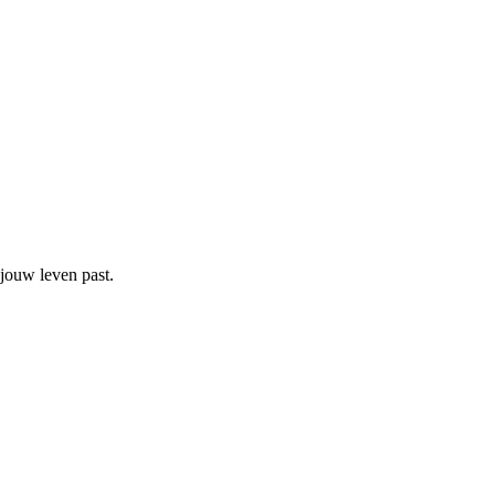
 jouw leven past.