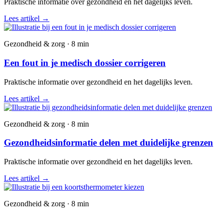
Praktische informatie over gezondheid en het dagelijks leven.
Lees artikel
→
Gezondheid & zorg · 8 min
Een fout in je medisch dossier corrigeren
Praktische informatie over gezondheid en het dagelijks leven.
Lees artikel
→
Gezondheid & zorg · 8 min
Gezondheidsinformatie delen met duidelijke grenzen
Praktische informatie over gezondheid en het dagelijks leven.
Lees artikel
→
Gezondheid & zorg · 8 min