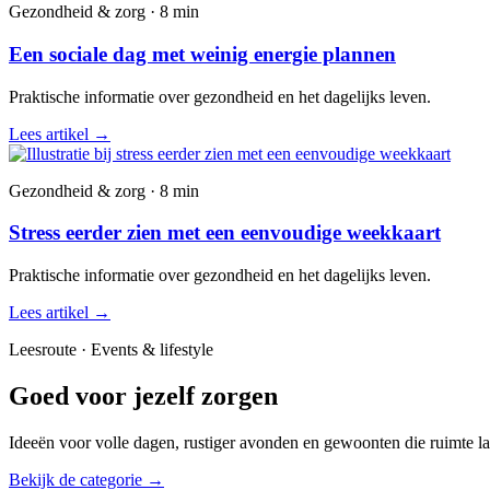
Gezondheid & zorg · 8 min
Een sociale dag met weinig energie plannen
Praktische informatie over gezondheid en het dagelijks leven.
Lees artikel
→
Gezondheid & zorg · 8 min
Stress eerder zien met een eenvoudige weekkaart
Praktische informatie over gezondheid en het dagelijks leven.
Lees artikel
→
Leesroute · Events & lifestyle
Goed voor jezelf zorgen
Ideeën voor volle dagen, rustiger avonden en gewoonten die ruimte la
Bekijk de categorie
→