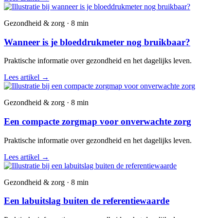
Gezondheid & zorg · 8 min
Wanneer is je bloeddrukmeter nog bruikbaar?
Praktische informatie over gezondheid en het dagelijks leven.
Lees artikel
→
Gezondheid & zorg · 8 min
Een compacte zorgmap voor onverwachte zorg
Praktische informatie over gezondheid en het dagelijks leven.
Lees artikel
→
Gezondheid & zorg · 8 min
Een labuitslag buiten de referentiewaarde