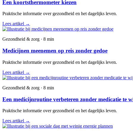
Een koortsthermometer kiezen
Praktische informatie over gezondheid en het dagelijks leven.
Lees artikel
→
Gezondheid & zorg · 8 min
Medicijnen meenemen op reis zonder gedoe
Praktische informatie over gezondheid en het dagelijks leven.
Lees artikel
→
Gezondheid & zorg · 8 min
Een medicijnroutine verbeteren zonder medicatie te w
Praktische informatie over gezondheid en het dagelijks leven.
Lees artikel
→