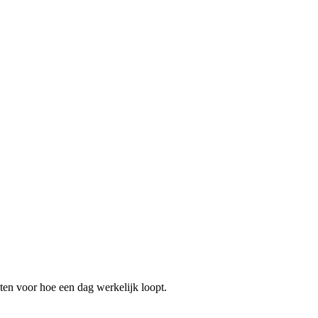
ten voor hoe een dag werkelijk loopt.