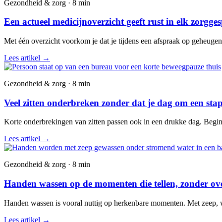
Gezondheid & zorg · 8 min
Een actueel medicijnoverzicht geeft rust in elk zorgge
Met één overzicht voorkom je dat je tijdens een afspraak op geheuge
Lees artikel
→
Gezondheid & zorg · 8 min
Veel zitten onderbreken zonder dat je dag om een stap
Korte onderbrekingen van zitten passen ook in een drukke dag. Begin 
Lees artikel
→
Gezondheid & zorg · 8 min
Handen wassen op de momenten die tellen, zonder over
Handen wassen is vooral nuttig op herkenbare momenten. Met zeep, wate
Lees artikel
→