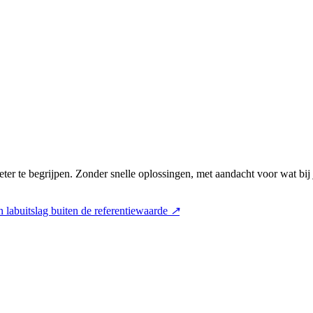
ter te begrijpen. Zonder snelle oplossingen, met aandacht voor wat bij
 labuitslag buiten de referentiewaarde
↗