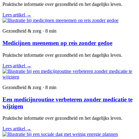
Praktische informatie over gezondheid en het dagelijks leven.
Lees artikel
→
Gezondheid & zorg · 8 min
Medicijnen meenemen op reis zonder gedoe
Praktische informatie over gezondheid en het dagelijks leven.
Lees artikel
→
Gezondheid & zorg · 8 min
Een medicijnroutine verbeteren zonder medicatie te
wijzigen
Praktische informatie over gezondheid en het dagelijks leven.
Lees artikel
→