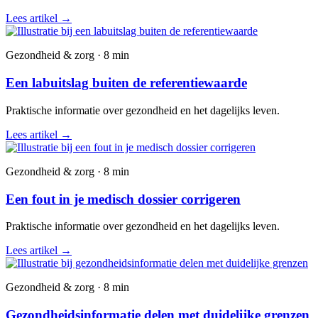
Lees artikel
→
Gezondheid & zorg · 8 min
Een labuitslag buiten de referentiewaarde
Praktische informatie over gezondheid en het dagelijks leven.
Lees artikel
→
Gezondheid & zorg · 8 min
Een fout in je medisch dossier corrigeren
Praktische informatie over gezondheid en het dagelijks leven.
Lees artikel
→
Gezondheid & zorg · 8 min
Gezondheidsinformatie delen met duidelijke grenzen