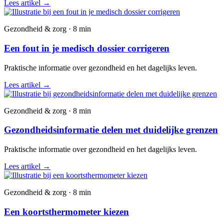
Lees artikel
→
Gezondheid & zorg · 8 min
Een fout in je medisch dossier corrigeren
Praktische informatie over gezondheid en het dagelijks leven.
Lees artikel
→
Gezondheid & zorg · 8 min
Gezondheidsinformatie delen met duidelijke grenzen
Praktische informatie over gezondheid en het dagelijks leven.
Lees artikel
→
Gezondheid & zorg · 8 min
Een koortsthermometer kiezen