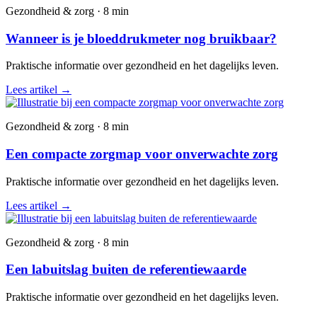
Gezondheid & zorg · 8 min
Wanneer is je bloeddrukmeter nog bruikbaar?
Praktische informatie over gezondheid en het dagelijks leven.
Lees artikel
→
Gezondheid & zorg · 8 min
Een compacte zorgmap voor onverwachte zorg
Praktische informatie over gezondheid en het dagelijks leven.
Lees artikel
→
Gezondheid & zorg · 8 min
Een labuitslag buiten de referentiewaarde
Praktische informatie over gezondheid en het dagelijks leven.