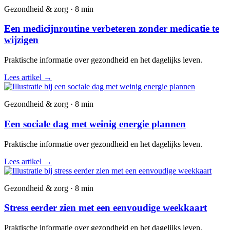
Gezondheid & zorg · 8 min
Een medicijnroutine verbeteren zonder medicatie te
wijzigen
Praktische informatie over gezondheid en het dagelijks leven.
Lees artikel
→
Gezondheid & zorg · 8 min
Een sociale dag met weinig energie plannen
Praktische informatie over gezondheid en het dagelijks leven.
Lees artikel
→
Gezondheid & zorg · 8 min
Stress eerder zien met een eenvoudige weekkaart
Praktische informatie over gezondheid en het dagelijks leven.