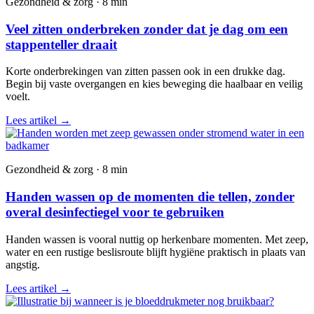
Gezondheid & zorg · 8 min
Veel zitten onderbreken zonder dat je dag om een
stappenteller draait
Korte onderbrekingen van zitten passen ook in een drukke dag.
Begin bij vaste overgangen en kies beweging die haalbaar en veilig
voelt.
Lees artikel
→
Gezondheid & zorg · 8 min
Handen wassen op de momenten die tellen, zonder
overal desinfectiegel voor te gebruiken
Handen wassen is vooral nuttig op herkenbare momenten. Met zeep,
water en een rustige beslisroute blijft hygiëne praktisch in plaats van
angstig.
Lees artikel
→