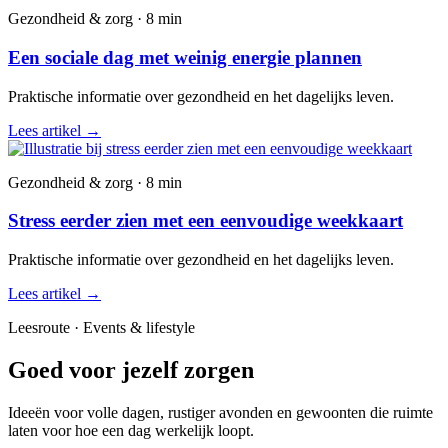
Gezondheid & zorg · 8 min
Een sociale dag met weinig energie plannen
Praktische informatie over gezondheid en het dagelijks leven.
Lees artikel
→
Gezondheid & zorg · 8 min
Stress eerder zien met een eenvoudige weekkaart
Praktische informatie over gezondheid en het dagelijks leven.
Lees artikel
→
Leesroute · Events & lifestyle
Goed voor jezelf zorgen
Ideeën voor volle dagen, rustiger avonden en gewoonten die ruimte
laten voor hoe een dag werkelijk loopt.