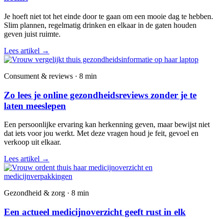
Je hoeft niet tot het einde door te gaan om een mooie dag te hebben.
Slim plannen, regelmatig drinken en elkaar in de gaten houden
geven juist ruimte.
Lees artikel
→
Consument & reviews · 8 min
Zo lees je online gezondheidsreviews zonder je te
laten meeslepen
Een persoonlijke ervaring kan herkenning geven, maar bewijst niet
dat iets voor jou werkt. Met deze vragen houd je feit, gevoel en
verkoop uit elkaar.
Lees artikel
→
Gezondheid & zorg · 8 min
Een actueel medicijnoverzicht geeft rust in elk