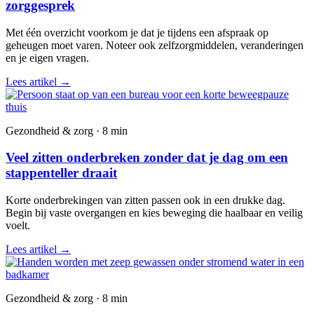
zorggesprek
Met één overzicht voorkom je dat je tijdens een afspraak op
geheugen moet varen. Noteer ook zelfzorgmiddelen, veranderingen
en je eigen vragen.
Lees artikel
→
Gezondheid & zorg · 8 min
Veel zitten onderbreken zonder dat je dag om een
stappenteller draait
Korte onderbrekingen van zitten passen ook in een drukke dag.
Begin bij vaste overgangen en kies beweging die haalbaar en veilig
voelt.
Lees artikel
→
Gezondheid & zorg · 8 min