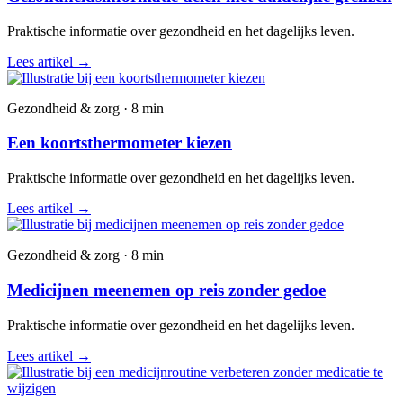
Praktische informatie over gezondheid en het dagelijks leven.
Lees artikel
→
Gezondheid & zorg · 8 min
Een koortsthermometer kiezen
Praktische informatie over gezondheid en het dagelijks leven.
Lees artikel
→
Gezondheid & zorg · 8 min
Medicijnen meenemen op reis zonder gedoe
Praktische informatie over gezondheid en het dagelijks leven.
Lees artikel
→