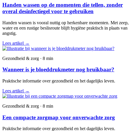
Handen wassen op de momenten die tellen, zonder
overal desinfectiegel voor te gebruiken
Handen wassen is vooral nuttig op herkenbare momenten. Met zeep,
water en een rustige beslisroute blijft hygiëne praktisch in plaats van
angstig.
Lees artikel
→
Gezondheid & zorg · 8 min
Wanneer is je bloeddrukmeter nog bruikbaar?
Praktische informatie over gezondheid en het dagelijks leven.
Lees artikel
→
Gezondheid & zorg · 8 min
Een compacte zorgmap voor onverwachte zorg
Praktische informatie over gezondheid en het dagelijks leven.