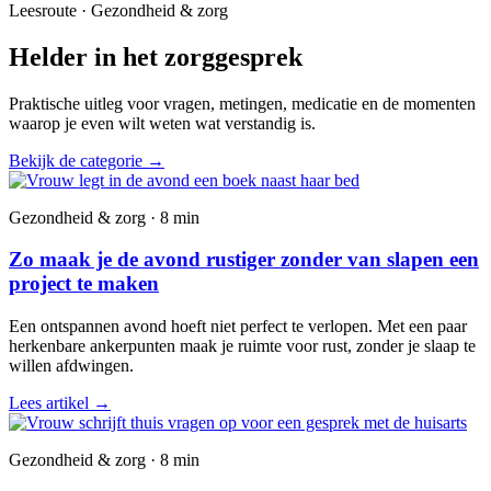
Leesroute · Gezondheid & zorg
Helder in het zorggesprek
Praktische uitleg voor vragen, metingen, medicatie en de momenten
waarop je even wilt weten wat verstandig is.
Bekijk de categorie
→
Gezondheid & zorg · 8 min
Zo maak je de avond rustiger zonder van slapen een
project te maken
Een ontspannen avond hoeft niet perfect te verlopen. Met een paar
herkenbare ankerpunten maak je ruimte voor rust, zonder je slaap te
willen afdwingen.
Lees artikel
→
Gezondheid & zorg · 8 min