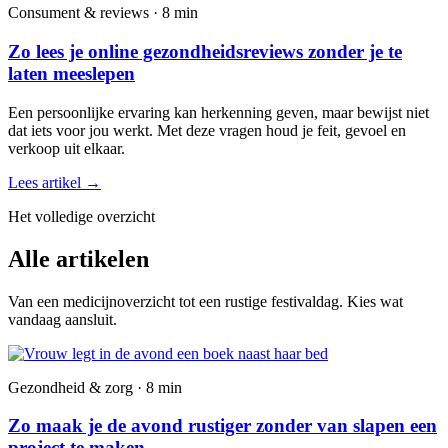
Consument & reviews · 8 min
Zo lees je online gezondheidsreviews zonder je te
laten meeslepen
Een persoonlijke ervaring kan herkenning geven, maar bewijst niet
dat iets voor jou werkt. Met deze vragen houd je feit, gevoel en
verkoop uit elkaar.
Lees artikel
→
Het volledige overzicht
Alle artikelen
Van een medicijnoverzicht tot een rustige festivaldag. Kies wat
vandaag aansluit.
Gezondheid & zorg · 8 min
Zo maak je de avond rustiger zonder van slapen een
project te maken