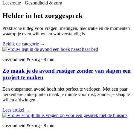
Leesroute · Gezondheid & zorg
Helder in het zorggesprek
Praktische uitleg voor vragen, metingen, medicatie en de momenten
waarop je even wilt weten wat verstandig is.
Bekijk de categorie
→
Gezondheid & zorg · 8 min
Zo maak je de avond rustiger zonder van slapen een
project te maken
Een ontspannen avond hoeft niet perfect te verlopen. Met een paar
herkenbare ankerpunten maak je ruimte voor rust, zonder je slaap te
willen afdwingen.
Lees artikel
→
Gezondheid & zorg · 8 min