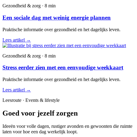
Gezondheid & zorg · 8 min
Een sociale dag met weinig energie plannen
Praktische informatie over gezondheid en het dagelijks leven.
Lees artikel
→
Gezondheid & zorg · 8 min
Stress eerder zien met een eenvoudige weekkaart
Praktische informatie over gezondheid en het dagelijks leven.
Lees artikel
→
Leesroute · Events & lifestyle
Goed voor jezelf zorgen
Ideeën voor volle dagen, rustiger avonden en gewoonten die ruimte
laten voor hoe een dag werkelijk loopt.