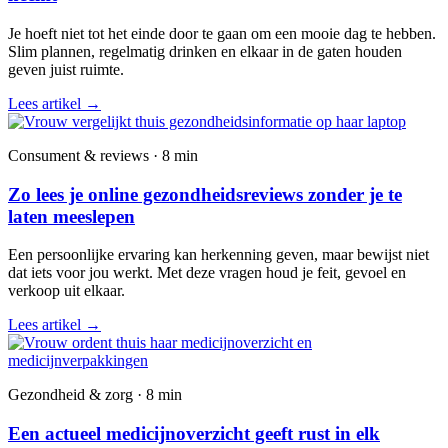
Je hoeft niet tot het einde door te gaan om een mooie dag te hebben.
Slim plannen, regelmatig drinken en elkaar in de gaten houden
geven juist ruimte.
Lees artikel
→
Consument & reviews · 8 min
Zo lees je online gezondheidsreviews zonder je te
laten meeslepen
Een persoonlijke ervaring kan herkenning geven, maar bewijst niet
dat iets voor jou werkt. Met deze vragen houd je feit, gevoel en
verkoop uit elkaar.
Lees artikel
→
Gezondheid & zorg · 8 min
Een actueel medicijnoverzicht geeft rust in elk