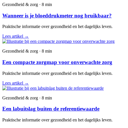
Gezondheid & zorg · 8 min
Wanneer is je bloeddrukmeter nog bruikbaar?
Praktische informatie over gezondheid en het dagelijks leven.
Lees artikel
→
Gezondheid & zorg · 8 min
Een compacte zorgmap voor onverwachte zorg
Praktische informatie over gezondheid en het dagelijks leven.
Lees artikel
→
Gezondheid & zorg · 8 min
Een labuitslag buiten de referentiewaarde
Praktische informatie over gezondheid en het dagelijks leven.