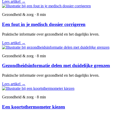
Lees artikel
→
Gezondheid & zorg · 8 min
Een fout in je medisch dossier corrigeren
Praktische informatie over gezondheid en het dagelijks leven.
Lees artikel
→
Gezondheid & zorg · 8 min
Gezondheidsinformatie delen met duidelijke grenzen
Praktische informatie over gezondheid en het dagelijks leven.
Lees artikel
→
Gezondheid & zorg · 8 min
Een koortsthermometer kiezen