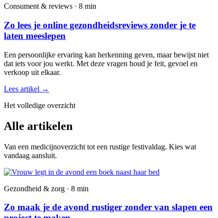
Consument & reviews · 8 min
Zo lees je online gezondheidsreviews zonder je te
laten meeslepen
Een persoonlijke ervaring kan herkenning geven, maar bewijst niet
dat iets voor jou werkt. Met deze vragen houd je feit, gevoel en
verkoop uit elkaar.
Lees artikel
→
Het volledige overzicht
Alle artikelen
Van een medicijnoverzicht tot een rustige festivaldag. Kies wat
vandaag aansluit.
Gezondheid & zorg · 8 min
Zo maak je de avond rustiger zonder van slapen een
project te maken