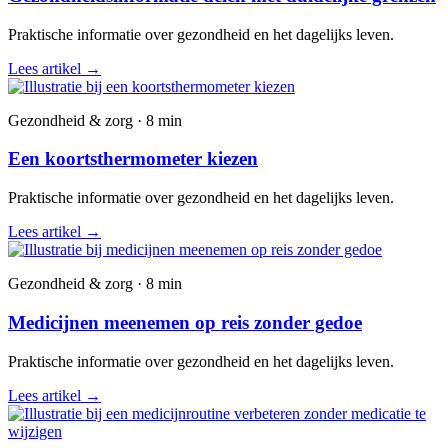
Praktische informatie over gezondheid en het dagelijks leven.
Lees artikel
→
Gezondheid & zorg · 8 min
Een koortsthermometer kiezen
Praktische informatie over gezondheid en het dagelijks leven.
Lees artikel
→
Gezondheid & zorg · 8 min
Medicijnen meenemen op reis zonder gedoe
Praktische informatie over gezondheid en het dagelijks leven.
Lees artikel
→