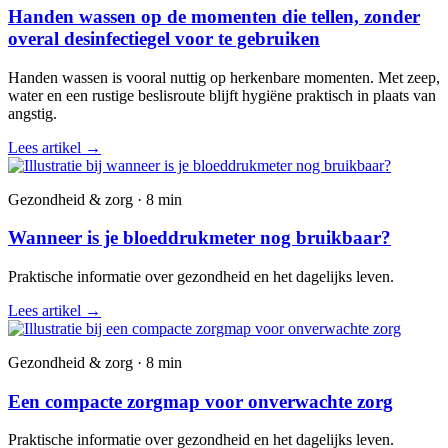
Handen wassen op de momenten die tellen, zonder
overal desinfectiegel voor te gebruiken
Handen wassen is vooral nuttig op herkenbare momenten. Met zeep,
water en een rustige beslisroute blijft hygiëne praktisch in plaats van
angstig.
Lees artikel
→
Gezondheid & zorg · 8 min
Wanneer is je bloeddrukmeter nog bruikbaar?
Praktische informatie over gezondheid en het dagelijks leven.
Lees artikel
→
Gezondheid & zorg · 8 min
Een compacte zorgmap voor onverwachte zorg
Praktische informatie over gezondheid en het dagelijks leven.