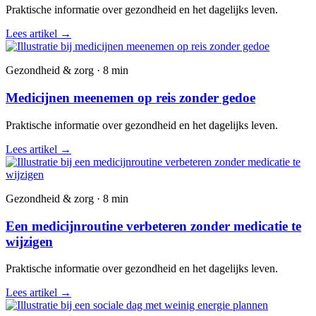
Praktische informatie over gezondheid en het dagelijks leven.
Lees artikel
→
Gezondheid & zorg · 8 min
Medicijnen meenemen op reis zonder gedoe
Praktische informatie over gezondheid en het dagelijks leven.
Lees artikel
→
Gezondheid & zorg · 8 min
Een medicijnroutine verbeteren zonder medicatie te
wijzigen
Praktische informatie over gezondheid en het dagelijks leven.
Lees artikel
→