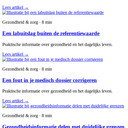
Lees artikel
→
Gezondheid & zorg · 8 min
Een labuitslag buiten de referentiewaarde
Praktische informatie over gezondheid en het dagelijks leven.
Lees artikel
→
Gezondheid & zorg · 8 min
Een fout in je medisch dossier corrigeren
Praktische informatie over gezondheid en het dagelijks leven.
Lees artikel
→
Gezondheid & zorg · 8 min
Gezondheidsinformatie delen met duidelijke grenzen