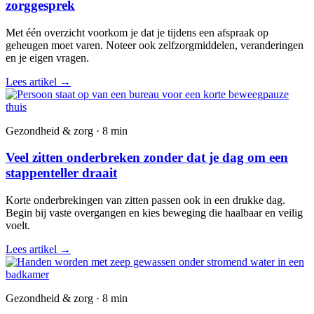
zorggesprek
Met één overzicht voorkom je dat je tijdens een afspraak op
geheugen moet varen. Noteer ook zelfzorgmiddelen, veranderingen
en je eigen vragen.
Lees artikel
→
Gezondheid & zorg · 8 min
Veel zitten onderbreken zonder dat je dag om een
stappenteller draait
Korte onderbrekingen van zitten passen ook in een drukke dag.
Begin bij vaste overgangen en kies beweging die haalbaar en veilig
voelt.
Lees artikel
→
Gezondheid & zorg · 8 min