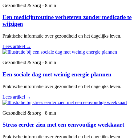
Gezondheid & zorg · 8 min
Een medicijnroutine verbeteren zonder medicatie te
wijzigen
Praktische informatie over gezondheid en het dagelijks leven.
Lees artikel
→
Gezondheid & zorg · 8 min
Een sociale dag met weinig energie plannen
Praktische informatie over gezondheid en het dagelijks leven.
Lees artikel
→
Gezondheid & zorg · 8 min
Stress eerder zien met een eenvoudige weekkaart
Praktische informatie over gezondheid en het dagelijks leven.