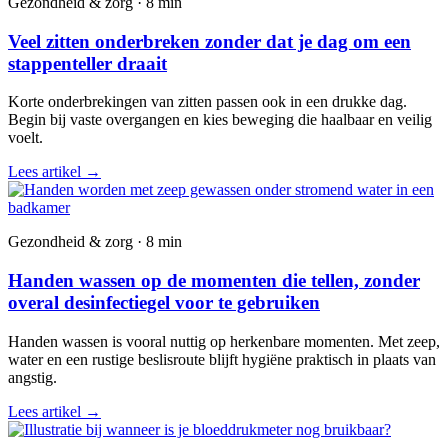
Gezondheid & zorg · 8 min
Veel zitten onderbreken zonder dat je dag om een
stappenteller draait
Korte onderbrekingen van zitten passen ook in een drukke dag.
Begin bij vaste overgangen en kies beweging die haalbaar en veilig
voelt.
Lees artikel
→
Gezondheid & zorg · 8 min
Handen wassen op de momenten die tellen, zonder
overal desinfectiegel voor te gebruiken
Handen wassen is vooral nuttig op herkenbare momenten. Met zeep,
water en een rustige beslisroute blijft hygiëne praktisch in plaats van
angstig.
Lees artikel
→