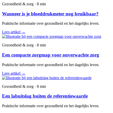
Gezondheid & zorg · 8 min
Wanneer is je bloeddrukmeter nog bruikbaar?
Praktische informatie over gezondheid en het dagelijks leven.
Lees artikel
→
Gezondheid & zorg · 8 min
Een compacte zorgmap voor onverwachte zorg
Praktische informatie over gezondheid en het dagelijks leven.
Lees artikel
→
Gezondheid & zorg · 8 min
Een labuitslag buiten de referentiewaarde
Praktische informatie over gezondheid en het dagelijks leven.