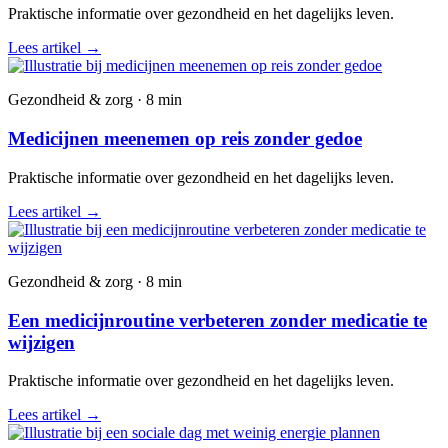
Praktische informatie over gezondheid en het dagelijks leven.
Lees artikel
→
Gezondheid & zorg · 8 min
Medicijnen meenemen op reis zonder gedoe
Praktische informatie over gezondheid en het dagelijks leven.
Lees artikel
→
Gezondheid & zorg · 8 min
Een medicijnroutine verbeteren zonder medicatie te
wijzigen
Praktische informatie over gezondheid en het dagelijks leven.
Lees artikel
→