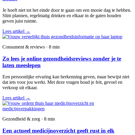
Je hoeft niet tot het einde door te gaan om een mooie dag te hebben.
Slim plannen, regelmatig drinken en elkaar in de gaten houden
geven juist ruimte.
Lees artikel
→
Consument & reviews · 8 min
Zo lees je online gezondheidsreviews zonder je te
laten meeslepen
Een persoonlijke ervaring kan herkenning geven, maar bewijst niet
dat iets voor jou werkt. Met deze vragen houd je feit, gevoel en
verkoop uit elkaar.
Lees artikel
→
Gezondheid & zorg · 8 min
Een actueel medicijnoverzicht geeft rust in elk