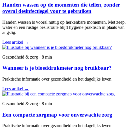
Handen wassen op de momenten die tellen, zonder
overal desinfectiegel voor te gebruiken
Handen wassen is vooral nuttig op herkenbare momenten. Met zeep,
water en een rustige beslisroute blijft hygiëne praktisch in plaats van
angstig.
Lees artikel
→
Gezondheid & zorg · 8 min
Wanneer is je bloeddrukmeter nog bruikbaar?
Praktische informatie over gezondheid en het dagelijks leven.
Lees artikel
→
Gezondheid & zorg · 8 min
Een compacte zorgmap voor onverwachte zorg
Praktische informatie over gezondheid en het dagelijks leven.