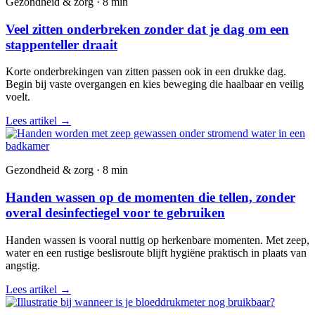
Gezondheid & zorg · 8 min
Veel zitten onderbreken zonder dat je dag om een
stappenteller draait
Korte onderbrekingen van zitten passen ook in een drukke dag.
Begin bij vaste overgangen en kies beweging die haalbaar en veilig
voelt.
Lees artikel
→
Gezondheid & zorg · 8 min
Handen wassen op de momenten die tellen, zonder
overal desinfectiegel voor te gebruiken
Handen wassen is vooral nuttig op herkenbare momenten. Met zeep,
water en een rustige beslisroute blijft hygiëne praktisch in plaats van
angstig.
Lees artikel
→