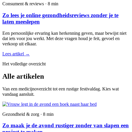
Consument & reviews · 8 min
Zo lees je online gezondheidsreviews zonder je te
laten meeslepen
Een persoonlijke ervaring kan herkenning geven, maar bewijst niet
dat iets voor jou werkt. Met deze vragen houd je feit, gevoel en
verkoop uit elkaar.
Lees artikel
→
Het volledige overzicht
Alle artikelen
Van een medicijnoverzicht tot een rustige festivaldag. Kies wat
vandaag aansluit.
Gezondheid & zorg · 8 min
Zo maak je de avond rustiger zonder van slapen een
project te maken