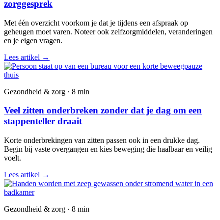
zorggesprek
Met één overzicht voorkom je dat je tijdens een afspraak op
geheugen moet varen. Noteer ook zelfzorgmiddelen, veranderingen
en je eigen vragen.
Lees artikel
→
Gezondheid & zorg · 8 min
Veel zitten onderbreken zonder dat je dag om een
stappenteller draait
Korte onderbrekingen van zitten passen ook in een drukke dag.
Begin bij vaste overgangen en kies beweging die haalbaar en veilig
voelt.
Lees artikel
→
Gezondheid & zorg · 8 min