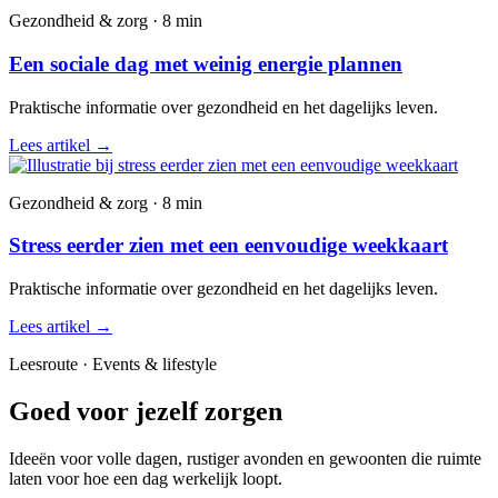
Gezondheid & zorg · 8 min
Een sociale dag met weinig energie plannen
Praktische informatie over gezondheid en het dagelijks leven.
Lees artikel
→
Gezondheid & zorg · 8 min
Stress eerder zien met een eenvoudige weekkaart
Praktische informatie over gezondheid en het dagelijks leven.
Lees artikel
→
Leesroute · Events & lifestyle
Goed voor jezelf zorgen
Ideeën voor volle dagen, rustiger avonden en gewoonten die ruimte
laten voor hoe een dag werkelijk loopt.