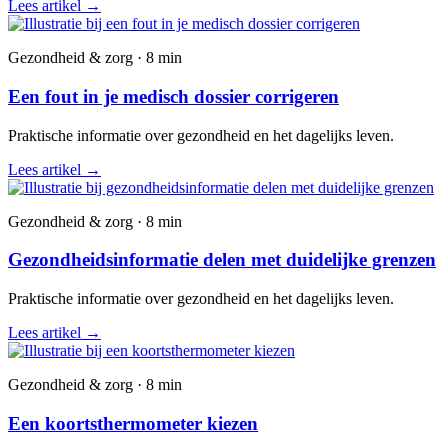
Lees artikel
→
Gezondheid & zorg · 8 min
Een fout in je medisch dossier corrigeren
Praktische informatie over gezondheid en het dagelijks leven.
Lees artikel
→
Gezondheid & zorg · 8 min
Gezondheidsinformatie delen met duidelijke grenzen
Praktische informatie over gezondheid en het dagelijks leven.
Lees artikel
→
Gezondheid & zorg · 8 min
Een koortsthermometer kiezen