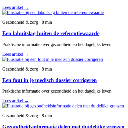
Lees artikel
→
Gezondheid & zorg · 8 min
Een labuitslag buiten de referentiewaarde
Praktische informatie over gezondheid en het dagelijks leven.
Lees artikel
→
Gezondheid & zorg · 8 min
Een fout in je medisch dossier corrigeren
Praktische informatie over gezondheid en het dagelijks leven.
Lees artikel
→
Gezondheid & zorg · 8 min
Gezondheidsinformatie delen met duidelijke grenzen