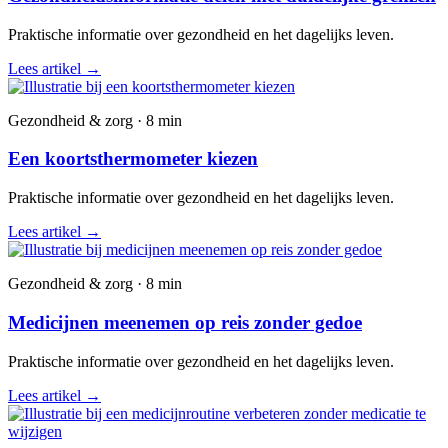
Praktische informatie over gezondheid en het dagelijks leven.
Lees artikel
→
Gezondheid & zorg · 8 min
Een koortsthermometer kiezen
Praktische informatie over gezondheid en het dagelijks leven.
Lees artikel
→
Gezondheid & zorg · 8 min
Medicijnen meenemen op reis zonder gedoe
Praktische informatie over gezondheid en het dagelijks leven.
Lees artikel
→