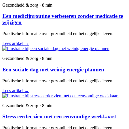
Gezondheid & zorg · 8 min
Een medicijnroutine verbeteren zonder medicatie te
wijzigen
Praktische informatie over gezondheid en het dagelijks leven.
Lees artikel
→
Gezondheid & zorg · 8 min
Een sociale dag met weinig energie plannen
Praktische informatie over gezondheid en het dagelijks leven.
Lees artikel
→
Gezondheid & zorg · 8 min
Stress eerder zien met een eenvoudige weekkaart
Praktische informatie over gezondheid en het dagelijks leven.