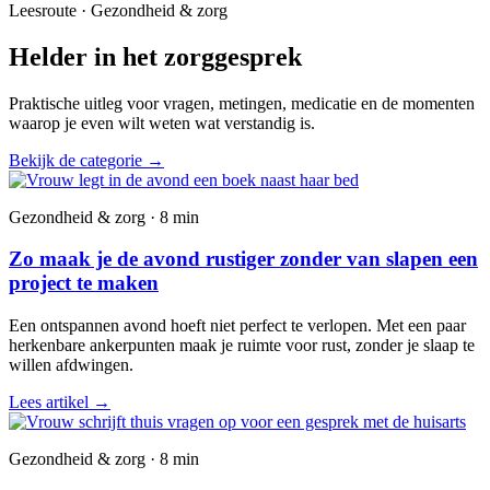
Leesroute · Gezondheid & zorg
Helder in het zorggesprek
Praktische uitleg voor vragen, metingen, medicatie en de momenten
waarop je even wilt weten wat verstandig is.
Bekijk de categorie
→
Gezondheid & zorg · 8 min
Zo maak je de avond rustiger zonder van slapen een
project te maken
Een ontspannen avond hoeft niet perfect te verlopen. Met een paar
herkenbare ankerpunten maak je ruimte voor rust, zonder je slaap te
willen afdwingen.
Lees artikel
→
Gezondheid & zorg · 8 min