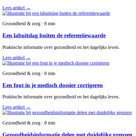
Lees artikel
→
Gezondheid & zorg · 8 min
Een labuitslag buiten de referentiewaarde
Praktische informatie over gezondheid en het dagelijks leven.
Lees artikel
→
Gezondheid & zorg · 8 min
Een fout in je medisch dossier corrigeren
Praktische informatie over gezondheid en het dagelijks leven.
Lees artikel
→
Gezondheid & zorg · 8 min
Gezondheidsinformatie delen met duidelijke grenzen