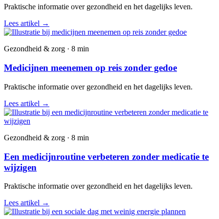
Praktische informatie over gezondheid en het dagelijks leven.
Lees artikel
→
Gezondheid & zorg · 8 min
Medicijnen meenemen op reis zonder gedoe
Praktische informatie over gezondheid en het dagelijks leven.
Lees artikel
→
Gezondheid & zorg · 8 min
Een medicijnroutine verbeteren zonder medicatie te
wijzigen
Praktische informatie over gezondheid en het dagelijks leven.
Lees artikel
→