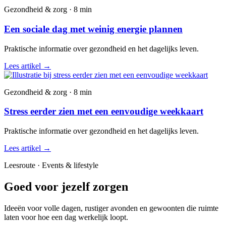
Gezondheid & zorg · 8 min
Een sociale dag met weinig energie plannen
Praktische informatie over gezondheid en het dagelijks leven.
Lees artikel
→
Gezondheid & zorg · 8 min
Stress eerder zien met een eenvoudige weekkaart
Praktische informatie over gezondheid en het dagelijks leven.
Lees artikel
→
Leesroute · Events & lifestyle
Goed voor jezelf zorgen
Ideeën voor volle dagen, rustiger avonden en gewoonten die ruimte
laten voor hoe een dag werkelijk loopt.