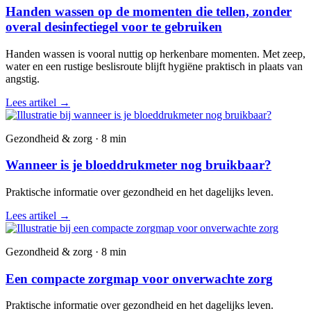
Handen wassen op de momenten die tellen, zonder
overal desinfectiegel voor te gebruiken
Handen wassen is vooral nuttig op herkenbare momenten. Met zeep,
water en een rustige beslisroute blijft hygiëne praktisch in plaats van
angstig.
Lees artikel
→
Gezondheid & zorg · 8 min
Wanneer is je bloeddrukmeter nog bruikbaar?
Praktische informatie over gezondheid en het dagelijks leven.
Lees artikel
→
Gezondheid & zorg · 8 min
Een compacte zorgmap voor onverwachte zorg
Praktische informatie over gezondheid en het dagelijks leven.