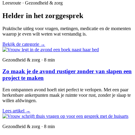
Leesroute · Gezondheid & zorg
Helder in het zorggesprek
Praktische uitleg voor vragen, metingen, medicatie en de momenten
waarop je even wilt weten wat verstandig is.
Bekijk de categorie
→
Gezondheid & zorg · 8 min
Zo maak je de avond rustiger zonder van slapen een
project te maken
Een ontspannen avond hoeft niet perfect te verlopen. Met een paar
herkenbare ankerpunten maak je ruimte voor rust, zonder je slaap te
willen afdwingen.
Lees artikel
→
Gezondheid & zorg · 8 min