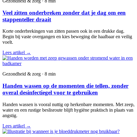
Gezondheid & zorg · 8 min
Veel zitten onderbreken zonder dat je dag om een
stappenteller draait
Korte onderbrekingen van zitten passen ook in een drukke dag.
Begin bij vaste overgangen en kies beweging die haalbaar en veilig
voelt.
Lees artikel
→
Gezondheid & zorg · 8 min
Handen wassen op de momenten die tellen, zonder
overal desinfectiegel voor te gebruiken
Handen wassen is vooral nuttig op herkenbare momenten. Met zeep,
water en een rustige beslisroute blijft hygiëne praktisch in plaats van
angstig.
Lees artikel
→