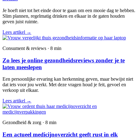
Je hoeft niet tot het einde door te gaan om een mooie dag te hebben.
Slim plannen, regelmatig drinken en elkaar in de gaten houden
geven juist ruimte.
Lees artikel
→
Consument & reviews · 8 min
Zo lees je online gezondheidsreviews zonder je te
laten meeslepen
Een persoonlijke ervaring kan herkenning geven, maar bewijst niet
dat iets voor jou werkt. Met deze vragen houd je feit, gevoel en
verkoop uit elkaar.
Lees artikel
→
Gezondheid & zorg · 8 min
Een actueel medicijnoverzicht geeft rust in elk