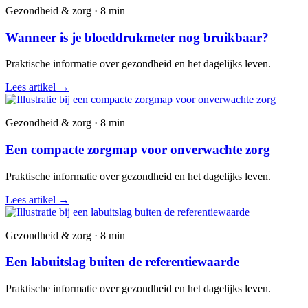
Gezondheid & zorg · 8 min
Wanneer is je bloeddrukmeter nog bruikbaar?
Praktische informatie over gezondheid en het dagelijks leven.
Lees artikel
→
Gezondheid & zorg · 8 min
Een compacte zorgmap voor onverwachte zorg
Praktische informatie over gezondheid en het dagelijks leven.
Lees artikel
→
Gezondheid & zorg · 8 min
Een labuitslag buiten de referentiewaarde
Praktische informatie over gezondheid en het dagelijks leven.