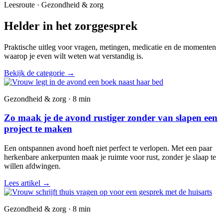
Leesroute · Gezondheid & zorg
Helder in het zorggesprek
Praktische uitleg voor vragen, metingen, medicatie en de momenten
waarop je even wilt weten wat verstandig is.
Bekijk de categorie
→
Gezondheid & zorg · 8 min
Zo maak je de avond rustiger zonder van slapen een
project te maken
Een ontspannen avond hoeft niet perfect te verlopen. Met een paar
herkenbare ankerpunten maak je ruimte voor rust, zonder je slaap te
willen afdwingen.
Lees artikel
→
Gezondheid & zorg · 8 min