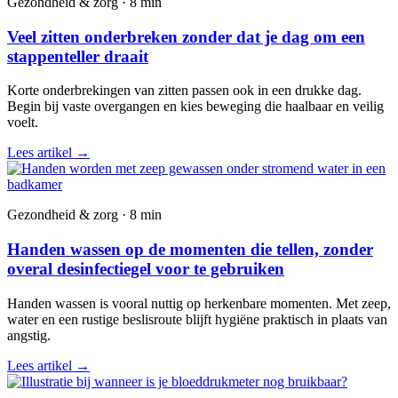
Gezondheid & zorg · 8 min
Veel zitten onderbreken zonder dat je dag om een
stappenteller draait
Korte onderbrekingen van zitten passen ook in een drukke dag.
Begin bij vaste overgangen en kies beweging die haalbaar en veilig
voelt.
Lees artikel
→
Gezondheid & zorg · 8 min
Handen wassen op de momenten die tellen, zonder
overal desinfectiegel voor te gebruiken
Handen wassen is vooral nuttig op herkenbare momenten. Met zeep,
water en een rustige beslisroute blijft hygiëne praktisch in plaats van
angstig.
Lees artikel
→