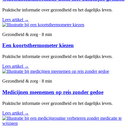
Praktische informatie over gezondheid en het dagelijks leven.
Lees artikel
→
Gezondheid & zorg · 8 min
Een koortsthermometer kiezen
Praktische informatie over gezondheid en het dagelijks leven.
Lees artikel
→
Gezondheid & zorg · 8 min
Medicijnen meenemen op reis zonder gedoe
Praktische informatie over gezondheid en het dagelijks leven.
Lees artikel
→