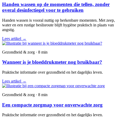
Handen wassen op de momenten die tellen, zonder
overal desinfectiegel voor te gebruiken
Handen wassen is vooral nuttig op herkenbare momenten. Met zeep,
water en een rustige beslisroute blijft hygiëne praktisch in plaats van
angstig.
Lees artikel
→
Gezondheid & zorg · 8 min
Wanneer is je bloeddrukmeter nog bruikbaar?
Praktische informatie over gezondheid en het dagelijks leven.
Lees artikel
→
Gezondheid & zorg · 8 min
Een compacte zorgmap voor onverwachte zorg
Praktische informatie over gezondheid en het dagelijks leven.