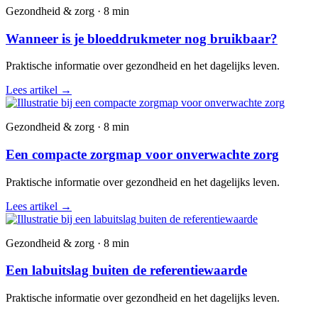
Gezondheid & zorg · 8 min
Wanneer is je bloeddrukmeter nog bruikbaar?
Praktische informatie over gezondheid en het dagelijks leven.
Lees artikel
→
Gezondheid & zorg · 8 min
Een compacte zorgmap voor onverwachte zorg
Praktische informatie over gezondheid en het dagelijks leven.
Lees artikel
→
Gezondheid & zorg · 8 min
Een labuitslag buiten de referentiewaarde
Praktische informatie over gezondheid en het dagelijks leven.