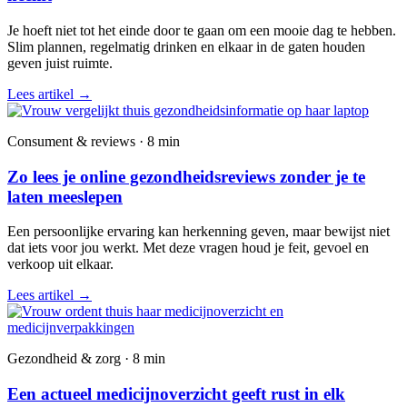
Je hoeft niet tot het einde door te gaan om een mooie dag te hebben.
Slim plannen, regelmatig drinken en elkaar in de gaten houden
geven juist ruimte.
Lees artikel
→
Consument & reviews · 8 min
Zo lees je online gezondheidsreviews zonder je te
laten meeslepen
Een persoonlijke ervaring kan herkenning geven, maar bewijst niet
dat iets voor jou werkt. Met deze vragen houd je feit, gevoel en
verkoop uit elkaar.
Lees artikel
→
Gezondheid & zorg · 8 min
Een actueel medicijnoverzicht geeft rust in elk