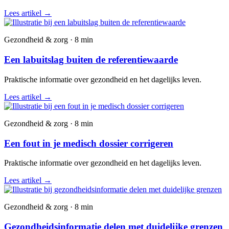
Lees artikel
→
Gezondheid & zorg · 8 min
Een labuitslag buiten de referentiewaarde
Praktische informatie over gezondheid en het dagelijks leven.
Lees artikel
→
Gezondheid & zorg · 8 min
Een fout in je medisch dossier corrigeren
Praktische informatie over gezondheid en het dagelijks leven.
Lees artikel
→
Gezondheid & zorg · 8 min
Gezondheidsinformatie delen met duidelijke grenzen