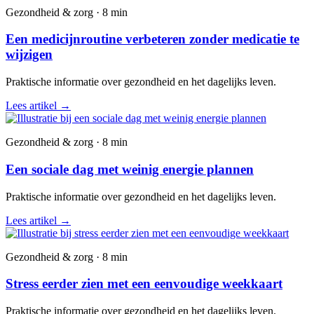
Gezondheid & zorg · 8 min
Een medicijnroutine verbeteren zonder medicatie te
wijzigen
Praktische informatie over gezondheid en het dagelijks leven.
Lees artikel
→
Gezondheid & zorg · 8 min
Een sociale dag met weinig energie plannen
Praktische informatie over gezondheid en het dagelijks leven.
Lees artikel
→
Gezondheid & zorg · 8 min
Stress eerder zien met een eenvoudige weekkaart
Praktische informatie over gezondheid en het dagelijks leven.