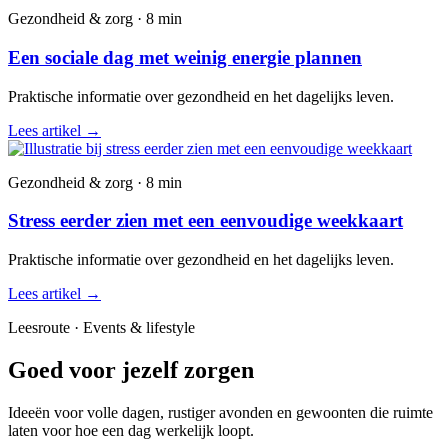
Gezondheid & zorg · 8 min
Een sociale dag met weinig energie plannen
Praktische informatie over gezondheid en het dagelijks leven.
Lees artikel
→
Gezondheid & zorg · 8 min
Stress eerder zien met een eenvoudige weekkaart
Praktische informatie over gezondheid en het dagelijks leven.
Lees artikel
→
Leesroute · Events & lifestyle
Goed voor jezelf zorgen
Ideeën voor volle dagen, rustiger avonden en gewoonten die ruimte
laten voor hoe een dag werkelijk loopt.