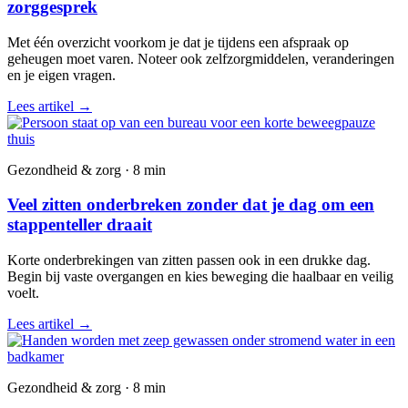
zorggesprek
Met één overzicht voorkom je dat je tijdens een afspraak op
geheugen moet varen. Noteer ook zelfzorgmiddelen, veranderingen
en je eigen vragen.
Lees artikel
→
Gezondheid & zorg · 8 min
Veel zitten onderbreken zonder dat je dag om een
stappenteller draait
Korte onderbrekingen van zitten passen ook in een drukke dag.
Begin bij vaste overgangen en kies beweging die haalbaar en veilig
voelt.
Lees artikel
→
Gezondheid & zorg · 8 min