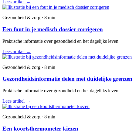
Lees artikel
→
Gezondheid & zorg · 8 min
Een fout in je medisch dossier corrigeren
Praktische informatie over gezondheid en het dagelijks leven.
Lees artikel
→
Gezondheid & zorg · 8 min
Gezondheidsinformatie delen met duidelijke grenzen
Praktische informatie over gezondheid en het dagelijks leven.
Lees artikel
→
Gezondheid & zorg · 8 min
Een koortsthermometer kiezen