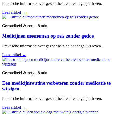
Praktische informatie over gezondheid en het dagelijks leven.
Lees artikel
→
Gezondheid & zorg · 8 min
Medicijnen meenemen op reis zonder gedoe
Praktische informatie over gezondheid en het dagelijks leven.
Lees artikel
→
Gezondheid & zorg · 8 min
Een medicijnroutine verbeteren zonder medicatie te
wijzigen
Praktische informatie over gezondheid en het dagelijks leven.
Lees artikel
→