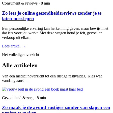
Consument & reviews · 8 min
Zo lees je online gezondheidsreviews zonder je te
laten meeslepen
Een persoonlijke ervaring kan herkenning geven, maar bewijst niet
dat iets voor jou werkt. Met deze vragen houd je feit, gevoel en
verkoop uit elkaar.
Lees artikel
→
Het volledige overzicht
Alle artikelen
Van een medicijnoverzicht tot een rustige festivaldag. Kies wat
vandaag aansluit.
Gezondheid & zorg · 8 min
Zo maak je de avond rustiger zonder van slapen een
project te maken