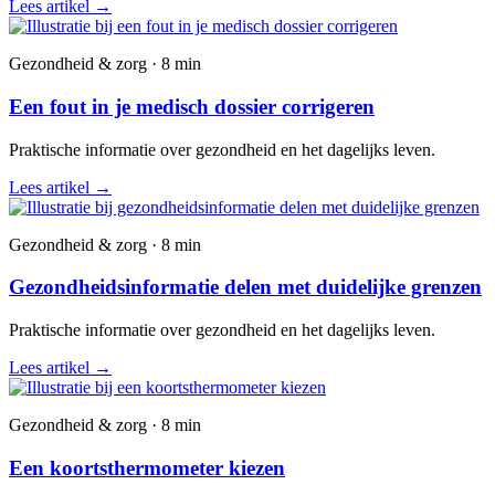
Lees artikel
→
Gezondheid & zorg · 8 min
Een fout in je medisch dossier corrigeren
Praktische informatie over gezondheid en het dagelijks leven.
Lees artikel
→
Gezondheid & zorg · 8 min
Gezondheidsinformatie delen met duidelijke grenzen
Praktische informatie over gezondheid en het dagelijks leven.
Lees artikel
→
Gezondheid & zorg · 8 min
Een koortsthermometer kiezen