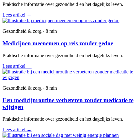
Praktische informatie over gezondheid en het dagelijks leven.
Lees artikel
→
Gezondheid & zorg · 8 min
Medicijnen meenemen op reis zonder gedoe
Praktische informatie over gezondheid en het dagelijks leven.
Lees artikel
→
Gezondheid & zorg · 8 min
Een medicijnroutine verbeteren zonder medicatie te
wijzigen
Praktische informatie over gezondheid en het dagelijks leven.
Lees artikel
→