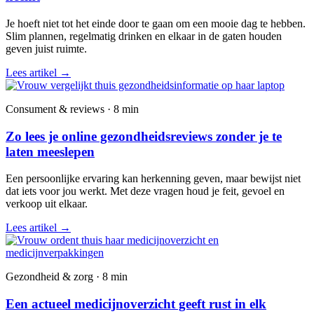
Je hoeft niet tot het einde door te gaan om een mooie dag te hebben.
Slim plannen, regelmatig drinken en elkaar in de gaten houden
geven juist ruimte.
Lees artikel
→
Consument & reviews · 8 min
Zo lees je online gezondheidsreviews zonder je te
laten meeslepen
Een persoonlijke ervaring kan herkenning geven, maar bewijst niet
dat iets voor jou werkt. Met deze vragen houd je feit, gevoel en
verkoop uit elkaar.
Lees artikel
→
Gezondheid & zorg · 8 min
Een actueel medicijnoverzicht geeft rust in elk