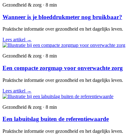
Gezondheid & zorg · 8 min
Wanneer is je bloeddrukmeter nog bruikbaar?
Praktische informatie over gezondheid en het dagelijks leven.
Lees artikel
→
Gezondheid & zorg · 8 min
Een compacte zorgmap voor onverwachte zorg
Praktische informatie over gezondheid en het dagelijks leven.
Lees artikel
→
Gezondheid & zorg · 8 min
Een labuitslag buiten de referentiewaarde
Praktische informatie over gezondheid en het dagelijks leven.