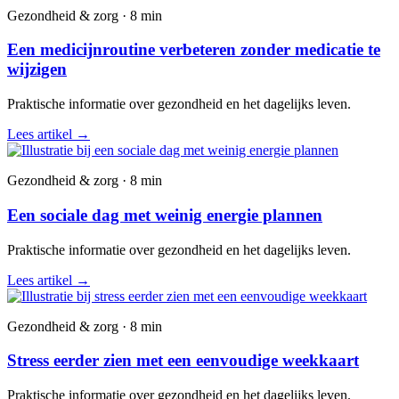
Gezondheid & zorg · 8 min
Een medicijnroutine verbeteren zonder medicatie te
wijzigen
Praktische informatie over gezondheid en het dagelijks leven.
Lees artikel
→
Gezondheid & zorg · 8 min
Een sociale dag met weinig energie plannen
Praktische informatie over gezondheid en het dagelijks leven.
Lees artikel
→
Gezondheid & zorg · 8 min
Stress eerder zien met een eenvoudige weekkaart
Praktische informatie over gezondheid en het dagelijks leven.