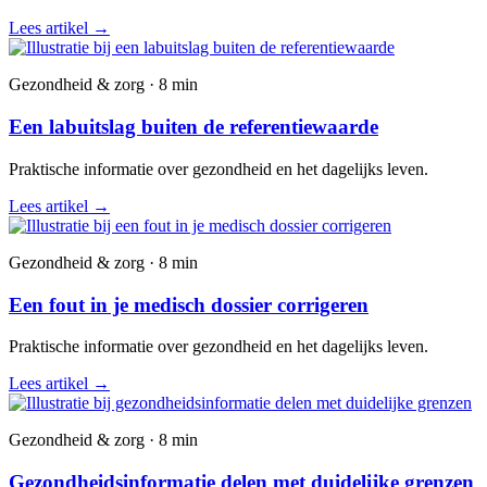
Lees artikel
→
Gezondheid & zorg · 8 min
Een labuitslag buiten de referentiewaarde
Praktische informatie over gezondheid en het dagelijks leven.
Lees artikel
→
Gezondheid & zorg · 8 min
Een fout in je medisch dossier corrigeren
Praktische informatie over gezondheid en het dagelijks leven.
Lees artikel
→
Gezondheid & zorg · 8 min
Gezondheidsinformatie delen met duidelijke grenzen