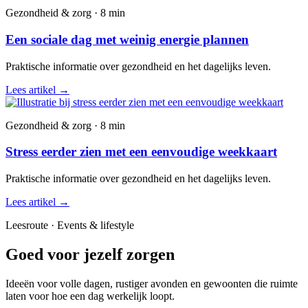
Gezondheid & zorg · 8 min
Een sociale dag met weinig energie plannen
Praktische informatie over gezondheid en het dagelijks leven.
Lees artikel
→
Gezondheid & zorg · 8 min
Stress eerder zien met een eenvoudige weekkaart
Praktische informatie over gezondheid en het dagelijks leven.
Lees artikel
→
Leesroute · Events & lifestyle
Goed voor jezelf zorgen
Ideeën voor volle dagen, rustiger avonden en gewoonten die ruimte
laten voor hoe een dag werkelijk loopt.