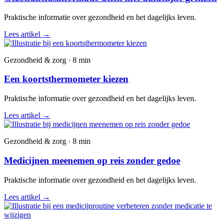
Praktische informatie over gezondheid en het dagelijks leven.
Lees artikel
→
Gezondheid & zorg · 8 min
Een koortsthermometer kiezen
Praktische informatie over gezondheid en het dagelijks leven.
Lees artikel
→
Gezondheid & zorg · 8 min
Medicijnen meenemen op reis zonder gedoe
Praktische informatie over gezondheid en het dagelijks leven.
Lees artikel
→