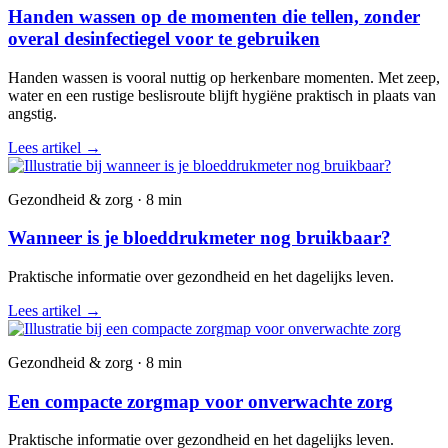
Handen wassen op de momenten die tellen, zonder
overal desinfectiegel voor te gebruiken
Handen wassen is vooral nuttig op herkenbare momenten. Met zeep,
water en een rustige beslisroute blijft hygiëne praktisch in plaats van
angstig.
Lees artikel
→
Gezondheid & zorg · 8 min
Wanneer is je bloeddrukmeter nog bruikbaar?
Praktische informatie over gezondheid en het dagelijks leven.
Lees artikel
→
Gezondheid & zorg · 8 min
Een compacte zorgmap voor onverwachte zorg
Praktische informatie over gezondheid en het dagelijks leven.