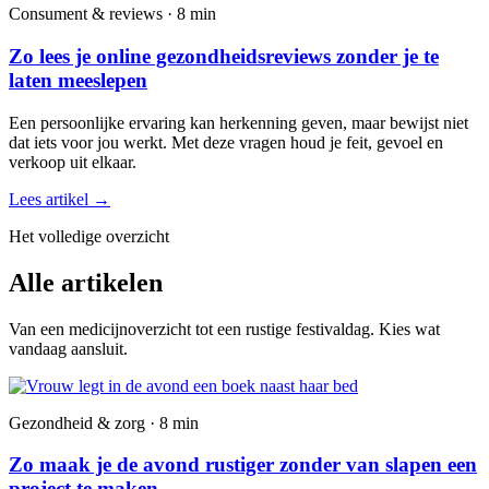
Consument & reviews · 8 min
Zo lees je online gezondheidsreviews zonder je te
laten meeslepen
Een persoonlijke ervaring kan herkenning geven, maar bewijst niet
dat iets voor jou werkt. Met deze vragen houd je feit, gevoel en
verkoop uit elkaar.
Lees artikel
→
Het volledige overzicht
Alle artikelen
Van een medicijnoverzicht tot een rustige festivaldag. Kies wat
vandaag aansluit.
Gezondheid & zorg · 8 min
Zo maak je de avond rustiger zonder van slapen een
project te maken