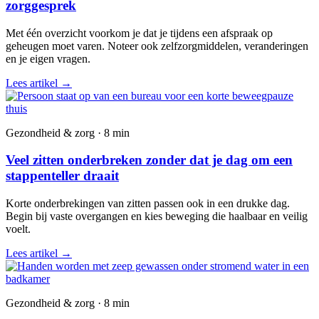
zorggesprek
Met één overzicht voorkom je dat je tijdens een afspraak op
geheugen moet varen. Noteer ook zelfzorgmiddelen, veranderingen
en je eigen vragen.
Lees artikel
→
Gezondheid & zorg · 8 min
Veel zitten onderbreken zonder dat je dag om een
stappenteller draait
Korte onderbrekingen van zitten passen ook in een drukke dag.
Begin bij vaste overgangen en kies beweging die haalbaar en veilig
voelt.
Lees artikel
→
Gezondheid & zorg · 8 min