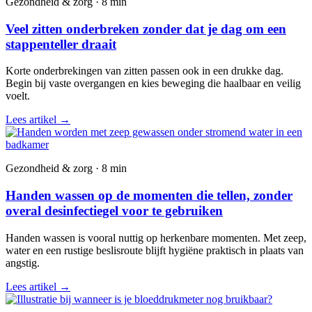
Gezondheid & zorg · 8 min
Veel zitten onderbreken zonder dat je dag om een
stappenteller draait
Korte onderbrekingen van zitten passen ook in een drukke dag.
Begin bij vaste overgangen en kies beweging die haalbaar en veilig
voelt.
Lees artikel
→
Gezondheid & zorg · 8 min
Handen wassen op de momenten die tellen, zonder
overal desinfectiegel voor te gebruiken
Handen wassen is vooral nuttig op herkenbare momenten. Met zeep,
water en een rustige beslisroute blijft hygiëne praktisch in plaats van
angstig.
Lees artikel
→