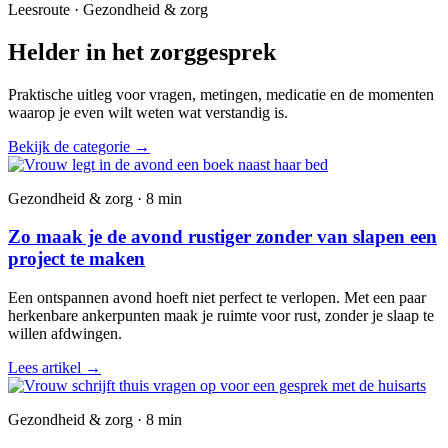
Leesroute · Gezondheid & zorg
Helder in het zorggesprek
Praktische uitleg voor vragen, metingen, medicatie en de momenten
waarop je even wilt weten wat verstandig is.
Bekijk de categorie
→
Gezondheid & zorg · 8 min
Zo maak je de avond rustiger zonder van slapen een
project te maken
Een ontspannen avond hoeft niet perfect te verlopen. Met een paar
herkenbare ankerpunten maak je ruimte voor rust, zonder je slaap te
willen afdwingen.
Lees artikel
→
Gezondheid & zorg · 8 min