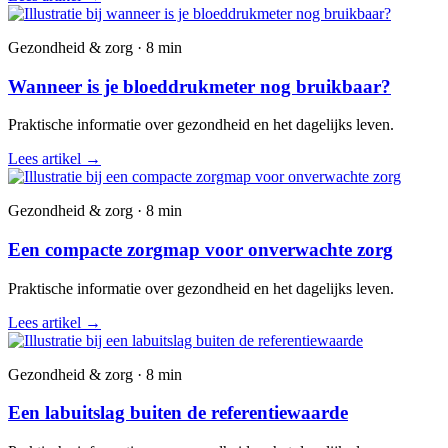
Gezondheid & zorg · 8 min
Wanneer is je bloeddrukmeter nog bruikbaar?
Praktische informatie over gezondheid en het dagelijks leven.
Lees artikel
→
Gezondheid & zorg · 8 min
Een compacte zorgmap voor onverwachte zorg
Praktische informatie over gezondheid en het dagelijks leven.
Lees artikel
→
Gezondheid & zorg · 8 min
Een labuitslag buiten de referentiewaarde