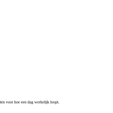
ten voor hoe een dag werkelijk loopt.