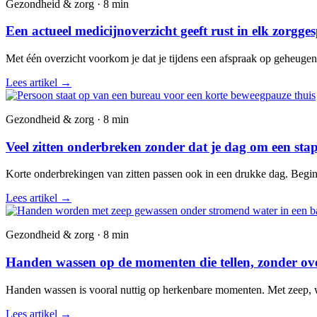
Gezondheid & zorg · 8 min
Een actueel medicijnoverzicht geeft rust in elk zorgge
Met één overzicht voorkom je dat je tijdens een afspraak op geheuge
Lees artikel
→
Gezondheid & zorg · 8 min
Veel zitten onderbreken zonder dat je dag om een stap
Korte onderbrekingen van zitten passen ook in een drukke dag. Begin 
Lees artikel
→
Gezondheid & zorg · 8 min
Handen wassen op de momenten die tellen, zonder over
Handen wassen is vooral nuttig op herkenbare momenten. Met zeep, wate
Lees artikel
→