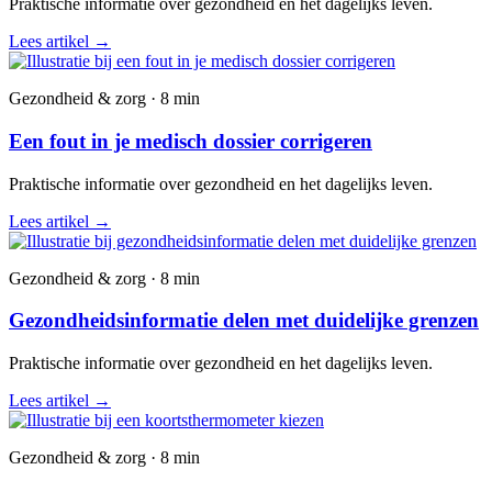
Praktische informatie over gezondheid en het dagelijks leven.
Lees artikel
→
Gezondheid & zorg · 8 min
Een fout in je medisch dossier corrigeren
Praktische informatie over gezondheid en het dagelijks leven.
Lees artikel
→
Gezondheid & zorg · 8 min
Gezondheidsinformatie delen met duidelijke grenzen
Praktische informatie over gezondheid en het dagelijks leven.
Lees artikel
→
Gezondheid & zorg · 8 min