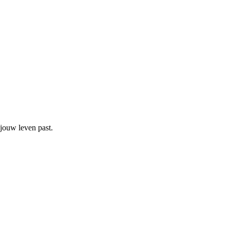
 jouw leven past.