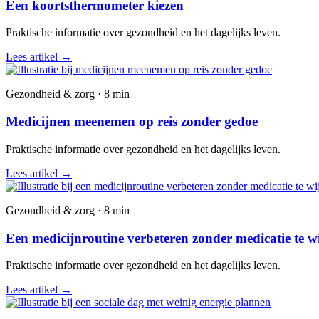
Een koortsthermometer kiezen
Praktische informatie over gezondheid en het dagelijks leven.
Lees artikel
→
Gezondheid & zorg · 8 min
Medicijnen meenemen op reis zonder gedoe
Praktische informatie over gezondheid en het dagelijks leven.
Lees artikel
→
Gezondheid & zorg · 8 min
Een medicijnroutine verbeteren zonder medicatie te w
Praktische informatie over gezondheid en het dagelijks leven.
Lees artikel
→