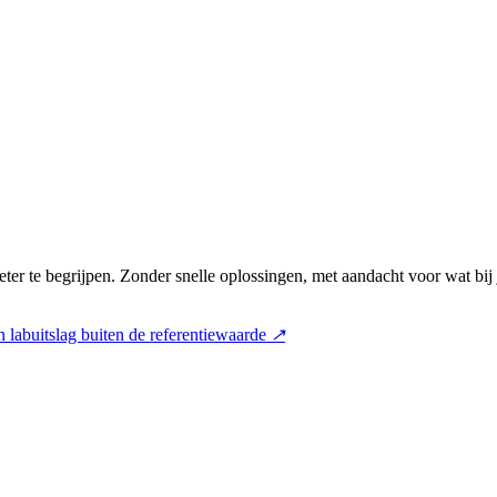
ter te begrijpen. Zonder snelle oplossingen, met aandacht voor wat bij
 labuitslag buiten de referentiewaarde
↗