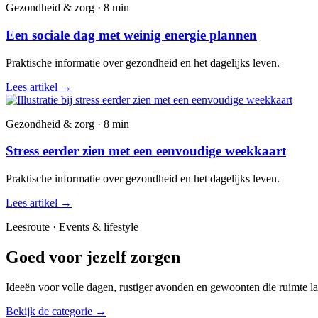
Gezondheid & zorg · 8 min
Een sociale dag met weinig energie plannen
Praktische informatie over gezondheid en het dagelijks leven.
Lees artikel
→
Gezondheid & zorg · 8 min
Stress eerder zien met een eenvoudige weekkaart
Praktische informatie over gezondheid en het dagelijks leven.
Lees artikel
→
Leesroute · Events & lifestyle
Goed voor jezelf zorgen
Ideeën voor volle dagen, rustiger avonden en gewoonten die ruimte la
Bekijk de categorie
→