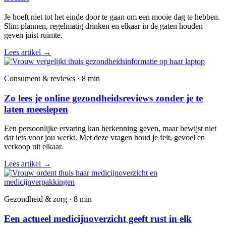
Je hoeft niet tot het einde door te gaan om een mooie dag te hebben.
Slim plannen, regelmatig drinken en elkaar in de gaten houden
geven juist ruimte.
Lees artikel
→
Consument & reviews · 8 min
Zo lees je online gezondheidsreviews zonder je te
laten meeslepen
Een persoonlijke ervaring kan herkenning geven, maar bewijst niet
dat iets voor jou werkt. Met deze vragen houd je feit, gevoel en
verkoop uit elkaar.
Lees artikel
→
Gezondheid & zorg · 8 min
Een actueel medicijnoverzicht geeft rust in elk