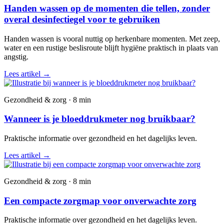
Handen wassen op de momenten die tellen, zonder
overal desinfectiegel voor te gebruiken
Handen wassen is vooral nuttig op herkenbare momenten. Met zeep,
water en een rustige beslisroute blijft hygiëne praktisch in plaats van
angstig.
Lees artikel
→
Gezondheid & zorg · 8 min
Wanneer is je bloeddrukmeter nog bruikbaar?
Praktische informatie over gezondheid en het dagelijks leven.
Lees artikel
→
Gezondheid & zorg · 8 min
Een compacte zorgmap voor onverwachte zorg
Praktische informatie over gezondheid en het dagelijks leven.