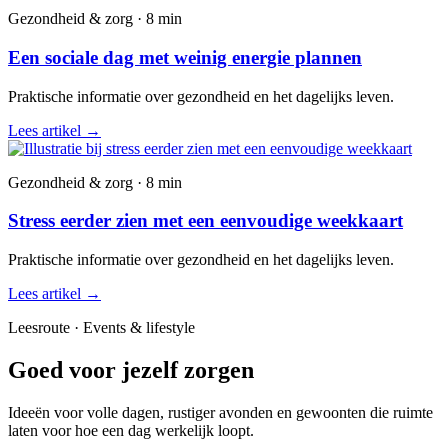
Gezondheid & zorg · 8 min
Een sociale dag met weinig energie plannen
Praktische informatie over gezondheid en het dagelijks leven.
Lees artikel
→
Gezondheid & zorg · 8 min
Stress eerder zien met een eenvoudige weekkaart
Praktische informatie over gezondheid en het dagelijks leven.
Lees artikel
→
Leesroute · Events & lifestyle
Goed voor jezelf zorgen
Ideeën voor volle dagen, rustiger avonden en gewoonten die ruimte
laten voor hoe een dag werkelijk loopt.