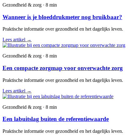
Gezondheid & zorg · 8 min
Wanneer is je bloeddrukmeter nog bruikbaar?
Praktische informatie over gezondheid en het dagelijks leven.
Lees artikel
→
Gezondheid & zorg · 8 min
Een compacte zorgmap voor onverwachte zorg
Praktische informatie over gezondheid en het dagelijks leven.
Lees artikel
→
Gezondheid & zorg · 8 min
Een labuitslag buiten de referentiewaarde
Praktische informatie over gezondheid en het dagelijks leven.