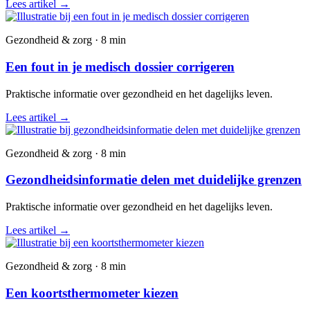
Lees artikel
→
Gezondheid & zorg · 8 min
Een fout in je medisch dossier corrigeren
Praktische informatie over gezondheid en het dagelijks leven.
Lees artikel
→
Gezondheid & zorg · 8 min
Gezondheidsinformatie delen met duidelijke grenzen
Praktische informatie over gezondheid en het dagelijks leven.
Lees artikel
→
Gezondheid & zorg · 8 min
Een koortsthermometer kiezen