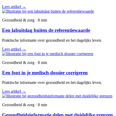
Lees artikel
→
Gezondheid & zorg · 8 min
Een labuitslag buiten de referentiewaarde
Praktische informatie over gezondheid en het dagelijks leven.
Lees artikel
→
Gezondheid & zorg · 8 min
Een fout in je medisch dossier corrigeren
Praktische informatie over gezondheid en het dagelijks leven.
Lees artikel
→
Gezondheid & zorg · 8 min
Gezondheidsinformatie delen met duidelijke grenzen