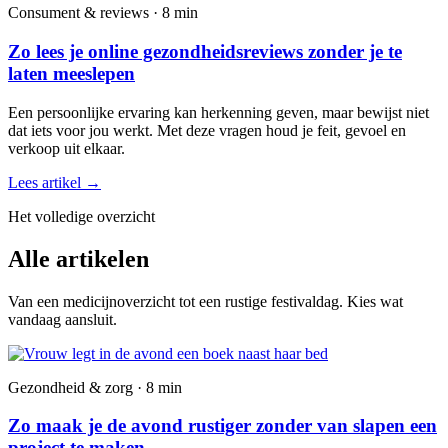
Consument & reviews · 8 min
Zo lees je online gezondheidsreviews zonder je te
laten meeslepen
Een persoonlijke ervaring kan herkenning geven, maar bewijst niet
dat iets voor jou werkt. Met deze vragen houd je feit, gevoel en
verkoop uit elkaar.
Lees artikel
→
Het volledige overzicht
Alle artikelen
Van een medicijnoverzicht tot een rustige festivaldag. Kies wat
vandaag aansluit.
Gezondheid & zorg · 8 min
Zo maak je de avond rustiger zonder van slapen een
project te maken