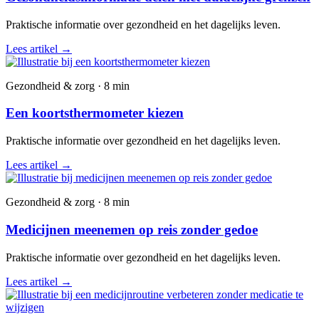
Praktische informatie over gezondheid en het dagelijks leven.
Lees artikel
→
Gezondheid & zorg · 8 min
Een koortsthermometer kiezen
Praktische informatie over gezondheid en het dagelijks leven.
Lees artikel
→
Gezondheid & zorg · 8 min
Medicijnen meenemen op reis zonder gedoe
Praktische informatie over gezondheid en het dagelijks leven.
Lees artikel
→