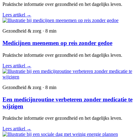
Praktische informatie over gezondheid en het dagelijks leven.
Lees artikel
→
Gezondheid & zorg · 8 min
Medicijnen meenemen op reis zonder gedoe
Praktische informatie over gezondheid en het dagelijks leven.
Lees artikel
→
Gezondheid & zorg · 8 min
Een medicijnroutine verbeteren zonder medicatie te
wijzigen
Praktische informatie over gezondheid en het dagelijks leven.
Lees artikel
→