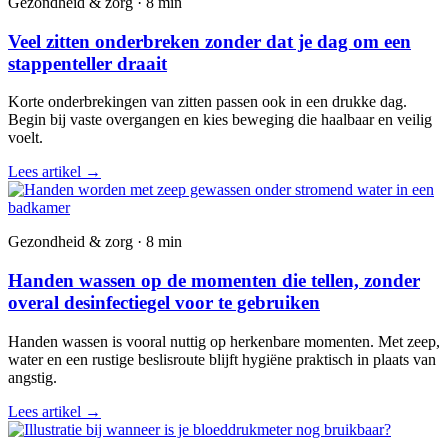
Gezondheid & zorg · 8 min
Veel zitten onderbreken zonder dat je dag om een
stappenteller draait
Korte onderbrekingen van zitten passen ook in een drukke dag.
Begin bij vaste overgangen en kies beweging die haalbaar en veilig
voelt.
Lees artikel
→
Gezondheid & zorg · 8 min
Handen wassen op de momenten die tellen, zonder
overal desinfectiegel voor te gebruiken
Handen wassen is vooral nuttig op herkenbare momenten. Met zeep,
water en een rustige beslisroute blijft hygiëne praktisch in plaats van
angstig.
Lees artikel
→