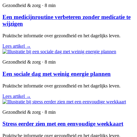
Gezondheid & zorg · 8 min
Een medicijnroutine verbeteren zonder medicatie te
wijzigen
Praktische informatie over gezondheid en het dagelijks leven.
Lees artikel
→
Gezondheid & zorg · 8 min
Een sociale dag met weinig energie plannen
Praktische informatie over gezondheid en het dagelijks leven.
Lees artikel
→
Gezondheid & zorg · 8 min
Stress eerder zien met een eenvoudige weekkaart
Praktische informatie over gezondheid en het dagelijks leven.