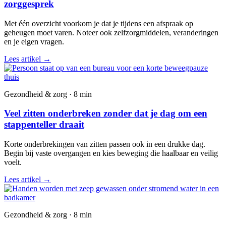
zorggesprek
Met één overzicht voorkom je dat je tijdens een afspraak op
geheugen moet varen. Noteer ook zelfzorgmiddelen, veranderingen
en je eigen vragen.
Lees artikel
→
Gezondheid & zorg · 8 min
Veel zitten onderbreken zonder dat je dag om een
stappenteller draait
Korte onderbrekingen van zitten passen ook in een drukke dag.
Begin bij vaste overgangen en kies beweging die haalbaar en veilig
voelt.
Lees artikel
→
Gezondheid & zorg · 8 min