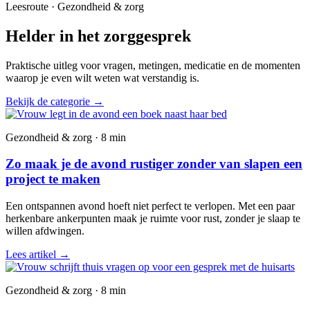
Leesroute · Gezondheid & zorg
Helder in het zorggesprek
Praktische uitleg voor vragen, metingen, medicatie en de momenten
waarop je even wilt weten wat verstandig is.
Bekijk de categorie
→
Gezondheid & zorg · 8 min
Zo maak je de avond rustiger zonder van slapen een
project te maken
Een ontspannen avond hoeft niet perfect te verlopen. Met een paar
herkenbare ankerpunten maak je ruimte voor rust, zonder je slaap te
willen afdwingen.
Lees artikel
→
Gezondheid & zorg · 8 min