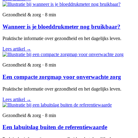
Gezondheid & zorg · 8 min
Wanneer is je bloeddrukmeter nog bruikbaar?
Praktische informatie over gezondheid en het dagelijks leven.
Lees artikel
→
Gezondheid & zorg · 8 min
Een compacte zorgmap voor onverwachte zorg
Praktische informatie over gezondheid en het dagelijks leven.
Lees artikel
→
Gezondheid & zorg · 8 min
Een labuitslag buiten de referentiewaarde