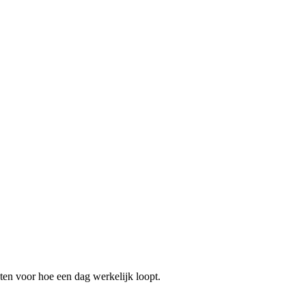
ten voor hoe een dag werkelijk loopt.