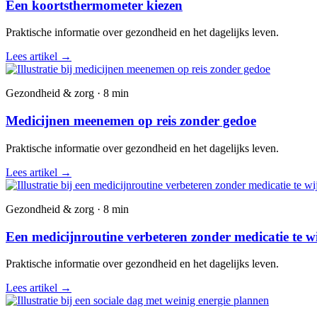
Een koortsthermometer kiezen
Praktische informatie over gezondheid en het dagelijks leven.
Lees artikel
→
Gezondheid & zorg · 8 min
Medicijnen meenemen op reis zonder gedoe
Praktische informatie over gezondheid en het dagelijks leven.
Lees artikel
→
Gezondheid & zorg · 8 min
Een medicijnroutine verbeteren zonder medicatie te w
Praktische informatie over gezondheid en het dagelijks leven.
Lees artikel
→