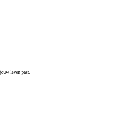
 jouw leven past.