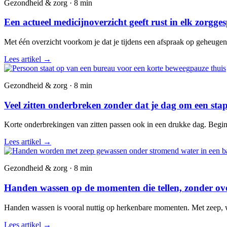
Gezondheid & zorg · 8 min
Een actueel medicijnoverzicht geeft rust in elk zorgge
Met één overzicht voorkom je dat je tijdens een afspraak op geheuge
Lees artikel
→
Gezondheid & zorg · 8 min
Veel zitten onderbreken zonder dat je dag om een stap
Korte onderbrekingen van zitten passen ook in een drukke dag. Begin 
Lees artikel
→
Gezondheid & zorg · 8 min
Handen wassen op de momenten die tellen, zonder over
Handen wassen is vooral nuttig op herkenbare momenten. Met zeep, wate
Lees artikel
→