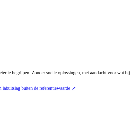
ter te begrijpen. Zonder snelle oplossingen, met aandacht voor wat bij
 labuitslag buiten de referentiewaarde
↗