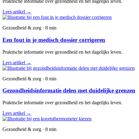
Praktische informatie over gezondheid en het dagelijks leven.
Lees artikel
→
Gezondheid & zorg · 8 min
Een fout in je medisch dossier corrigeren
Praktische informatie over gezondheid en het dagelijks leven.
Lees artikel
→
Gezondheid & zorg · 8 min
Gezondheidsinformatie delen met duidelijke grenzen
Praktische informatie over gezondheid en het dagelijks leven.
Lees artikel
→
Gezondheid & zorg · 8 min