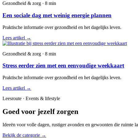
Gezondheid & zorg · 8 min
Een sociale dag met weinig energie plannen
Praktische informatie over gezondheid en het dagelijks leven.
Lees artikel
→
Gezondheid & zorg · 8 min
Stress eerder zien met een eenvoudige weekkaart
Praktische informatie over gezondheid en het dagelijks leven.
Lees artikel
→
Leesroute · Events & lifestyle
Goed voor jezelf zorgen
Ideeën voor volle dagen, rustiger avonden en gewoonten die ruimte la
Bekijk de categorie
→