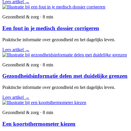
Lees artikel
→
Gezondheid & zorg · 8 min
Een fout in je medisch dossier corrigeren
Praktische informatie over gezondheid en het dagelijks leven.
Lees artikel
→
Gezondheid & zorg · 8 min
Gezondheidsinformatie delen met duidelijke grenzen
Praktische informatie over gezondheid en het dagelijks leven.
Lees artikel
→
Gezondheid & zorg · 8 min
Een koortsthermometer kiezen