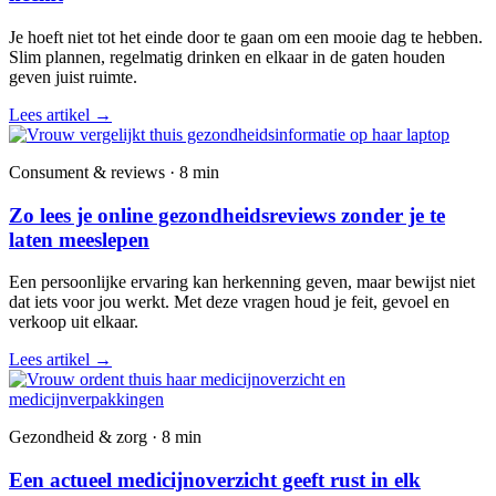
Je hoeft niet tot het einde door te gaan om een mooie dag te hebben.
Slim plannen, regelmatig drinken en elkaar in de gaten houden
geven juist ruimte.
Lees artikel
→
Consument & reviews · 8 min
Zo lees je online gezondheidsreviews zonder je te
laten meeslepen
Een persoonlijke ervaring kan herkenning geven, maar bewijst niet
dat iets voor jou werkt. Met deze vragen houd je feit, gevoel en
verkoop uit elkaar.
Lees artikel
→
Gezondheid & zorg · 8 min
Een actueel medicijnoverzicht geeft rust in elk