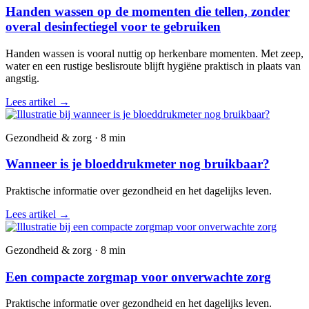
Handen wassen op de momenten die tellen, zonder
overal desinfectiegel voor te gebruiken
Handen wassen is vooral nuttig op herkenbare momenten. Met zeep,
water en een rustige beslisroute blijft hygiëne praktisch in plaats van
angstig.
Lees artikel
→
Gezondheid & zorg · 8 min
Wanneer is je bloeddrukmeter nog bruikbaar?
Praktische informatie over gezondheid en het dagelijks leven.
Lees artikel
→
Gezondheid & zorg · 8 min
Een compacte zorgmap voor onverwachte zorg
Praktische informatie over gezondheid en het dagelijks leven.