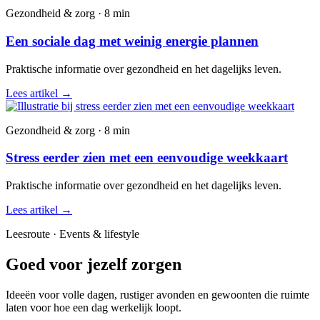
Gezondheid & zorg · 8 min
Een sociale dag met weinig energie plannen
Praktische informatie over gezondheid en het dagelijks leven.
Lees artikel
→
Gezondheid & zorg · 8 min
Stress eerder zien met een eenvoudige weekkaart
Praktische informatie over gezondheid en het dagelijks leven.
Lees artikel
→
Leesroute · Events & lifestyle
Goed voor jezelf zorgen
Ideeën voor volle dagen, rustiger avonden en gewoonten die ruimte
laten voor hoe een dag werkelijk loopt.