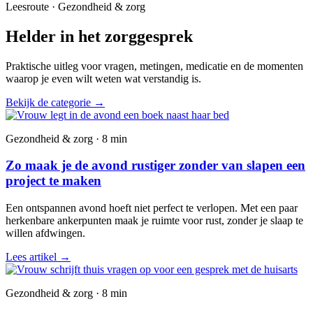
Leesroute · Gezondheid & zorg
Helder in het zorggesprek
Praktische uitleg voor vragen, metingen, medicatie en de momenten
waarop je even wilt weten wat verstandig is.
Bekijk de categorie
→
Gezondheid & zorg · 8 min
Zo maak je de avond rustiger zonder van slapen een
project te maken
Een ontspannen avond hoeft niet perfect te verlopen. Met een paar
herkenbare ankerpunten maak je ruimte voor rust, zonder je slaap te
willen afdwingen.
Lees artikel
→
Gezondheid & zorg · 8 min