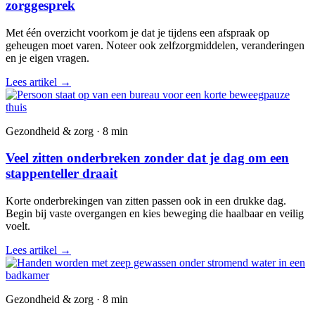
zorggesprek
Met één overzicht voorkom je dat je tijdens een afspraak op
geheugen moet varen. Noteer ook zelfzorgmiddelen, veranderingen
en je eigen vragen.
Lees artikel
→
Gezondheid & zorg · 8 min
Veel zitten onderbreken zonder dat je dag om een
stappenteller draait
Korte onderbrekingen van zitten passen ook in een drukke dag.
Begin bij vaste overgangen en kies beweging die haalbaar en veilig
voelt.
Lees artikel
→
Gezondheid & zorg · 8 min