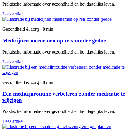
Praktische informatie over gezondheid en het dagelijks leven.
Lees artikel
→
Gezondheid & zorg · 8 min
Medicijnen meenemen op reis zonder gedoe
Praktische informatie over gezondheid en het dagelijks leven.
Lees artikel
→
Gezondheid & zorg · 8 min
Een medicijnroutine verbeteren zonder medicatie te
wijzigen
Praktische informatie over gezondheid en het dagelijks leven.
Lees artikel
→