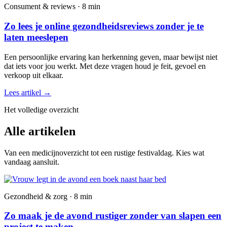
Consument & reviews · 8 min
Zo lees je online gezondheidsreviews zonder je te
laten meeslepen
Een persoonlijke ervaring kan herkenning geven, maar bewijst niet
dat iets voor jou werkt. Met deze vragen houd je feit, gevoel en
verkoop uit elkaar.
Lees artikel
→
Het volledige overzicht
Alle artikelen
Van een medicijnoverzicht tot een rustige festivaldag. Kies wat
vandaag aansluit.
Gezondheid & zorg · 8 min
Zo maak je de avond rustiger zonder van slapen een
project te maken