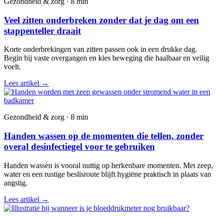
Gezondheid & zorg · 8 min
Veel zitten onderbreken zonder dat je dag om een
stappenteller draait
Korte onderbrekingen van zitten passen ook in een drukke dag.
Begin bij vaste overgangen en kies beweging die haalbaar en veilig
voelt.
Lees artikel
→
Gezondheid & zorg · 8 min
Handen wassen op de momenten die tellen, zonder
overal desinfectiegel voor te gebruiken
Handen wassen is vooral nuttig op herkenbare momenten. Met zeep,
water en een rustige beslisroute blijft hygiëne praktisch in plaats van
angstig.
Lees artikel
→