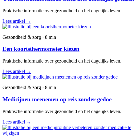
Praktische informatie over gezondheid en het dagelijks leven.
Lees artikel
→
Gezondheid & zorg · 8 min
Een koortsthermometer kiezen
Praktische informatie over gezondheid en het dagelijks leven.
Lees artikel
→
Gezondheid & zorg · 8 min
Medicijnen meenemen op reis zonder gedoe
Praktische informatie over gezondheid en het dagelijks leven.
Lees artikel
→