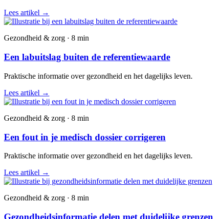
Lees artikel
→
Gezondheid & zorg · 8 min
Een labuitslag buiten de referentiewaarde
Praktische informatie over gezondheid en het dagelijks leven.
Lees artikel
→
Gezondheid & zorg · 8 min
Een fout in je medisch dossier corrigeren
Praktische informatie over gezondheid en het dagelijks leven.
Lees artikel
→
Gezondheid & zorg · 8 min
Gezondheidsinformatie delen met duidelijke grenzen