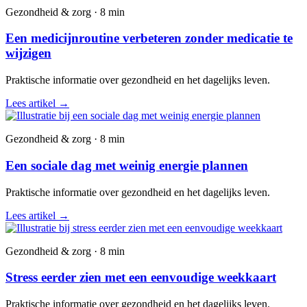
Gezondheid & zorg · 8 min
Een medicijnroutine verbeteren zonder medicatie te
wijzigen
Praktische informatie over gezondheid en het dagelijks leven.
Lees artikel
→
Gezondheid & zorg · 8 min
Een sociale dag met weinig energie plannen
Praktische informatie over gezondheid en het dagelijks leven.
Lees artikel
→
Gezondheid & zorg · 8 min
Stress eerder zien met een eenvoudige weekkaart
Praktische informatie over gezondheid en het dagelijks leven.