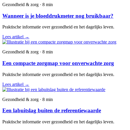
Gezondheid & zorg · 8 min
Wanneer is je bloeddrukmeter nog bruikbaar?
Praktische informatie over gezondheid en het dagelijks leven.
Lees artikel
→
Gezondheid & zorg · 8 min
Een compacte zorgmap voor onverwachte zorg
Praktische informatie over gezondheid en het dagelijks leven.
Lees artikel
→
Gezondheid & zorg · 8 min
Een labuitslag buiten de referentiewaarde
Praktische informatie over gezondheid en het dagelijks leven.