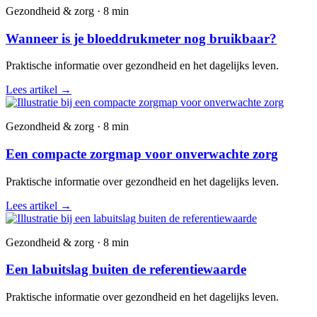
Gezondheid & zorg · 8 min
Wanneer is je bloeddrukmeter nog bruikbaar?
Praktische informatie over gezondheid en het dagelijks leven.
Lees artikel
→
Gezondheid & zorg · 8 min
Een compacte zorgmap voor onverwachte zorg
Praktische informatie over gezondheid en het dagelijks leven.
Lees artikel
→
Gezondheid & zorg · 8 min
Een labuitslag buiten de referentiewaarde
Praktische informatie over gezondheid en het dagelijks leven.