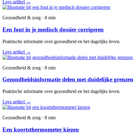
Lees artikel
→
Gezondheid & zorg · 8 min
Een fout in je medisch dossier corrigeren
Praktische informatie over gezondheid en het dagelijks leven.
Lees artikel
→
Gezondheid & zorg · 8 min
Gezondheidsinformatie delen met duidelijke grenzen
Praktische informatie over gezondheid en het dagelijks leven.
Lees artikel
→
Gezondheid & zorg · 8 min
Een koortsthermometer kiezen