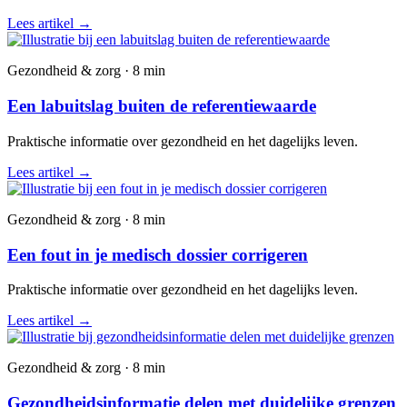
Lees artikel
→
Gezondheid & zorg · 8 min
Een labuitslag buiten de referentiewaarde
Praktische informatie over gezondheid en het dagelijks leven.
Lees artikel
→
Gezondheid & zorg · 8 min
Een fout in je medisch dossier corrigeren
Praktische informatie over gezondheid en het dagelijks leven.
Lees artikel
→
Gezondheid & zorg · 8 min
Gezondheidsinformatie delen met duidelijke grenzen