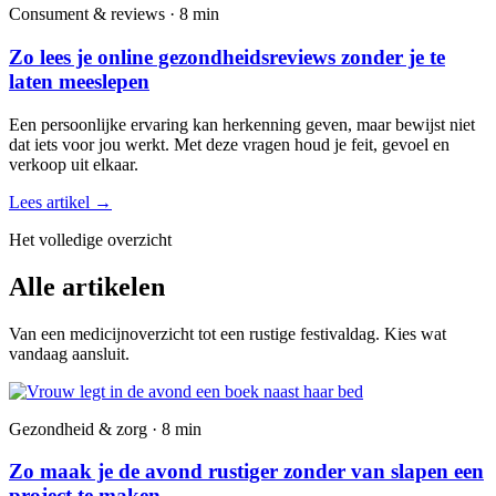
Consument & reviews · 8 min
Zo lees je online gezondheidsreviews zonder je te
laten meeslepen
Een persoonlijke ervaring kan herkenning geven, maar bewijst niet
dat iets voor jou werkt. Met deze vragen houd je feit, gevoel en
verkoop uit elkaar.
Lees artikel
→
Het volledige overzicht
Alle artikelen
Van een medicijnoverzicht tot een rustige festivaldag. Kies wat
vandaag aansluit.
Gezondheid & zorg · 8 min
Zo maak je de avond rustiger zonder van slapen een
project te maken