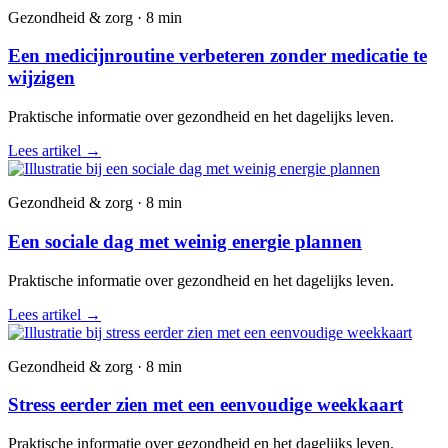
Gezondheid & zorg · 8 min
Een medicijnroutine verbeteren zonder medicatie te
wijzigen
Praktische informatie over gezondheid en het dagelijks leven.
Lees artikel
→
Gezondheid & zorg · 8 min
Een sociale dag met weinig energie plannen
Praktische informatie over gezondheid en het dagelijks leven.
Lees artikel
→
Gezondheid & zorg · 8 min
Stress eerder zien met een eenvoudige weekkaart
Praktische informatie over gezondheid en het dagelijks leven.