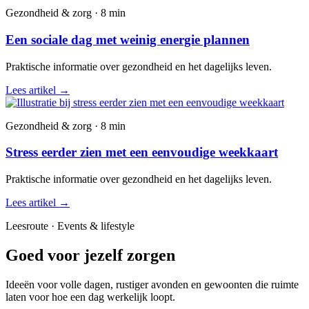
Gezondheid & zorg · 8 min
Een sociale dag met weinig energie plannen
Praktische informatie over gezondheid en het dagelijks leven.
Lees artikel
→
Gezondheid & zorg · 8 min
Stress eerder zien met een eenvoudige weekkaart
Praktische informatie over gezondheid en het dagelijks leven.
Lees artikel
→
Leesroute · Events & lifestyle
Goed voor jezelf zorgen
Ideeën voor volle dagen, rustiger avonden en gewoonten die ruimte
laten voor hoe een dag werkelijk loopt.