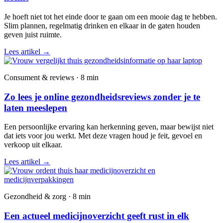
Je hoeft niet tot het einde door te gaan om een mooie dag te hebben.
Slim plannen, regelmatig drinken en elkaar in de gaten houden
geven juist ruimte.
Lees artikel
→
Consument & reviews · 8 min
Zo lees je online gezondheidsreviews zonder je te
laten meeslepen
Een persoonlijke ervaring kan herkenning geven, maar bewijst niet
dat iets voor jou werkt. Met deze vragen houd je feit, gevoel en
verkoop uit elkaar.
Lees artikel
→
Gezondheid & zorg · 8 min
Een actueel medicijnoverzicht geeft rust in elk