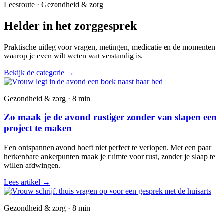
Leesroute · Gezondheid & zorg
Helder in het zorggesprek
Praktische uitleg voor vragen, metingen, medicatie en de momenten
waarop je even wilt weten wat verstandig is.
Bekijk de categorie
→
Gezondheid & zorg · 8 min
Zo maak je de avond rustiger zonder van slapen een
project te maken
Een ontspannen avond hoeft niet perfect te verlopen. Met een paar
herkenbare ankerpunten maak je ruimte voor rust, zonder je slaap te
willen afdwingen.
Lees artikel
→
Gezondheid & zorg · 8 min