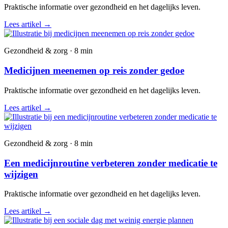
Praktische informatie over gezondheid en het dagelijks leven.
Lees artikel
→
Gezondheid & zorg · 8 min
Medicijnen meenemen op reis zonder gedoe
Praktische informatie over gezondheid en het dagelijks leven.
Lees artikel
→
Gezondheid & zorg · 8 min
Een medicijnroutine verbeteren zonder medicatie te
wijzigen
Praktische informatie over gezondheid en het dagelijks leven.
Lees artikel
→