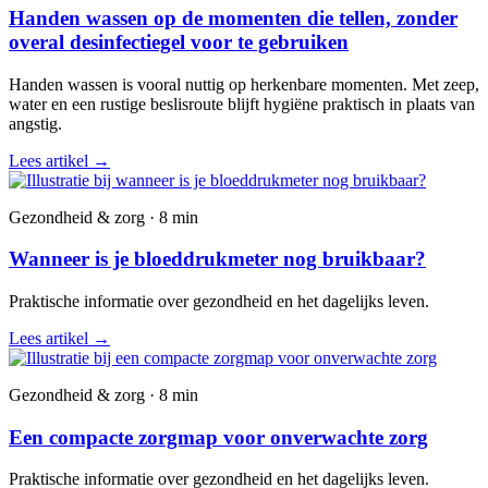
Handen wassen op de momenten die tellen, zonder
overal desinfectiegel voor te gebruiken
Handen wassen is vooral nuttig op herkenbare momenten. Met zeep,
water en een rustige beslisroute blijft hygiëne praktisch in plaats van
angstig.
Lees artikel
→
Gezondheid & zorg · 8 min
Wanneer is je bloeddrukmeter nog bruikbaar?
Praktische informatie over gezondheid en het dagelijks leven.
Lees artikel
→
Gezondheid & zorg · 8 min
Een compacte zorgmap voor onverwachte zorg
Praktische informatie over gezondheid en het dagelijks leven.