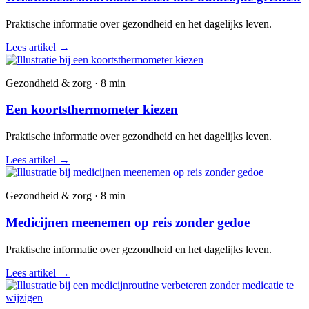
Praktische informatie over gezondheid en het dagelijks leven.
Lees artikel
→
Gezondheid & zorg · 8 min
Een koortsthermometer kiezen
Praktische informatie over gezondheid en het dagelijks leven.
Lees artikel
→
Gezondheid & zorg · 8 min
Medicijnen meenemen op reis zonder gedoe
Praktische informatie over gezondheid en het dagelijks leven.
Lees artikel
→