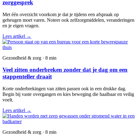
zorggesprek
Met één overzicht voorkom je dat je tijdens een afspraak op
geheugen moet varen. Noteer ook zelfzorgmiddelen, veranderingen
en je eigen vragen.
Lees artikel
→
Gezondheid & zorg · 8 min
Veel zitten onderbreken zonder dat je dag om een
stappenteller draait
Korte onderbrekingen van zitten passen ook in een drukke dag.
Begin bij vaste overgangen en kies beweging die haalbaar en veilig
voelt.
Lees artikel
→
Gezondheid & zorg · 8 min