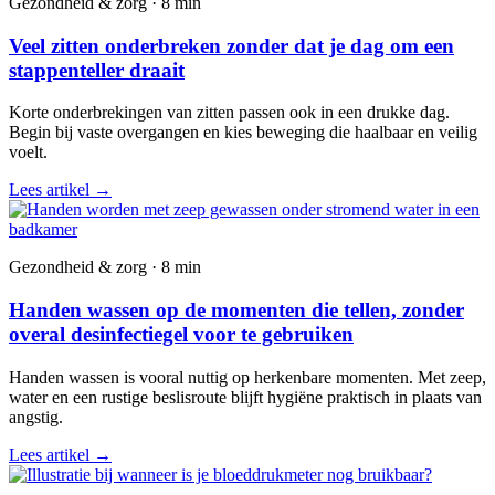
Gezondheid & zorg · 8 min
Veel zitten onderbreken zonder dat je dag om een
stappenteller draait
Korte onderbrekingen van zitten passen ook in een drukke dag.
Begin bij vaste overgangen en kies beweging die haalbaar en veilig
voelt.
Lees artikel
→
Gezondheid & zorg · 8 min
Handen wassen op de momenten die tellen, zonder
overal desinfectiegel voor te gebruiken
Handen wassen is vooral nuttig op herkenbare momenten. Met zeep,
water en een rustige beslisroute blijft hygiëne praktisch in plaats van
angstig.
Lees artikel
→