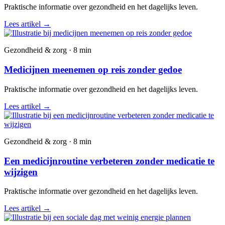
Praktische informatie over gezondheid en het dagelijks leven.
Lees artikel
→
Gezondheid & zorg · 8 min
Medicijnen meenemen op reis zonder gedoe
Praktische informatie over gezondheid en het dagelijks leven.
Lees artikel
→
Gezondheid & zorg · 8 min
Een medicijnroutine verbeteren zonder medicatie te
wijzigen
Praktische informatie over gezondheid en het dagelijks leven.
Lees artikel
→