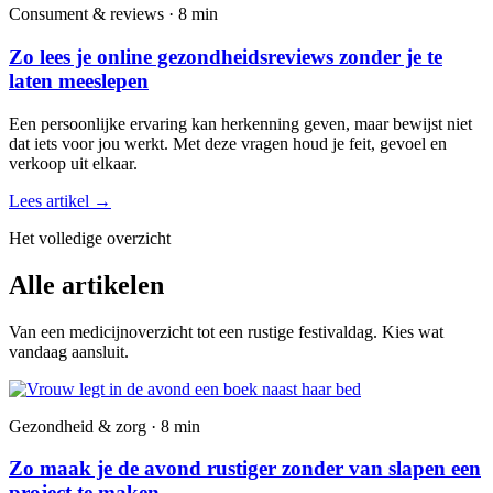
Consument & reviews · 8 min
Zo lees je online gezondheidsreviews zonder je te
laten meeslepen
Een persoonlijke ervaring kan herkenning geven, maar bewijst niet
dat iets voor jou werkt. Met deze vragen houd je feit, gevoel en
verkoop uit elkaar.
Lees artikel
→
Het volledige overzicht
Alle artikelen
Van een medicijnoverzicht tot een rustige festivaldag. Kies wat
vandaag aansluit.
Gezondheid & zorg · 8 min
Zo maak je de avond rustiger zonder van slapen een
project te maken