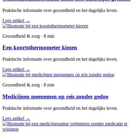
Praktische informatie over gezondheid en het dagelijks leven.
Lees artikel
→
Gezondheid & zorg · 8 min
Een koortsthermometer kiezen
Praktische informatie over gezondheid en het dagelijks leven.
Lees artikel
→
Gezondheid & zorg · 8 min
Medicijnen meenemen op reis zonder gedoe
Praktische informatie over gezondheid en het dagelijks leven.
Lees artikel
→