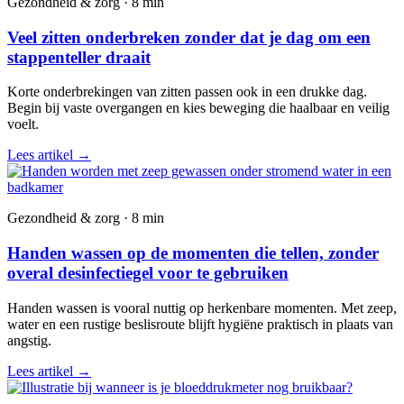
Gezondheid & zorg · 8 min
Veel zitten onderbreken zonder dat je dag om een
stappenteller draait
Korte onderbrekingen van zitten passen ook in een drukke dag.
Begin bij vaste overgangen en kies beweging die haalbaar en veilig
voelt.
Lees artikel
→
Gezondheid & zorg · 8 min
Handen wassen op de momenten die tellen, zonder
overal desinfectiegel voor te gebruiken
Handen wassen is vooral nuttig op herkenbare momenten. Met zeep,
water en een rustige beslisroute blijft hygiëne praktisch in plaats van
angstig.
Lees artikel
→