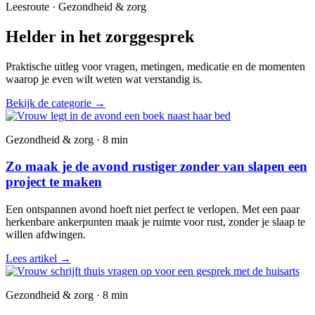
Leesroute · Gezondheid & zorg
Helder in het zorggesprek
Praktische uitleg voor vragen, metingen, medicatie en de momenten
waarop je even wilt weten wat verstandig is.
Bekijk de categorie
→
Gezondheid & zorg · 8 min
Zo maak je de avond rustiger zonder van slapen een
project te maken
Een ontspannen avond hoeft niet perfect te verlopen. Met een paar
herkenbare ankerpunten maak je ruimte voor rust, zonder je slaap te
willen afdwingen.
Lees artikel
→
Gezondheid & zorg · 8 min