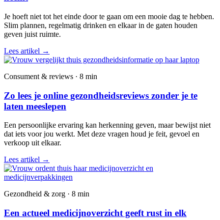
Je hoeft niet tot het einde door te gaan om een mooie dag te hebben.
Slim plannen, regelmatig drinken en elkaar in de gaten houden
geven juist ruimte.
Lees artikel
→
Consument & reviews · 8 min
Zo lees je online gezondheidsreviews zonder je te
laten meeslepen
Een persoonlijke ervaring kan herkenning geven, maar bewijst niet
dat iets voor jou werkt. Met deze vragen houd je feit, gevoel en
verkoop uit elkaar.
Lees artikel
→
Gezondheid & zorg · 8 min
Een actueel medicijnoverzicht geeft rust in elk