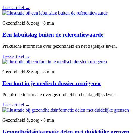
Lees artikel
→
Gezondheid & zorg · 8 min
Een labuitslag buiten de referentiewaarde
Praktische informatie over gezondheid en het dagelijks leven.
Lees artikel
→
Gezondheid & zorg · 8 min
Een fout in je medisch dossier corrigeren
Praktische informatie over gezondheid en het dagelijks leven.
Lees artikel
→
Gezondheid & zorg · 8 min
Gezondheidsinformatie delen met duidelijke grenzen