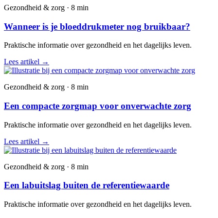
Gezondheid & zorg · 8 min
Wanneer is je bloeddrukmeter nog bruikbaar?
Praktische informatie over gezondheid en het dagelijks leven.
Lees artikel
→
Gezondheid & zorg · 8 min
Een compacte zorgmap voor onverwachte zorg
Praktische informatie over gezondheid en het dagelijks leven.
Lees artikel
→
Gezondheid & zorg · 8 min
Een labuitslag buiten de referentiewaarde
Praktische informatie over gezondheid en het dagelijks leven.