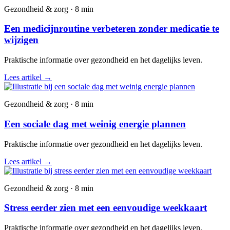
Gezondheid & zorg · 8 min
Een medicijnroutine verbeteren zonder medicatie te
wijzigen
Praktische informatie over gezondheid en het dagelijks leven.
Lees artikel
→
Gezondheid & zorg · 8 min
Een sociale dag met weinig energie plannen
Praktische informatie over gezondheid en het dagelijks leven.
Lees artikel
→
Gezondheid & zorg · 8 min
Stress eerder zien met een eenvoudige weekkaart
Praktische informatie over gezondheid en het dagelijks leven.