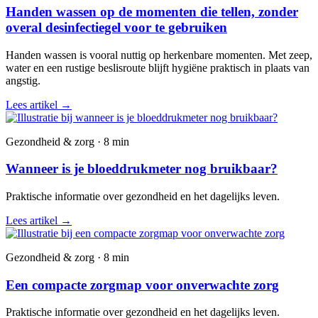
Handen wassen op de momenten die tellen, zonder
overal desinfectiegel voor te gebruiken
Handen wassen is vooral nuttig op herkenbare momenten. Met zeep,
water en een rustige beslisroute blijft hygiëne praktisch in plaats van
angstig.
Lees artikel
→
Gezondheid & zorg · 8 min
Wanneer is je bloeddrukmeter nog bruikbaar?
Praktische informatie over gezondheid en het dagelijks leven.
Lees artikel
→
Gezondheid & zorg · 8 min
Een compacte zorgmap voor onverwachte zorg
Praktische informatie over gezondheid en het dagelijks leven.