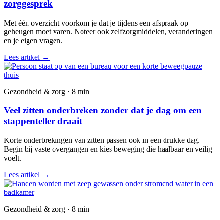
zorggesprek
Met één overzicht voorkom je dat je tijdens een afspraak op
geheugen moet varen. Noteer ook zelfzorgmiddelen, veranderingen
en je eigen vragen.
Lees artikel
→
Gezondheid & zorg · 8 min
Veel zitten onderbreken zonder dat je dag om een
stappenteller draait
Korte onderbrekingen van zitten passen ook in een drukke dag.
Begin bij vaste overgangen en kies beweging die haalbaar en veilig
voelt.
Lees artikel
→
Gezondheid & zorg · 8 min