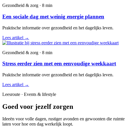
Gezondheid & zorg · 8 min
Een sociale dag met weinig energie plannen
Praktische informatie over gezondheid en het dagelijks leven.
Lees artikel
→
Gezondheid & zorg · 8 min
Stress eerder zien met een eenvoudige weekkaart
Praktische informatie over gezondheid en het dagelijks leven.
Lees artikel
→
Leesroute · Events & lifestyle
Goed voor jezelf zorgen
Ideeën voor volle dagen, rustiger avonden en gewoonten die ruimte
laten voor hoe een dag werkelijk loopt.