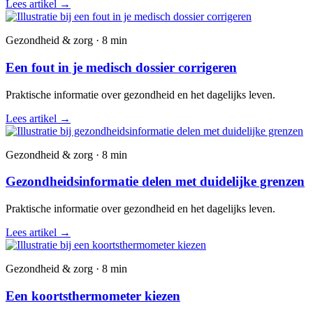
Lees artikel
→
Gezondheid & zorg · 8 min
Een fout in je medisch dossier corrigeren
Praktische informatie over gezondheid en het dagelijks leven.
Lees artikel
→
Gezondheid & zorg · 8 min
Gezondheidsinformatie delen met duidelijke grenzen
Praktische informatie over gezondheid en het dagelijks leven.
Lees artikel
→
Gezondheid & zorg · 8 min
Een koortsthermometer kiezen