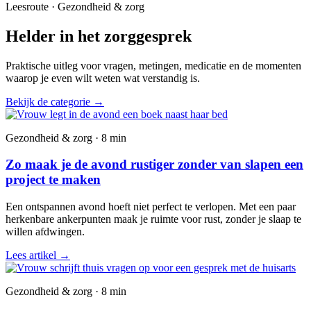
Leesroute · Gezondheid & zorg
Helder in het zorggesprek
Praktische uitleg voor vragen, metingen, medicatie en de momenten
waarop je even wilt weten wat verstandig is.
Bekijk de categorie
→
Gezondheid & zorg · 8 min
Zo maak je de avond rustiger zonder van slapen een
project te maken
Een ontspannen avond hoeft niet perfect te verlopen. Met een paar
herkenbare ankerpunten maak je ruimte voor rust, zonder je slaap te
willen afdwingen.
Lees artikel
→
Gezondheid & zorg · 8 min