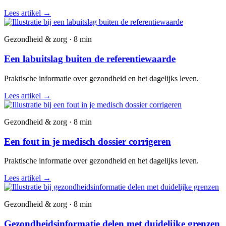
Lees artikel
→
Gezondheid & zorg · 8 min
Een labuitslag buiten de referentiewaarde
Praktische informatie over gezondheid en het dagelijks leven.
Lees artikel
→
Gezondheid & zorg · 8 min
Een fout in je medisch dossier corrigeren
Praktische informatie over gezondheid en het dagelijks leven.
Lees artikel
→
Gezondheid & zorg · 8 min
Gezondheidsinformatie delen met duidelijke grenzen