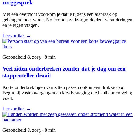
zorggesprek
Met één overzicht voorkom je dat je tijdens een afspraak op
geheugen moet varen. Noteer ook zelfzorgmiddelen, veranderingen
en je eigen vragen.
Lees artikel
→
Gezondheid & zorg · 8 min
Veel zitten onderbreken zonder dat je dag om een
stappenteller draait
Korte onderbrekingen van zitten passen ook in een drukke dag.
Begin bij vaste overgangen en kies beweging die haalbaar en veilig
voelt.
Lees artikel
→
Gezondheid & zorg · 8 min