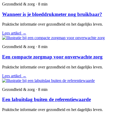
Gezondheid & zorg · 8 min
Wanneer is je bloeddrukmeter nog bruikbaar?
Praktische informatie over gezondheid en het dagelijks leven.
Lees artikel
→
Gezondheid & zorg · 8 min
Een compacte zorgmap voor onverwachte zorg
Praktische informatie over gezondheid en het dagelijks leven.
Lees artikel
→
Gezondheid & zorg · 8 min
Een labuitslag buiten de referentiewaarde
Praktische informatie over gezondheid en het dagelijks leven.