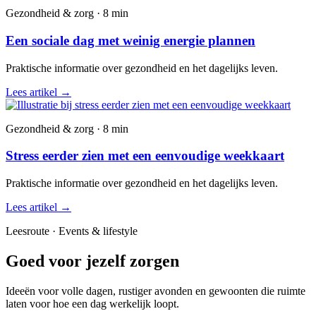
Gezondheid & zorg · 8 min
Een sociale dag met weinig energie plannen
Praktische informatie over gezondheid en het dagelijks leven.
Lees artikel
→
Gezondheid & zorg · 8 min
Stress eerder zien met een eenvoudige weekkaart
Praktische informatie over gezondheid en het dagelijks leven.
Lees artikel
→
Leesroute · Events & lifestyle
Goed voor jezelf zorgen
Ideeën voor volle dagen, rustiger avonden en gewoonten die ruimte
laten voor hoe een dag werkelijk loopt.