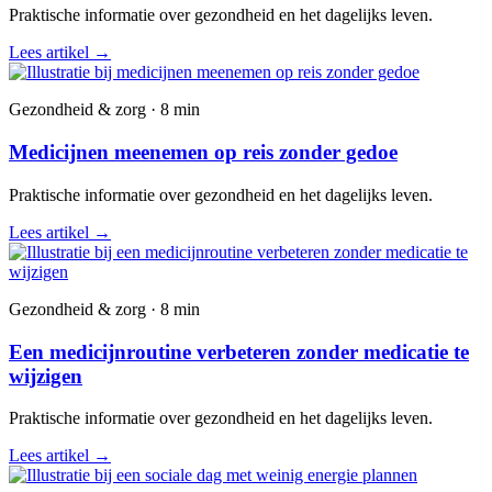
Praktische informatie over gezondheid en het dagelijks leven.
Lees artikel
→
Gezondheid & zorg · 8 min
Medicijnen meenemen op reis zonder gedoe
Praktische informatie over gezondheid en het dagelijks leven.
Lees artikel
→
Gezondheid & zorg · 8 min
Een medicijnroutine verbeteren zonder medicatie te
wijzigen
Praktische informatie over gezondheid en het dagelijks leven.
Lees artikel
→