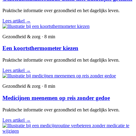
Praktische informatie over gezondheid en het dagelijks leven.
Lees artikel
→
Gezondheid & zorg · 8 min
Een koortsthermometer kiezen
Praktische informatie over gezondheid en het dagelijks leven.
Lees artikel
→
Gezondheid & zorg · 8 min
Medicijnen meenemen op reis zonder gedoe
Praktische informatie over gezondheid en het dagelijks leven.
Lees artikel
→