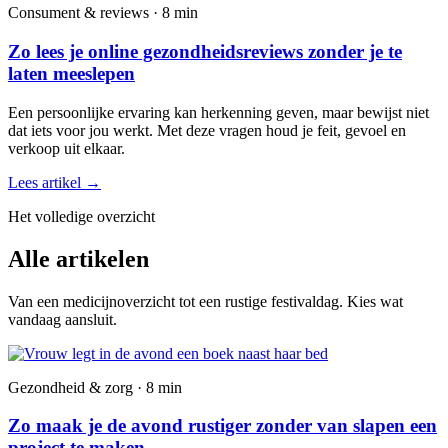
Consument & reviews · 8 min
Zo lees je online gezondheidsreviews zonder je te
laten meeslepen
Een persoonlijke ervaring kan herkenning geven, maar bewijst niet
dat iets voor jou werkt. Met deze vragen houd je feit, gevoel en
verkoop uit elkaar.
Lees artikel
→
Het volledige overzicht
Alle artikelen
Van een medicijnoverzicht tot een rustige festivaldag. Kies wat
vandaag aansluit.
Gezondheid & zorg · 8 min
Zo maak je de avond rustiger zonder van slapen een
project te maken