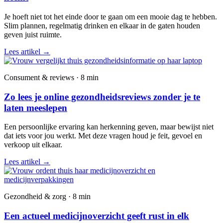
Je hoeft niet tot het einde door te gaan om een mooie dag te hebben.
Slim plannen, regelmatig drinken en elkaar in de gaten houden
geven juist ruimte.
Lees artikel
→
Consument & reviews · 8 min
Zo lees je online gezondheidsreviews zonder je te
laten meeslepen
Een persoonlijke ervaring kan herkenning geven, maar bewijst niet
dat iets voor jou werkt. Met deze vragen houd je feit, gevoel en
verkoop uit elkaar.
Lees artikel
→
Gezondheid & zorg · 8 min
Een actueel medicijnoverzicht geeft rust in elk