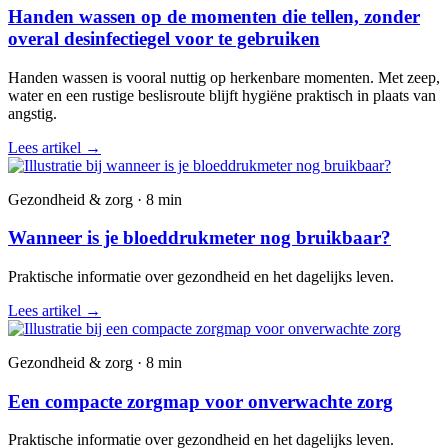
Handen wassen op de momenten die tellen, zonder
overal desinfectiegel voor te gebruiken
Handen wassen is vooral nuttig op herkenbare momenten. Met zeep,
water en een rustige beslisroute blijft hygiëne praktisch in plaats van
angstig.
Lees artikel
→
Gezondheid & zorg · 8 min
Wanneer is je bloeddrukmeter nog bruikbaar?
Praktische informatie over gezondheid en het dagelijks leven.
Lees artikel
→
Gezondheid & zorg · 8 min
Een compacte zorgmap voor onverwachte zorg
Praktische informatie over gezondheid en het dagelijks leven.