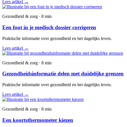
Lees artikel
→
Gezondheid & zorg · 8 min
Een fout in je medisch dossier corrigeren
Praktische informatie over gezondheid en het dagelijks leven.
Lees artikel
→
Gezondheid & zorg · 8 min
Gezondheidsinformatie delen met duidelijke grenzen
Praktische informatie over gezondheid en het dagelijks leven.
Lees artikel
→
Gezondheid & zorg · 8 min
Een koortsthermometer kiezen