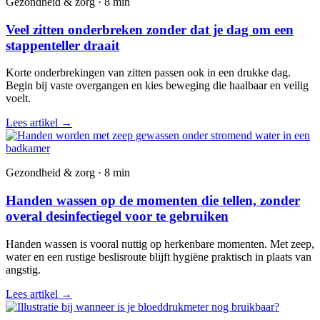
Gezondheid & zorg · 8 min
Veel zitten onderbreken zonder dat je dag om een
stappenteller draait
Korte onderbrekingen van zitten passen ook in een drukke dag.
Begin bij vaste overgangen en kies beweging die haalbaar en veilig
voelt.
Lees artikel
→
Gezondheid & zorg · 8 min
Handen wassen op de momenten die tellen, zonder
overal desinfectiegel voor te gebruiken
Handen wassen is vooral nuttig op herkenbare momenten. Met zeep,
water en een rustige beslisroute blijft hygiëne praktisch in plaats van
angstig.
Lees artikel
→