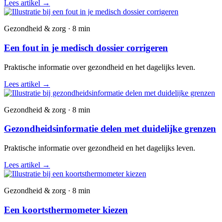
Lees artikel
→
Gezondheid & zorg · 8 min
Een fout in je medisch dossier corrigeren
Praktische informatie over gezondheid en het dagelijks leven.
Lees artikel
→
Gezondheid & zorg · 8 min
Gezondheidsinformatie delen met duidelijke grenzen
Praktische informatie over gezondheid en het dagelijks leven.
Lees artikel
→
Gezondheid & zorg · 8 min
Een koortsthermometer kiezen