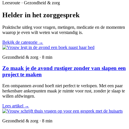
Leesroute · Gezondheid & zorg
Helder in het zorggesprek
Praktische uitleg voor vragen, metingen, medicatie en de momenten
waarop je even wilt weten wat verstandig is.
Bekijk de categorie
→
Gezondheid & zorg · 8 min
Zo maak je de avond rustiger zonder van slapen een
project te maken
Een ontspannen avond hoeft niet perfect te verlopen. Met een paar
herkenbare ankerpunten maak je ruimte voor rust, zonder je slaap te
willen afdwingen.
Lees artikel
→
Gezondheid & zorg · 8 min