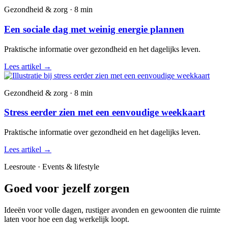
Gezondheid & zorg · 8 min
Een sociale dag met weinig energie plannen
Praktische informatie over gezondheid en het dagelijks leven.
Lees artikel
→
Gezondheid & zorg · 8 min
Stress eerder zien met een eenvoudige weekkaart
Praktische informatie over gezondheid en het dagelijks leven.
Lees artikel
→
Leesroute · Events & lifestyle
Goed voor jezelf zorgen
Ideeën voor volle dagen, rustiger avonden en gewoonten die ruimte
laten voor hoe een dag werkelijk loopt.