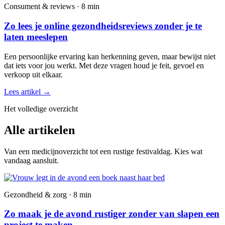
Consument & reviews · 8 min
Zo lees je online gezondheidsreviews zonder je te
laten meeslepen
Een persoonlijke ervaring kan herkenning geven, maar bewijst niet
dat iets voor jou werkt. Met deze vragen houd je feit, gevoel en
verkoop uit elkaar.
Lees artikel
→
Het volledige overzicht
Alle artikelen
Van een medicijnoverzicht tot een rustige festivaldag. Kies wat
vandaag aansluit.
Gezondheid & zorg · 8 min
Zo maak je de avond rustiger zonder van slapen een
project te maken