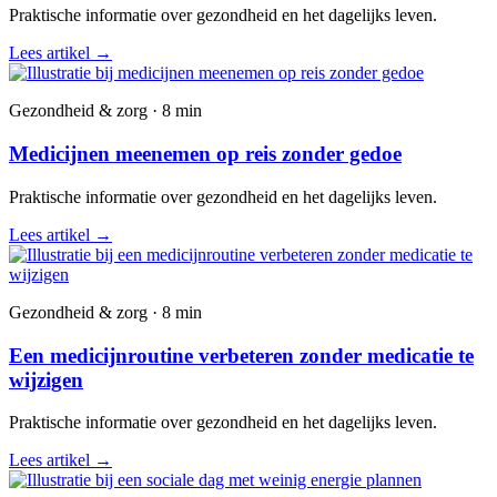
Praktische informatie over gezondheid en het dagelijks leven.
Lees artikel
→
Gezondheid & zorg · 8 min
Medicijnen meenemen op reis zonder gedoe
Praktische informatie over gezondheid en het dagelijks leven.
Lees artikel
→
Gezondheid & zorg · 8 min
Een medicijnroutine verbeteren zonder medicatie te
wijzigen
Praktische informatie over gezondheid en het dagelijks leven.
Lees artikel
→