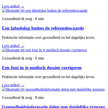
Lees artikel
→
Gezondheid & zorg · 8 min
Een labuitslag buiten de referentiewaarde
Praktische informatie over gezondheid en het dagelijks leven.
Lees artikel
→
Gezondheid & zorg · 8 min
Een fout in je medisch dossier corrigeren
Praktische informatie over gezondheid en het dagelijks leven.
Lees artikel
→
Gezondheid & zorg · 8 min
Gezondheidsinformatie delen met duidelijke grenzen