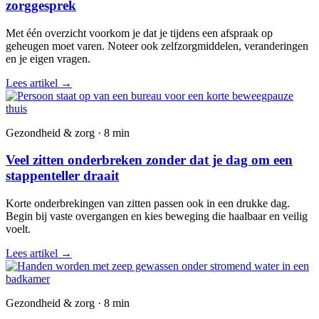
zorggesprek
Met één overzicht voorkom je dat je tijdens een afspraak op
geheugen moet varen. Noteer ook zelfzorgmiddelen, veranderingen
en je eigen vragen.
Lees artikel
→
Gezondheid & zorg · 8 min
Veel zitten onderbreken zonder dat je dag om een
stappenteller draait
Korte onderbrekingen van zitten passen ook in een drukke dag.
Begin bij vaste overgangen en kies beweging die haalbaar en veilig
voelt.
Lees artikel
→
Gezondheid & zorg · 8 min