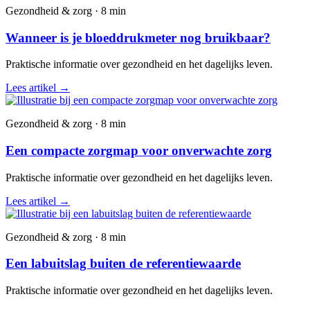
Gezondheid & zorg · 8 min
Wanneer is je bloeddrukmeter nog bruikbaar?
Praktische informatie over gezondheid en het dagelijks leven.
Lees artikel
→
Gezondheid & zorg · 8 min
Een compacte zorgmap voor onverwachte zorg
Praktische informatie over gezondheid en het dagelijks leven.
Lees artikel
→
Gezondheid & zorg · 8 min
Een labuitslag buiten de referentiewaarde
Praktische informatie over gezondheid en het dagelijks leven.