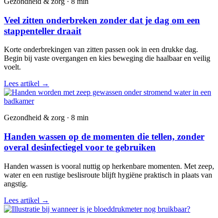
Gezondheid & zorg · 8 min
Veel zitten onderbreken zonder dat je dag om een
stappenteller draait
Korte onderbrekingen van zitten passen ook in een drukke dag.
Begin bij vaste overgangen en kies beweging die haalbaar en veilig
voelt.
Lees artikel
→
Gezondheid & zorg · 8 min
Handen wassen op de momenten die tellen, zonder
overal desinfectiegel voor te gebruiken
Handen wassen is vooral nuttig op herkenbare momenten. Met zeep,
water en een rustige beslisroute blijft hygiëne praktisch in plaats van
angstig.
Lees artikel
→