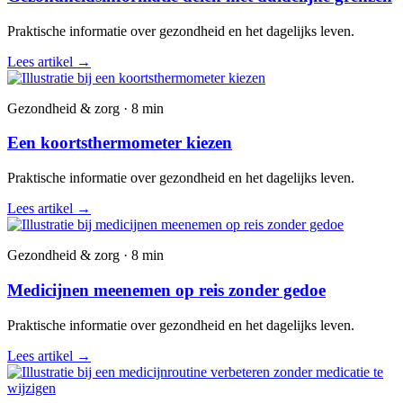
Praktische informatie over gezondheid en het dagelijks leven.
Lees artikel
→
Gezondheid & zorg · 8 min
Een koortsthermometer kiezen
Praktische informatie over gezondheid en het dagelijks leven.
Lees artikel
→
Gezondheid & zorg · 8 min
Medicijnen meenemen op reis zonder gedoe
Praktische informatie over gezondheid en het dagelijks leven.
Lees artikel
→