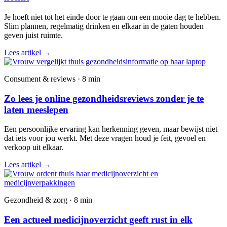
Je hoeft niet tot het einde door te gaan om een mooie dag te hebben.
Slim plannen, regelmatig drinken en elkaar in de gaten houden
geven juist ruimte.
Lees artikel
→
Consument & reviews · 8 min
Zo lees je online gezondheidsreviews zonder je te
laten meeslepen
Een persoonlijke ervaring kan herkenning geven, maar bewijst niet
dat iets voor jou werkt. Met deze vragen houd je feit, gevoel en
verkoop uit elkaar.
Lees artikel
→
Gezondheid & zorg · 8 min
Een actueel medicijnoverzicht geeft rust in elk