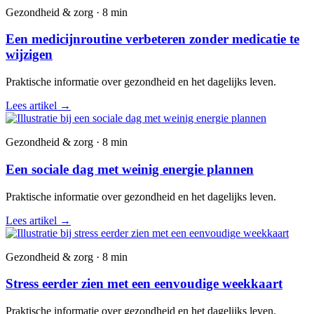
Gezondheid & zorg · 8 min
Een medicijnroutine verbeteren zonder medicatie te
wijzigen
Praktische informatie over gezondheid en het dagelijks leven.
Lees artikel
→
Gezondheid & zorg · 8 min
Een sociale dag met weinig energie plannen
Praktische informatie over gezondheid en het dagelijks leven.
Lees artikel
→
Gezondheid & zorg · 8 min
Stress eerder zien met een eenvoudige weekkaart
Praktische informatie over gezondheid en het dagelijks leven.