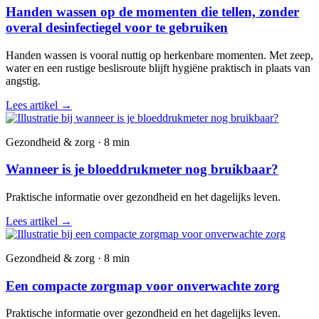
Handen wassen op de momenten die tellen, zonder
overal desinfectiegel voor te gebruiken
Handen wassen is vooral nuttig op herkenbare momenten. Met zeep,
water en een rustige beslisroute blijft hygiëne praktisch in plaats van
angstig.
Lees artikel
→
Gezondheid & zorg · 8 min
Wanneer is je bloeddrukmeter nog bruikbaar?
Praktische informatie over gezondheid en het dagelijks leven.
Lees artikel
→
Gezondheid & zorg · 8 min
Een compacte zorgmap voor onverwachte zorg
Praktische informatie over gezondheid en het dagelijks leven.