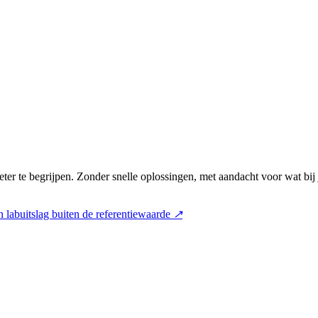
ter te begrijpen. Zonder snelle oplossingen, met aandacht voor wat bij
 labuitslag buiten de referentiewaarde
↗