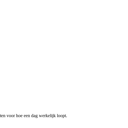
ten voor hoe een dag werkelijk loopt.