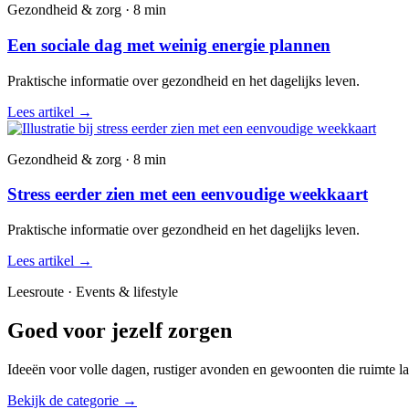
Gezondheid & zorg · 8 min
Een sociale dag met weinig energie plannen
Praktische informatie over gezondheid en het dagelijks leven.
Lees artikel
→
Gezondheid & zorg · 8 min
Stress eerder zien met een eenvoudige weekkaart
Praktische informatie over gezondheid en het dagelijks leven.
Lees artikel
→
Leesroute · Events & lifestyle
Goed voor jezelf zorgen
Ideeën voor volle dagen, rustiger avonden en gewoonten die ruimte la
Bekijk de categorie
→