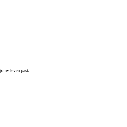
 jouw leven past.