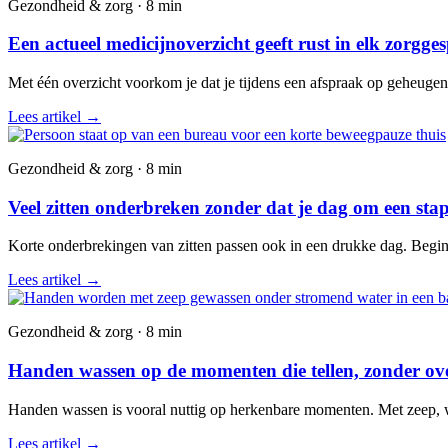
Gezondheid & zorg · 8 min
Een actueel medicijnoverzicht geeft rust in elk zorgge
Met één overzicht voorkom je dat je tijdens een afspraak op geheuge
Lees artikel
→
Gezondheid & zorg · 8 min
Veel zitten onderbreken zonder dat je dag om een stap
Korte onderbrekingen van zitten passen ook in een drukke dag. Begin 
Lees artikel
→
Gezondheid & zorg · 8 min
Handen wassen op de momenten die tellen, zonder over
Handen wassen is vooral nuttig op herkenbare momenten. Met zeep, wate
Lees artikel
→