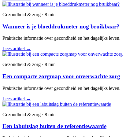
Gezondheid & zorg · 8 min
Wanneer is je bloeddrukmeter nog bruikbaar?
Praktische informatie over gezondheid en het dagelijks leven.
Lees artikel
→
Gezondheid & zorg · 8 min
Een compacte zorgmap voor onverwachte zorg
Praktische informatie over gezondheid en het dagelijks leven.
Lees artikel
→
Gezondheid & zorg · 8 min
Een labuitslag buiten de referentiewaarde