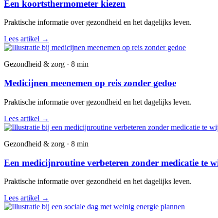
Een koortsthermometer kiezen
Praktische informatie over gezondheid en het dagelijks leven.
Lees artikel
→
Gezondheid & zorg · 8 min
Medicijnen meenemen op reis zonder gedoe
Praktische informatie over gezondheid en het dagelijks leven.
Lees artikel
→
Gezondheid & zorg · 8 min
Een medicijnroutine verbeteren zonder medicatie te w
Praktische informatie over gezondheid en het dagelijks leven.
Lees artikel
→