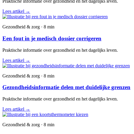
Praktische informatie over gezondheid en het dagelijks leven.
Lees artikel
→
Gezondheid & zorg · 8 min
Een fout in je medisch dossier corrigeren
Praktische informatie over gezondheid en het dagelijks leven.
Lees artikel
→
Gezondheid & zorg · 8 min
Gezondheidsinformatie delen met duidelijke grenzen
Praktische informatie over gezondheid en het dagelijks leven.
Lees artikel
→
Gezondheid & zorg · 8 min